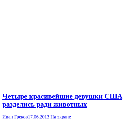
Четыре красивейшие девушки США
разделись ради животных
Иван Греков
17.06.2013
На экране