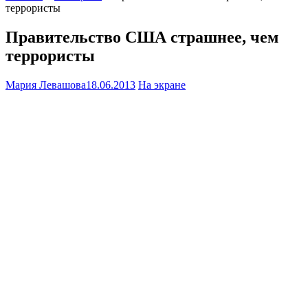
террористы
Правительство США страшнее, чем
террористы
Мария Левашова
18.06.2013
На экране