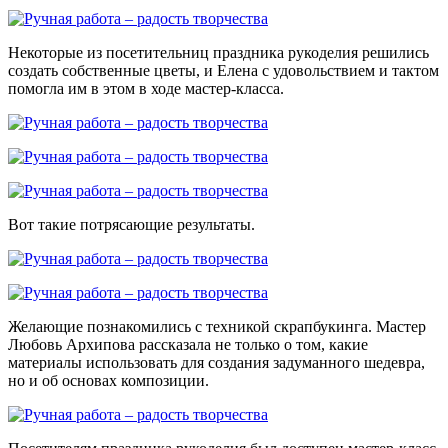
Некоторые из посетительниц праздника рукоделия решились
создать собственные цветы, и Елена с удовольствием и тактом
помогла им в этом в ходе мастер-класса.
Вот такие потрясающие результаты.
Желающие познакомились с техникой скрапбукинга. Мастер
Любовь Архипова рассказала не только о том, какие
материалы использовать для создания задуманного шедевра,
но и об основах композиции.