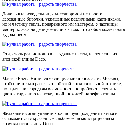
Довольные рукодельницы унесли домой не просто
деревянные бирочки, украшенные различными картинками,
но и частицу тепла, подаренного им мастером. Участницы
мастер-класса на деле убедились в том, что любой может быть
художником.
Эти, столь реалистично выглядящие цветы, вылеплены из
японской глины Deco.
Мастер Елена Виниченко специально приехала из Москвы,
чтобы не только рассказать об этой восхитительной технике,
но и дать новгородкам возможность попробовать слепить
цветок гардению из воздушной, похожей на зефир глины.
Желающие могли увидеть воочию чудо рождения цветка и
ознакомиться с красочным альбомом, демонстрирующем
возможности глины Deco.