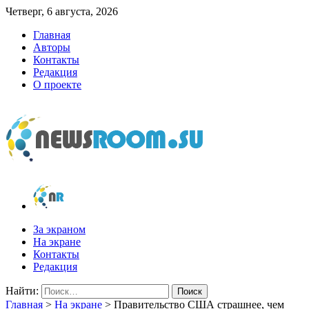
Четверг, 6 августа, 2026
Главная
Авторы
Контакты
Редакция
О проекте
newsroom.su
Новости о новостях
За экраном
На экране
Контакты
Редакция
Найти:
Главная
>
На экране
>
Правительство США страшнее, чем