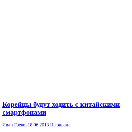
Корейцы будут ходить с китайскими
смартфонами
Иван Греков
18.06.2013
На экране