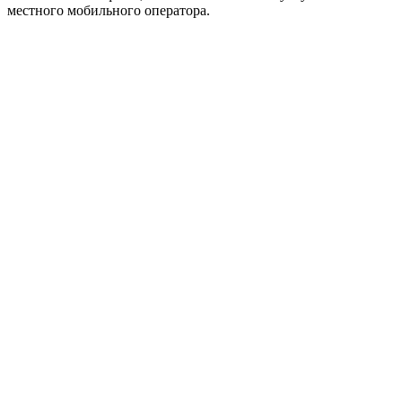
местного мобильного оператора.