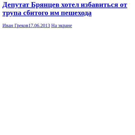
Депутат Брянцев хотел избавиться от
трупа сбитого им пешехода
Иван Греков
17.06.2013
На экране