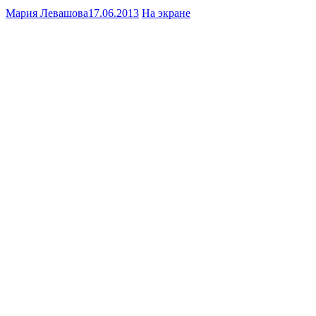
Мария Левашова
17.06.2013
На экране