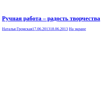
Ручная работа – радость творчества
Наталья Громская
17.06.2013
18.06.2013
На экране