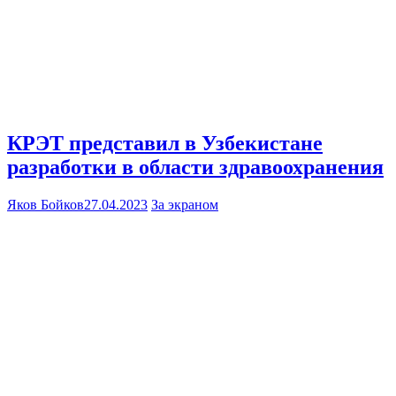
КРЭТ представил в Узбекистане
разработки в области здравоохранения
Яков Бойков
27.04.2023
За экраном