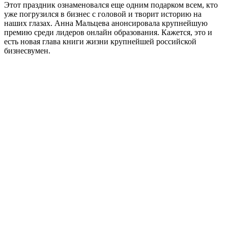
Этот праздник ознаменовался еще одним подарком всем, кто
уже погрузился в бизнес с головой и творит историю на
наших глазах. Анна Мальцева анонсировала крупнейшую
премию среди лидеров онлайн образования. Кажется, это и
есть новая глава книги жизни крупнейшей российской
бизнесвумен.