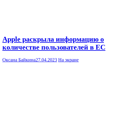
Apple раскрыла информацию о
количестве пользователей в ЕС
Оксана Байкина
27.04.2023
На экране