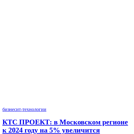
бизнес
ит-технологии
КТС ПРОЕКТ: в Московском регионе
к 2024 году на 5% увеличится