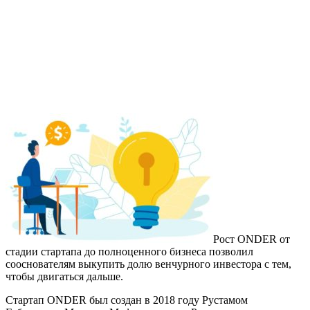
Рост ONDER от
стадии стартапа до полноценного бизнеса позволил
сооснователям выкупить долю венчурного инвестора с тем,
чтобы двигаться дальше.
Стартап ONDER был создан в 2018 году Рустамом