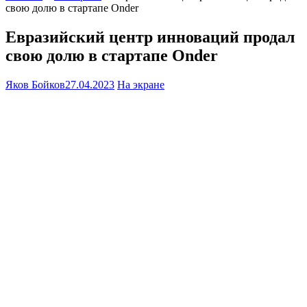
свою долю в стартапе Onder
Евразийский центр инноваций продал
свою долю в стартапе Onder
Яков Бойков
27.04.2023
На экране