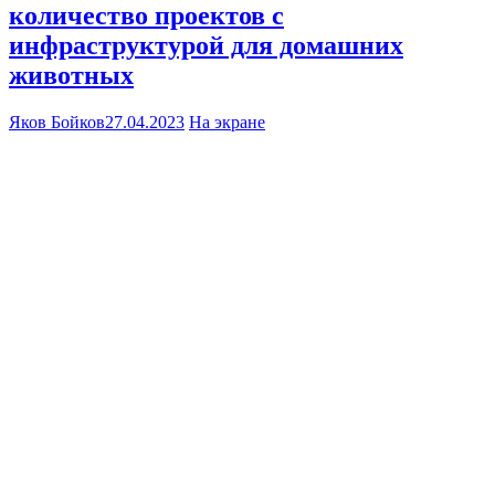
количество проектов с
инфраструктурой для домашних
животных
Яков Бойков
27.04.2023
На экране