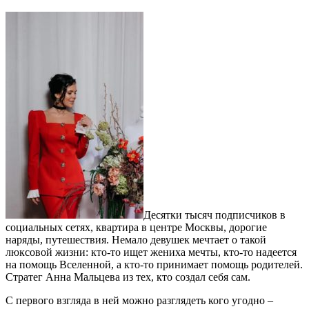
Десятки тысяч подписчиков в
социальных сетях, квартира в центре Москвы, дорогие
наряды, путешествия. Немало девушек мечтает о такой
люксовой жизни: кто-то ищет жениха мечты, кто-то надеется
на помощь Вселенной, а кто-то принимает помощь родителей.
Стратег Анна Мальцева из тех, кто создал себя сам.
С первого взгляда в ней можно разглядеть кого угодно –