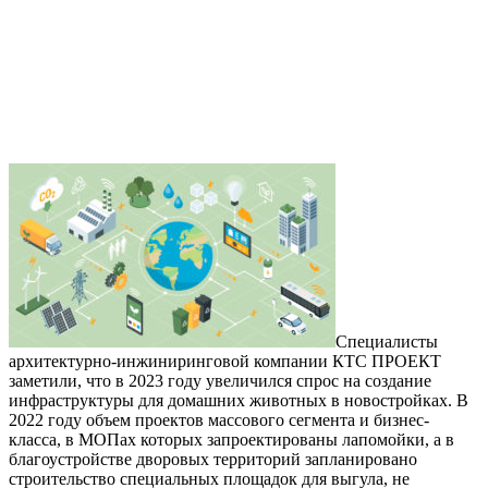
Специалисты
архитектурно-инжиниринговой компании КТС ПРОЕКТ
заметили, что в 2023 году увеличился спрос на создание
инфраструктуры для домашних животных в новостройках. В
2022 году объем проектов массового сегмента и бизнес-
класса, в МОПах которых запроектированы лапомойки, а в
благоустройстве дворовых территорий запланировано
строительство специальных площадок для выгула, не