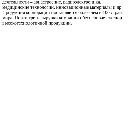
деятельности – авиастроение, радиоэлектроника,
медицинские технологии, инновационные материалы и др.
Продукция корпорации поставляется более чем в 100 стран
мира. Почти треть выручки компании обеспечивает экспорт
высокотехнологичной продукции.