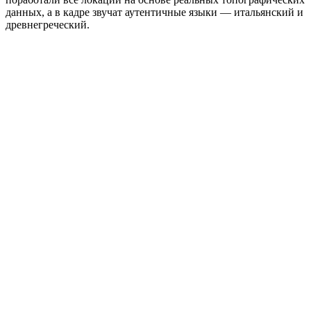
данных, а в кадре звучат аутентичные языки — итальянский и
древнегреческий.