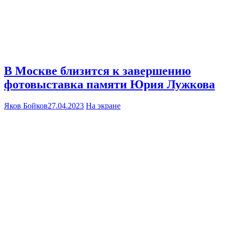
В Москве близится к завершению
фотовыставка памяти Юрия Лужкова
Яков Бойков
27.04.2023
На экране