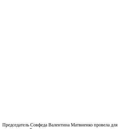
Председатель Совфеда Валентина Матвиенко провела для