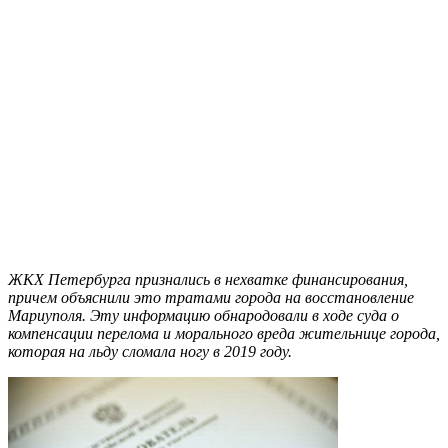
ЖКХ Петербурга признались в нехватке финансирования,
причем объяснили это тратами города на восстановление
Мариуполя. Эту информацию обнародовали в ходе суда о
компенсации перелома и морального вреда жительнице города,
которая на льду сломала ногу в 2019 году.