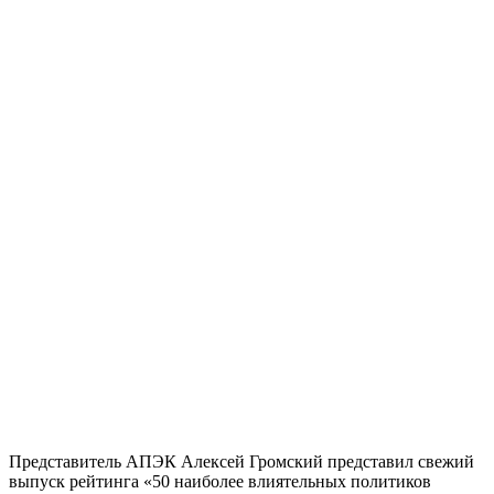
Представитель АПЭК Алексей Громский представил свежий
выпуск рейтинга «50 наиболее влиятельных политиков