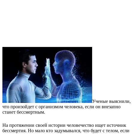
Ученые выяснили,
что произойдет с организмом человека, если он внезапно
станет бессмертным.
На протяжении своей истории человечество ищет источник
бессмертия. Но мало кто задумывался, что будет с телом, если