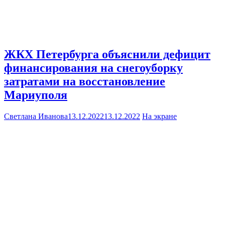
ЖКХ Петербурга объяснили дефицит
финансирования на снегоуборку
затратами на восстановление
Мариуполя
Светлана Иванова
13.12.2022
13.12.2022
На экране