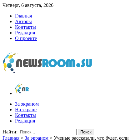
Четверг, 6 августа, 2026
Главная
Авторы
Контакты
Редакция
О проекте
newsroom.su
Новости о новостях
За экраном
На экране
Контакты
Редакция
Найти:
Главная
>
За экраном
>
Ученые рассказали, что будет, если