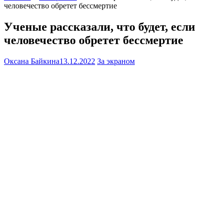
человечество обретет бессмертие
Ученые рассказали, что будет, если
человечество обретет бессмертие
Оксана Байкина
13.12.2022
За экраном