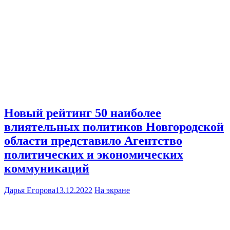
Новый рейтинг 50 наиболее
влиятельных политиков Новгородской
области представило Агентство
политических и экономических
коммуникаций
Дарья Егорова
13.12.2022
На экране