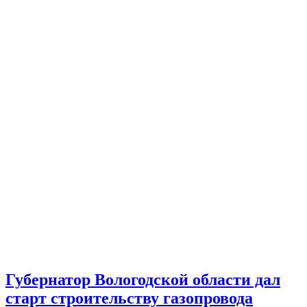
Губернатор Вологодской области дал
старт строительству газопровода