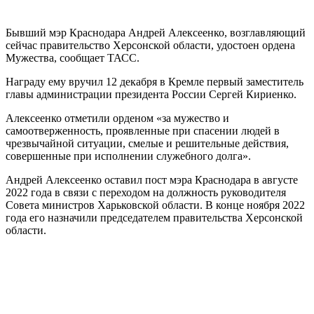
Бывший мэр Краснодара Андрей Алексеенко, возглавляющий
сейчас правительство Херсонской области, удостоен ордена
Мужества, сообщает ТАСС.
Награду ему вручил 12 декабря в Кремле первый заместитель
главы администрации президента России Сергей Кириенко.
Алексеенко отметили орденом «за мужество и
самоотверженность, проявленные при спасении людей в
чрезвычайной ситуации, смелые и решительные действия,
совершенные при исполнении служебного долга».
Андрей Алексеенко оставил пост мэра Краснодара в августе
2022 года в связи с переходом на должность руководителя
Совета министров Харьковской области. В конце ноября 2022
года его назначили председателем правительства Херсонской
области.