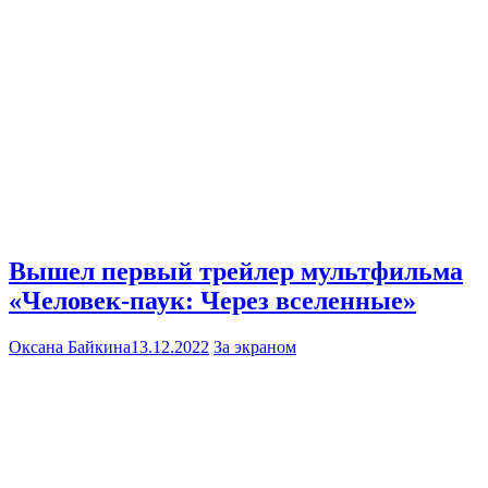
Вышел первый трейлер мультфильма
«Человек-паук: Через вселенные»
Оксана Байкина
13.12.2022
За экраном