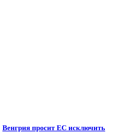
Венгрия просит ЕС исключить