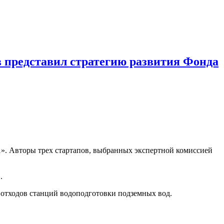
 представил стратегию развития Фонда
». Авторы трех стартапов, выбранных экспертной комиссией
.
отходов станций водоподготовки подземных вод.