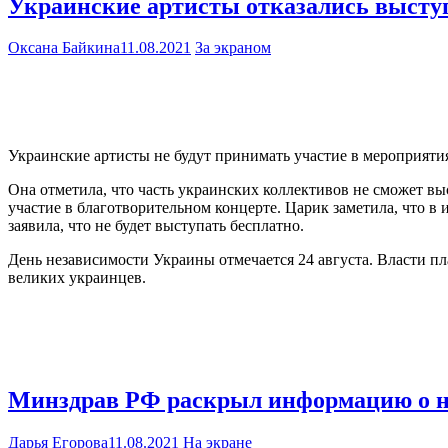
Украинские артисты отказались выступ
Оксана Байкина
11.08.2021
За экраном
Украинские артисты не будут принимать участие в мероприяти
Она отметила, что часть украинских коллективов не сможет вы
участие в благотворительном концерте. Царик заметила, что 
заявила, что не будет выступать бесплатно.
День независимости Украины отмечается 24 августа. Власти пл
великих украинцев.
Минздрав РФ раскрыл информацию о 
Дарья Егорова
11.08.2021
На экране