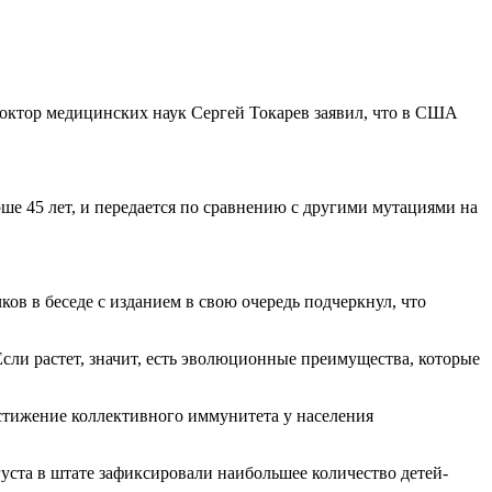
октор медицинских наук Сергей Токарев заявил, что в США
ше 45 лет, и передается по сравнению с другими мутациями на
в в беседе с изданием в свою очередь подчеркнул, что
Если растет, значит, есть эволюционные преимущества, которые
стижение коллективного иммунитета у населения
уста в штате зафиксировали наибольшее количество детей-