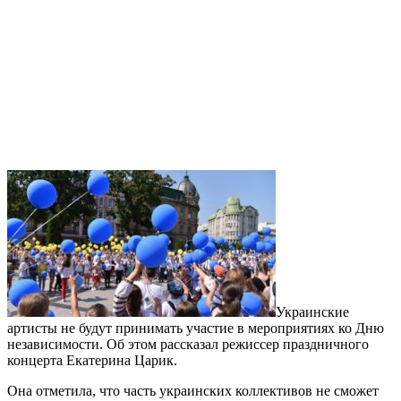
Украинские
артисты не будут принимать участие в мероприятиях ко Дню
независимости. Об этом рассказал режиссер праздничного
концерта Екатерина Царик.
Она отметила, что часть украинских коллективов не сможет