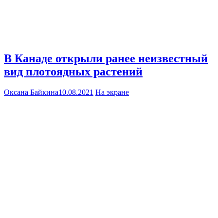
В Канаде открыли ранее неизвестный
вид плотоядных растений
Оксана Байкина
10.08.2021
На экране