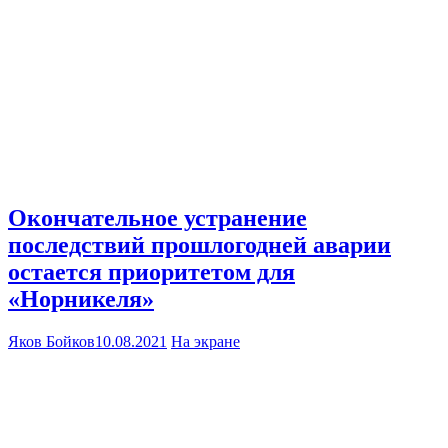
Окончательное устранение
последствий прошлогодней аварии
остается приоритетом для
«Норникеля»
Яков Бойков
10.08.2021
На экране