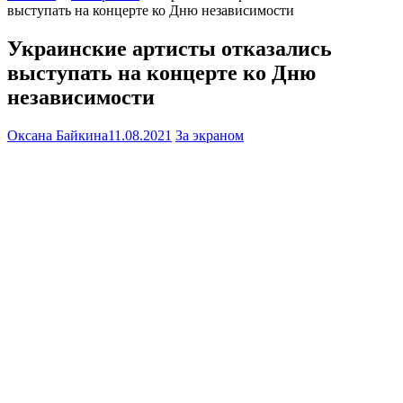
выступать на концерте ко Дню независимости
Украинские артисты отказались
выступать на концерте ко Дню
независимости
Оксана Байкина
11.08.2021
За экраном