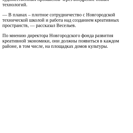
технологий.
— В планах – плотное сотрудничество с Новгородской
технической школой и работа над созданием креативных
пространств, — рассказал Весельев.
По мнению директора Новгородского фонда развития
креативной экономики, они должны появиться в каждом
районе, в том числе, на площадках домов культуры.