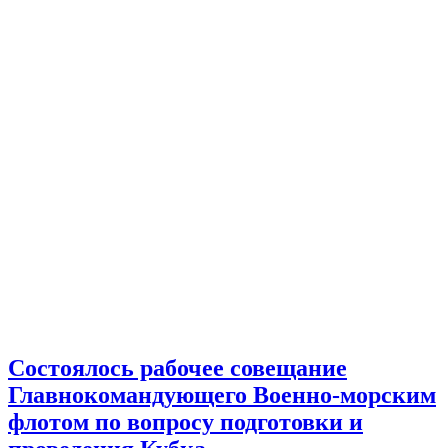
Состоялось рабочее совещание
Главнокомандующего Военно-морским
флотом по вопросу подготовки и