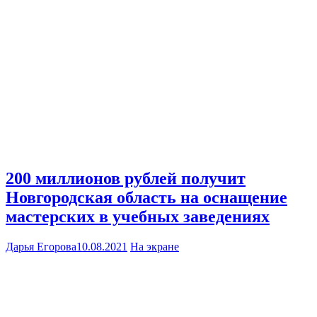
200 миллионов рублей получит
Новгородская область на оснащение
мастерских в учебных заведениях
Дарья Егорова
10.08.2021
На экране