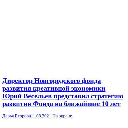
Директор Новгородского фонда
развития креативной экономики
Юрий Весельев представил стратегию
развития Фонда на ближайшие 10 лет
Дарья Егорова
11.08.2021
На экране