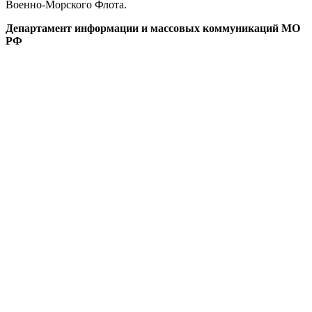
Военно-Морского Флота.
Департамент информации и массовых коммуникаций МО
РФ