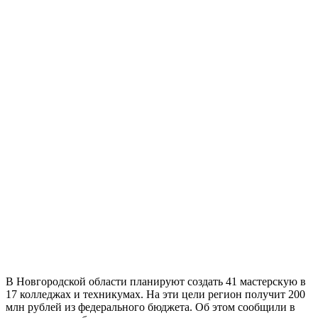
В Новгородской области планируют создать 41 мастерскую в
17 колледжах и техникумах. На эти цели регион получит 200
млн рублей из федерального бюджета. Об этом сообщили в