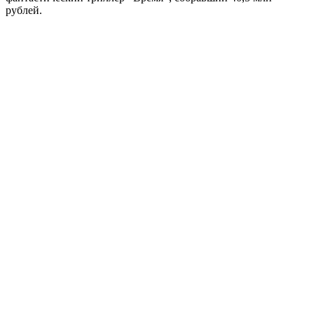
рублей.