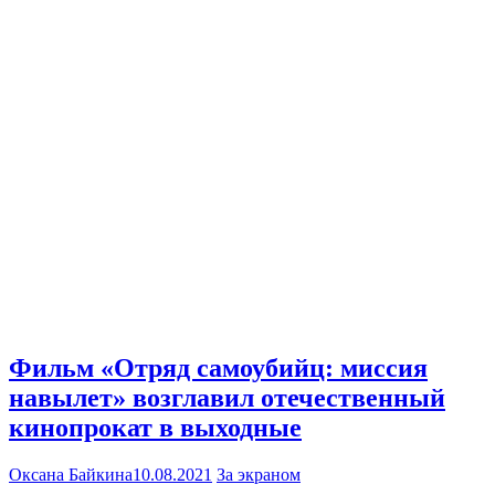
Фильм «Отряд самоубийц: миссия
навылет» возглавил отечественный
кинопрокат в выходные
Оксана Байкина
10.08.2021
За экраном