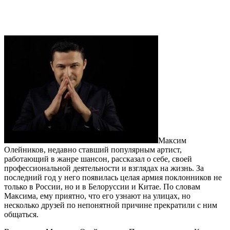
Максим
Олейников, недавно ставший популярным артист,
работающий в жанре шансон, рассказал о себе, своей
профессиональной деятельности и взглядах на жизнь. За
последний год у него появилась целая армия поклонников не
только в России, но и в Белоруссии и Китае. По словам
Максима, ему приятно, что его узнают на улицах, но
несколько друзей по непонятной причине прекратили с ним
общаться.