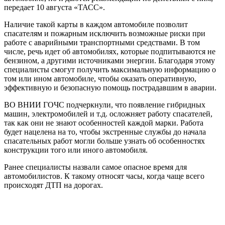
передает 10 августа «ТАСС».
Наличие такой карты в каждом автомобиле позволит
спасателям и пожарным исключить возможные риски при
работе с аварийными транспортными средствами. В том
числе, речь идет об автомобилях, которые подпитываются не
бензином, а другими источниками энергии. Благодаря этому
специалисты смогут получить максимальную информацию о
том или ином автомобиле, чтобы оказать оперативную,
эффективную и безопасную помощь пострадавшим в аварии.
ВО ВНИИ ГОЧС подчеркнули, что появление гибридных
машин, электромобилей и т.д. осложняет работу спасателей,
так как они не знают особенностей каждой марки. Работа
будет нацелена на то, чтобы экстренные службы до начала
спасательных работ могли больше узнать об особенностях
конструкции того или иного автомобиля.
Ранее специалисты назвали самое опасное время для
автомобилистов. К такому относят часы, когда чаще всего
происходят ДТП на дорогах.