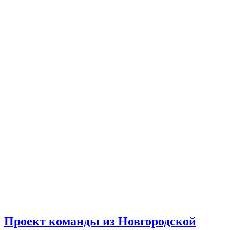
Проект команды из Новгородской