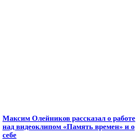
Максим Олейников рассказал о работе
над видеоклипом «Память времен» и о
себе