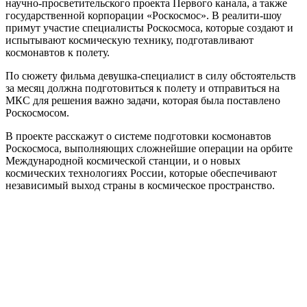
научно-просветительского проекта Первого канала, а также
государственной корпорации «Роскосмос». В реалити-шоу
примут участие специалисты Роскосмоса, которые создают и
испытывают космическую технику, подготавливают
космонавтов к полету.
По сюжету фильма девушка-специалист в силу обстоятельств
за месяц должна подготовиться к полету и отправиться на
МКС для решения важно задачи, которая была поставлено
Роскосмосом.
В проекте расскажут о системе подготовки космонавтов
Роскосмоса, выполняющих сложнейшие операции на орбите
Международной космической станции, и о новых
космических технологиях России, которые обеспечивают
независимый выход страны в космическое пространство.