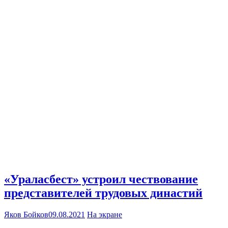
«Ураласбест» устроил чествование
представителей трудовых династий
Яков Бойков
09.08.2021
На экране