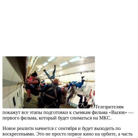
Телезрителям
покажут все этапы подготовки к съемкам фильма «Вызов» —
первого фильма, который будет сниматься на МКС.
Новое реалити начнется с сентября и будет выходить по
воскресеньями. Это не просто первое кино на орбите, а часть