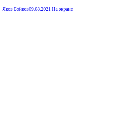
Яков Бойков
09.08.2021
На экране