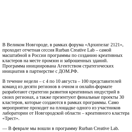
В Великом Новгороде, в рамках форума «Архипелаг 2121»,
проходит отчетная сессия Rurban Creative Lab – самой
масштабной в России программы по созданию креативных
кластеров на месте промзон и заброшенных зданий.
Программа инициирована Агентством стратегических
инициатив в партнерстве с ДОМ.РФ.
В течение недели – с 4 по 10 августа – 100 представителей
команд из десяти регионов в очном и онлайн-формате
разработают стратегии развития креативных индустрий в
своих регионах, а также презентуют финальные проекты 30
кластеров, которые создаются в рамках программы. Само
мероприятие проходит на площадке одного из участников
лаборатории от Новгородской области – креативного кластера
«Трест».
— В феврале мы вошли в программу Rurban Creative Lab.