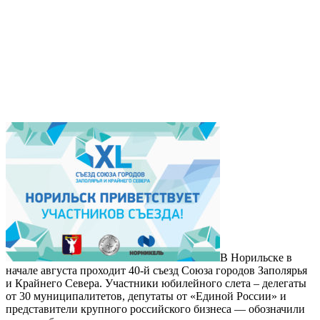
В Норильске в
начале августа проходит 40-й съезд Союза городов Заполярья
и Крайнего Севера. Участники юбилейного слета – делегаты
от 30 муниципалитетов, депутаты от «Единой России» и
представители крупного российского бизнеса — обозначили