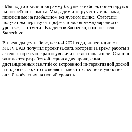
«Мы подготовили программу будущего набора, ориентируясь
на потребность рынка. Мы дадим инструменты и навыки,
признанные на глобальном венчурном рынке. Стартапы
получат экспертизу от профессионалов международного
уровня», — отметил Владислав Здоренко, сооснователь
Startech.vc.
В предыдущем наборе, весной 2021 года, инвестиции от
MUIV.LAB получил проект sBoard, который за время работы в
акселераторе смог кратно увеличить свои показатели. Стартап
занимается разработкой сервиса для проведения
дистанционных занятий со встроенной интерактивной доской
и видеосвязью, что позволяет вывести качество и удобство
онлайн-обучения на новый уровень.