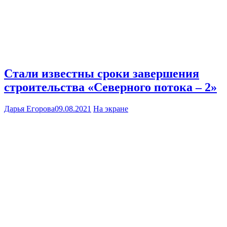
Стали известны сроки завершения
строительства «Северного потока – 2»
Дарья Егорова
09.08.2021
На экране