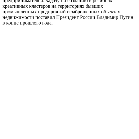
предпринимателей. Задачу по созданию в регионах
креативных кластеров на территориях бывших
промышленных предприятий и заброшенных объектах
недвижимости поставил Президент России Владимир Путин
в конце прошлого года.