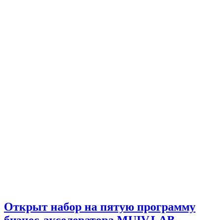
Открыт набор на пятую программу