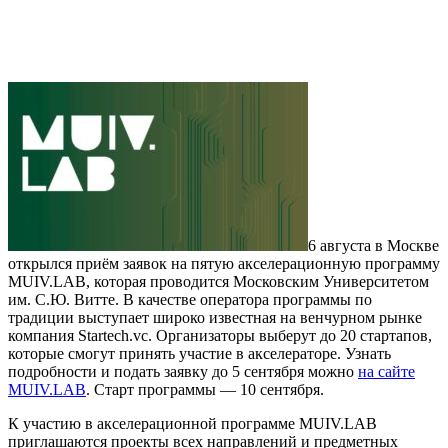
6 августа в Москве
открылся приём заявок на пятую акселерационную программу
MUIV.LAB, которая проводится Московским Университетом
им. С.Ю. Витте. В качестве оператора программы по
традиции выступает широко известная на венчурном рынке
компания Startech.vc. Организаторы выберут до 20 стартапов,
которые смогут принять участие в акселераторе. Узнать
подробности и подать заявку до 5 сентября можно
на сайте
MUIV.LAB
. Старт программы — 10 сентября.
К участию в акселерационной программе MUIV.LAB
приглашаются проекты всех направлений и предметных