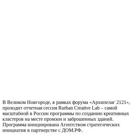
В Великом Новгороде, в рамках форума «Архипелаг 2121»,
проходит отчетная сессия Rurban Creative Lab – самой
масштабной в России программы по созданию креативных
кластеров на месте промзон и заброшенных зданий.
Программа инициирована Агентством стратегических
инициатив в партнерстве с ДОМ.РФ.