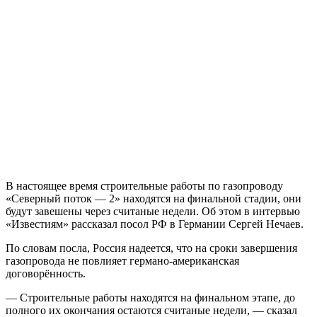
В настоящее время строительные работы по газопроводу
«Северный поток — 2» находятся на финальной стадии, они
будут завешены через считаные недели. Об этом в интервью
«Известиям» рассказал посол РФ в Германии Сергей Нечаев.
По словам посла, Россия надеется, что на сроки завершения
газопровода не повлияет германо-американская
договорённость.
— Строительные работы находятся на финальном этапе, до
полного их окончания остаются считаные недели, — сказал