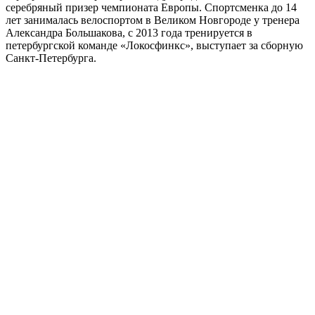
серебряный призер чемпионата Европы. Спортсменка до 14
лет занималась велоспортом в Великом Новгороде у тренера
Александра Большакова, с 2013 года тренируется в
петербургской команде «Локосфинкс», выступает за сборную
Санкт-Петербурга.