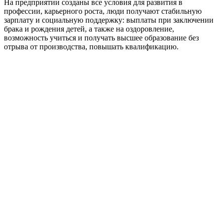
На предприятии созданы все условия для развития в
профессии, карьерного роста, люди получают стабильную
зарплату и социальную поддержку: выплаты при заключении
брака и рождения детей, а также на оздоровление,
возможность учиться и получать высшее образование без
отрыва от производства, повышать квалификацию.