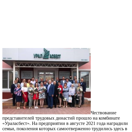
Чествование
представителей трудовых династий прошло на комбинате
«Ураласбест». На предприятии в августе 2021 года наградили
семьи, поколения которых самоотверженно трудились здесь в