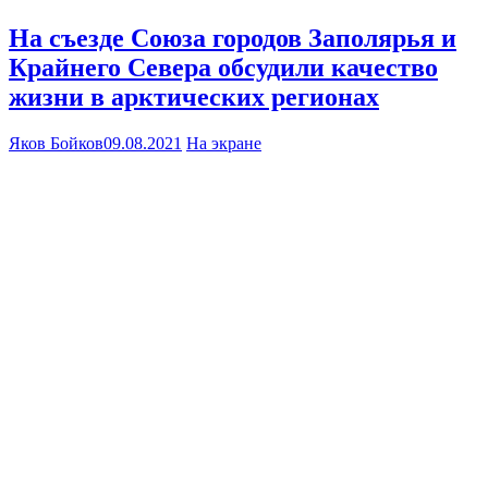
На съезде Союза городов Заполярья и
Крайнего Севера обсудили качество
жизни в арктических регионах
Яков Бойков
09.08.2021
На экране