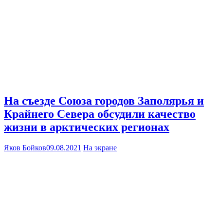
На съезде Союза городов Заполярья и
Крайнего Севера обсудили качество
жизни в арктических регионах
Яков Бойков
09.08.2021
На экране