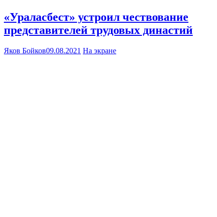
«Ураласбест» устроил чествование
представителей трудовых династий
Яков Бойков
09.08.2021
На экране