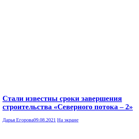
Стали известны сроки завершения
строительства «Северного потока – 2»
Дарья Егорова
09.08.2021
На экране