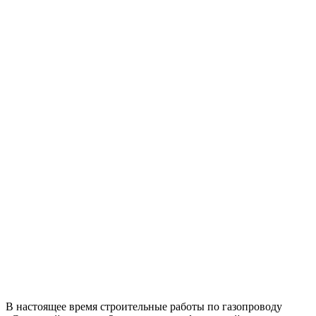
В настоящее время строительные работы по газопроводу