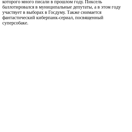
которого много писали в прошлом году. Пиксель
баллотировался в муниципальные депутаты, а в этом году
участвует в выборах в Госдуму. Также снимается
фантастический киберпанк-сериал, посвященный
суперсобаке.