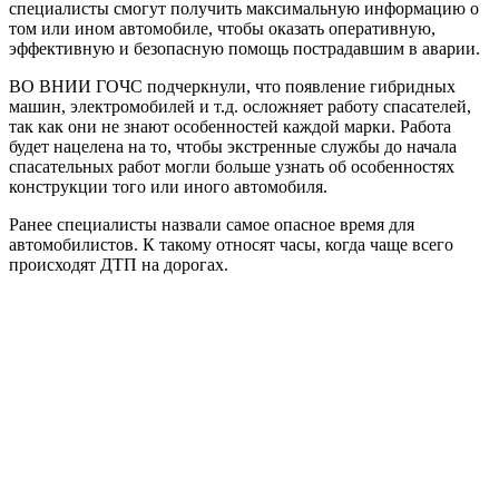
специалисты смогут получить максимальную информацию о
том или ином автомобиле, чтобы оказать оперативную,
эффективную и безопасную помощь пострадавшим в аварии.
ВО ВНИИ ГОЧС подчеркнули, что появление гибридных
машин, электромобилей и т.д. осложняет работу спасателей,
так как они не знают особенностей каждой марки. Работа
будет нацелена на то, чтобы экстренные службы до начала
спасательных работ могли больше узнать об особенностях
конструкции того или иного автомобиля.
Ранее специалисты назвали самое опасное время для
автомобилистов. К такому относят часы, когда чаще всего
происходят ДТП на дорогах.