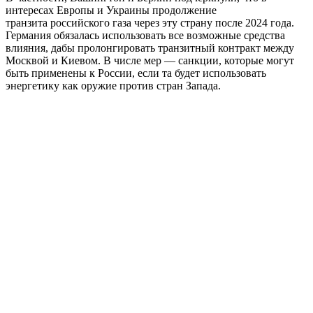
интересах Европы и Украины продолжение
транзита российского газа через эту страну после 2024 года.
Германия обязалась использовать все возможные средства
влияния, дабы пролонгировать транзитный контракт между
Москвой и Киевом. В числе мер — санкции, которые могут
быть применены к России, если та будет использовать
энергетику как оружие против стран Запада.