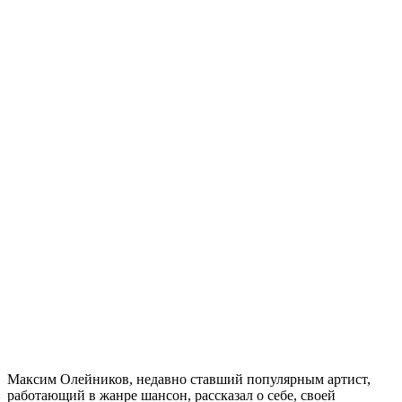
Максим Олейников, недавно ставший популярным артист,
работающий в жанре шансон, рассказал о себе, своей