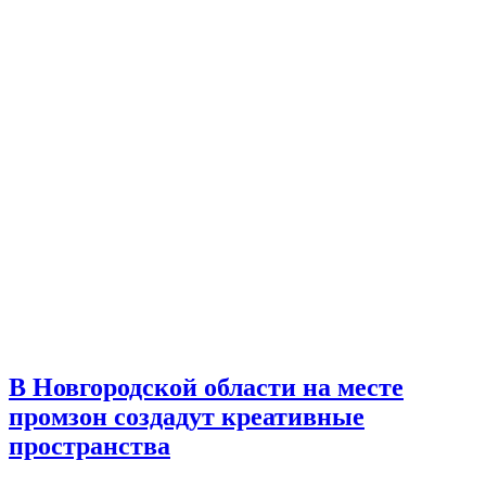
В Новгородской области на месте
промзон создадут креативные
пространства