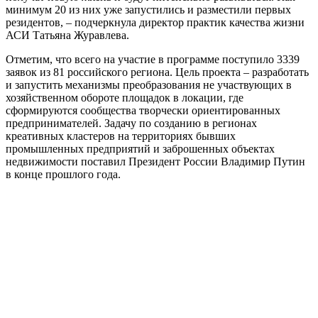
минимум 20 из них уже запустились и разместили первых
резидентов, – подчеркнула директор практик качества жизни
АСИ Татьяна Журавлева.
Отметим, что всего на участие в программе поступило 3339
заявок из 81 российского региона. Цель проекта – разработать
и запустить механизмы преобразования не участвующих в
хозяйственном обороте площадок в локации, где
сформируются сообщества творчески ориентированных
предпринимателей. Задачу по созданию в регионах
креативных кластеров на территориях бывших
промышленных предприятий и заброшенных объектах
недвижимости поставил Президент России Владимир Путин
в конце прошлого года.