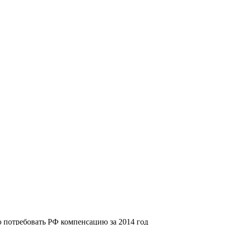
 потребовать РФ компенсацию за 2014 год