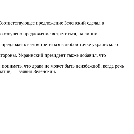
Соответствующее предложение Зеленский сделал в
ло озвучено предложение встретиться, на линии
 предложить вам встретиться в любой точке украинского
стороны. Украинский президент также добавил, что
понимать, что драка не может быть неизбежной, когда речь
хватив, — заявил Зеленский.