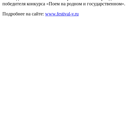
победителя конкурса «Поем на родном и государственном».
Подробнее на сайте:
www.festival-v.ru