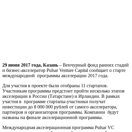
29 июня 2017 года, Казань
– Венчурный фонд ранних стадий
и бизнес-акселератор Pulsar Venture Capital сообщает о старте
международной программы акселерации 2017 года.
Для участия в проекте были отобраны 11 стартапов.
Участникам программы предстоит пройти несколько этапов
акселерации в России (Татарстане) и Ирландии. В рамках
участия в программе стартапы-участники получат
инвестиции до 8 000 000 рублей от самого акселератора,
партнеров и организаторов программы. Компании будут
названы на финале акселерационной программы.
Международная акселерационная программа Pulsar VC