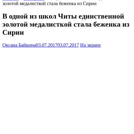
золотой медалисткой стала беженка из Сирии
В одной из школ Читы единственной
золотой медалисткой стала беженка из
Сирии
Оксана Байкина
03.07.2017
03.07.2017
На экране