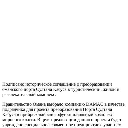
Подписано историческое соглашение о преобразовании
оманского порта Султана Кабуса в туристический, жилой и
развлекательный комплекс.
Правительство Омана выбрало компанию DAMAC в качестве
подрядчика для проекта преобразования Порта Султана
Кабуса в прибрежный многофункциональный комплекс
мирового класса. В целях реализации данного проекта будет
учреждено специальное совместное предприятие с участием