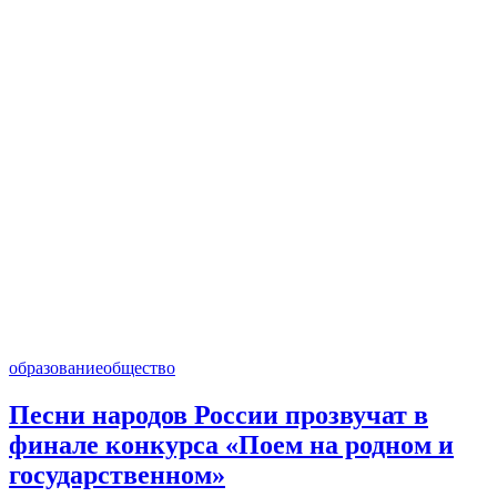
образование
общество
Песни народов России прозвучат в
финале конкурса «Поем на родном и
государственном»