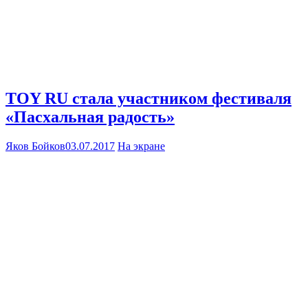
TOY RU стала участником фестиваля
«Пасхальная радость»
Яков Бойков
03.07.2017
На экране