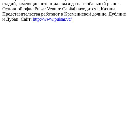
стадий, имеющие потенциал выхода на глобальный рынок.
Основной офис Pulsar Venture Capital находится в Казани.
Представительства работают в Кремениевой долине, Дублине
и Дубаи. Сайт:
http://www.pulsar.vc/