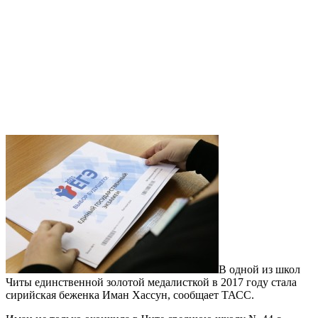
В одной из школ
Читы единственной золотой медалисткой в 2017 году стала
сирийская беженка Иман Хассун, сообщает ТАСС.