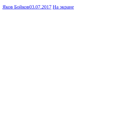
Яков Бойков
03.07.2017
На экране