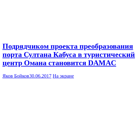
Подрядчиком проекта преобразования
порта Султана Кабуса в туристический
центр Омана становится DAMAC
Яков Бойков
30.06.2017
На экране