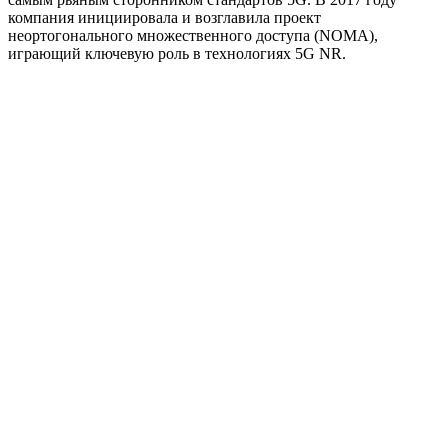
компания инициировала и возглавила проект
неортогонального множественного доступа (NOMA),
играющий ключевую роль в технологиях 5G NR.