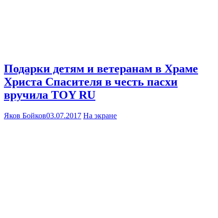
Подарки детям и ветеранам в Храме
Христа Спасителя в честь пасхи
вручила TOY RU
Яков Бойков
03.07.2017
На экране