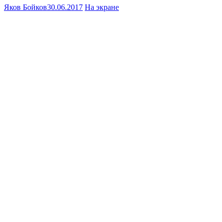
Яков Бойков
30.06.2017
На экране