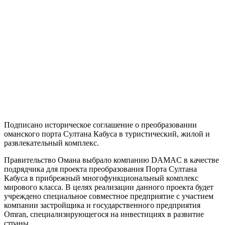
Подписано историческое соглашение о преобразовании
оманского порта Султана Кабуса в туристический, жилой и
развлекательный комплекс.
Правительство Омана выбрало компанию DAMAC в качестве
подрядчика для проекта преобразования Порта Султана
Кабуса в прибрежный многофункциональный комплекс
мирового класса. В целях реализации данного проекта будет
учреждено специальное совместное предприятие с участием
компании застройщика и государственного предприятия
Omran, специализирующегося на инвестициях в развитие
страны.