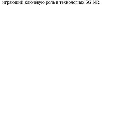
играющий ключевую роль в технологиях 5G NR.