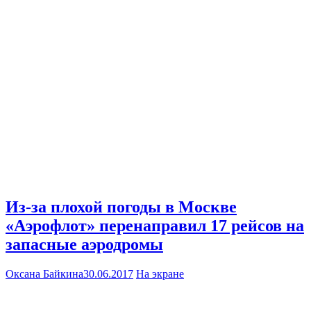
Из-за плохой погоды в Москве
«Аэрофлот» перенаправил 17 рейсов на
запасные аэродромы
Оксана Байкина
30.06.2017
На экране