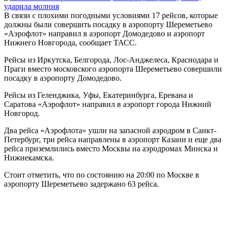
В связи с плохими погодными условиями 17 рейсов, которые
должны были совершить посадку в аэропорту Шереметьево
«Аэрофлот» направил в аэропорт Домодедово и аэропорт
Нижнего Новгорода, сообщает ТАСС.
Рейсы из Иркутска, Белгорода, Лос-Анджелеса, Краснодара и
Праги вместо московского аэропорта Шереметьево совершили
посадку в аэропорту Домодедово.
Рейсы из Геленджика, Уфы, Екатеринбурга, Еревана и
Саратова «Аэрофлот» направил в аэропорт города Нижний
Новгород.
Два рейса «Аэрофлота» ушли на запасной аэродром в Санкт-
Петербург, три рейса направлены в аэропорт Казани и еще два
рейса приземлились вместо Москвы на аэродромах Минска и
Нижнекамска.
Стоит отметить, что по состоянию на 20:00 по Москве в
аэропорту Шереметьево задержано 63 рейса.