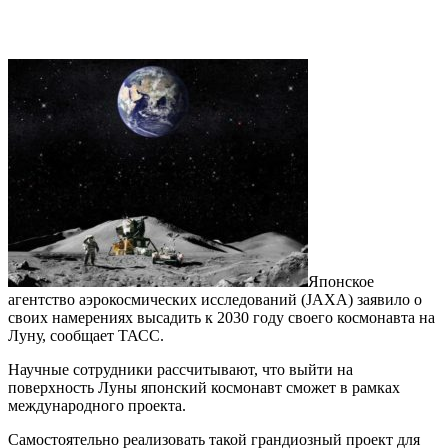
Японское
агентство аэрокосмических исследований (JAXA) заявило о
своих намерениях высадить к 2030 году своего космонавта на
Луну, сообщает ТАСС.
Научные сотрудники рассчитывают, что выйти на
поверхность Луны японский космонавт сможет в рамках
международного проекта.
Самостоятельно реализовать такой грандиозный проект для