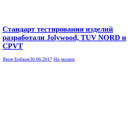
Стандарт тестирования изделий
разработали Jolywood, TUV NORD и
CPVT
Яков Бойков
30.06.2017
На экране