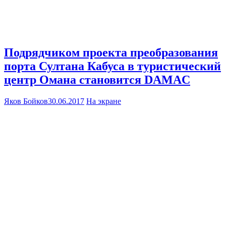
Подрядчиком проекта преобразования
порта Султана Кабуса в туристический
центр Омана становится DAMAC
Яков Бойков
30.06.2017
На экране