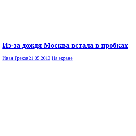
Из-за дождя Москва встала в пробках
Иван Греков
21.05.2013
На экране