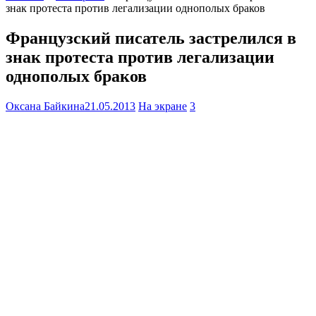
знак протеста против легализации однополых браков
Французский писатель застрелился в
знак протеста против легализации
однополых браков
Оксана Байкина
21.05.2013
На экране
3