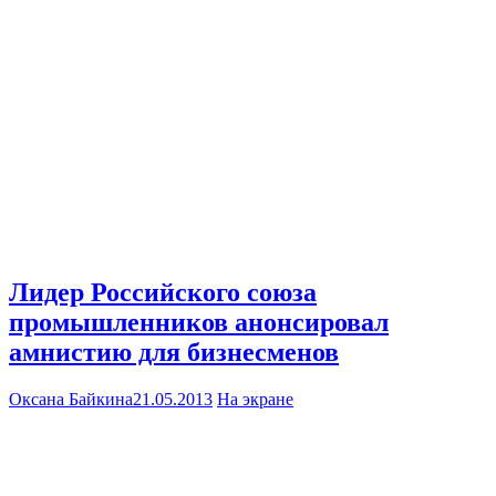
Лидер Российского союза
промышленников анонсировал
амнистию для бизнесменов
Оксана Байкина
21.05.2013
На экране