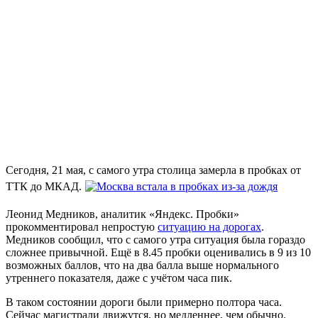
Сегодня, 21 мая, с самого утра столица замерла в пробках от
ТТК до МКАД.
Леонид Медников, аналитик «Яндекс. Пробки»
прокомментировал непростую
ситуацию на дорогах
.
Медников сообщил, что с самого утра ситуация была гораздо
сложнее привычной. Ещё в 8.45 пробки оценивались в 9 из 10
возможных баллов, что на два балла выше нормального
утреннего показателя, даже с учётом часа пик.
В таком состоянии дороги были примерно полтора часа.
Сейчас магистрали движутся, но медленнее, чем обычно.