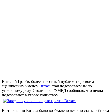
Виталий Грачёв, более известный публике под своим
сценическим именем
Витас
, стал подозреваемым по
уголовному делу. Столичное ГУМВД сообщило, что певца
подозревают в угрозе убийством.
В отношении Витаса было возбуждено дело по статье «Угроза