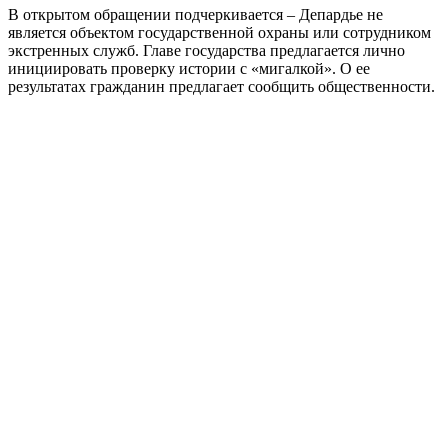
В открытом обращении подчеркивается – Депардье не
является объектом государственной охраны или сотрудником
экстренных служб. Главе государства предлагается лично
инициировать проверку истории с «мигалкой». О ее
результатах гражданин предлагает сообщить общественности.