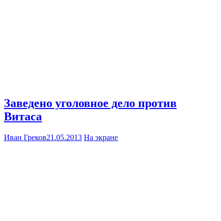
Заведено уголовное дело против
Витаса
Иван Греков
21.05.2013
На экране