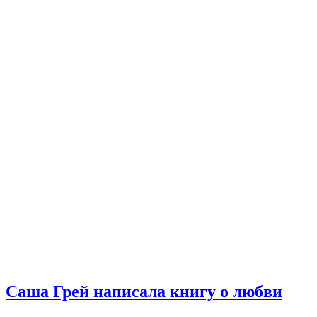
Саша Грей написала книгу о любви