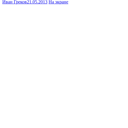
Иван Греков
21.05.2013
На экране