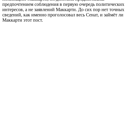
предпочтением соблюдения в первую очередь политических
интересов, а не заявлений Маккарти. До сих пор нет точных
сведений, как именно проголосовал весь Сенат, и займёт ли
Маккарти этот пост.