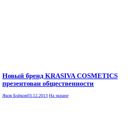
Новый бренд KRASIVA COSMETICS
презентован общественности
Яков Бойков
03.12.2013
На экране