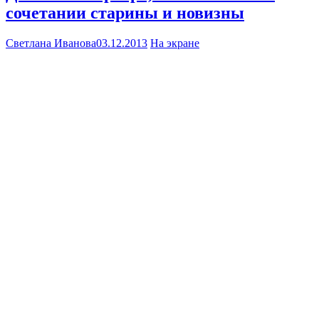
сочетании старины и новизны
Светлана Иванова
03.12.2013
На экране