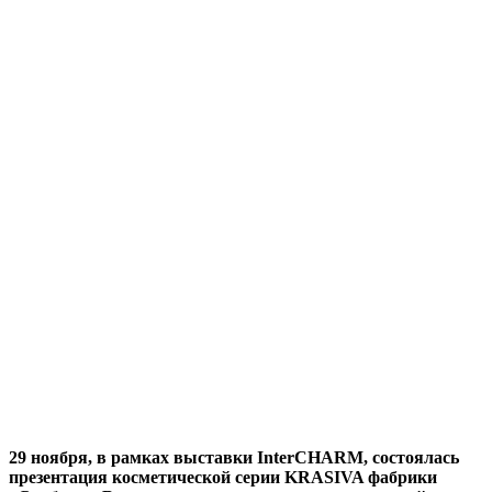
29 ноября, в рамках выставки InterCHARM, состоялась
презентация косметической серии KRASIVA фабрики