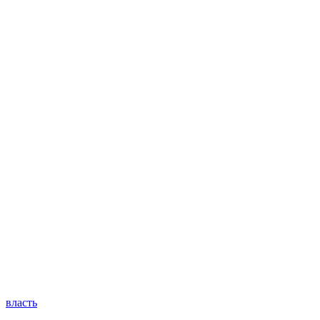
власть