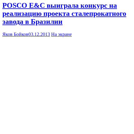
POSCO E&C выиграла конкурс на
реализацию проекта сталепрокатного
завода в Бразилии
Яков Бойков
03.12.2013
На экране