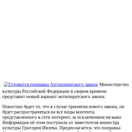
Министерство
культуры Российской Федерации в скором времени
представит новый вариант антипиратского закона.
Новостью будет то, что в случае принятия нового закона, он
будет распространяться на все виды контента,
представленного в сети интернет, за исключением музыки.
Информация об этом поступила от заместителя министра
культуры Григория Ивлева. Предполагается, что поправка