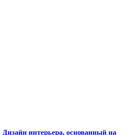
Дизайн интерьера, основанный на