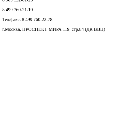
8 499 760-21-19
Тел/факс: 8 499 760-22-78
г.Москва, ПРОСПЕКТ-МИРА 119, стр.84 (ДК ВВЦ)