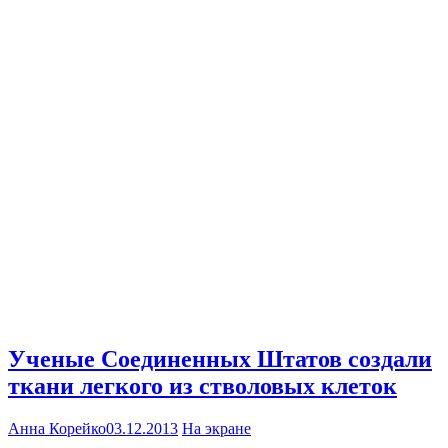
Ученые Соединенных Штатов создали
ткани легкого из стволовых клеток
Анна Корейко
03.12.2013
На экране