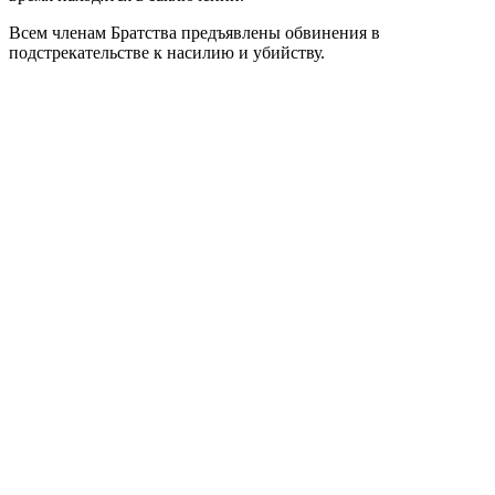
Всем членам Братства предъявлены обвинения в
подстрекательстве к насилию и убийству.