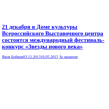
21 декабря в Доме культуры
Всероссийского Выставочного центра
состоится международный фестиваль-
конкурс «Звезды нового века»
Яков Бойков
03.12.2013
16.05.2015
За экраном