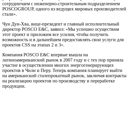
сотрудничаем с инженерно-строительным подразделением
POSCOGROUP, одного из ведущих мировых производителей
стали».
Чун Дун-Хва, вице-президент и главный исполнительный
директор POSCO E&C, заявил: «Мы успешно осуществим
этот проект и приложим все усилия, чтобы получить
возможность и в дальнейшем предоставлять свои услуги для
проектов CSS на этапах 2 и 3».
Компания POSCO E&C впервые вышла на
латиноамериканский рынок в 2007 году и с тех пор приняла
участие в осуществлении многих энергогенерирующих
проектов в Чили и Перу. Теперь компания планирует выйти
на американский сталепрокатный рынок, заключая контракты
на реализацию проектов по производству и переработке
продукции.