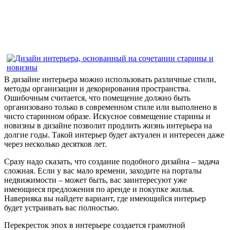
В дизайне интерьера можно использовать различные стили,
методы организации и декорирования пространства.
Ошибочным считается, что помещение должно быть
организовано только в современном стиле или выполнено в
чисто старинном образе. Искусное совмещение старины и
новизны в дизайне позволит продлить жизнь интерьера на
долгие годы. Такой интерьер будет актуален и интересен даже
через несколько десятков лет.
Сразу надо сказать, что создание подобного дизайна – задача
сложная. Если у вас мало времени, заходите на порталы
недвижимости – может быть, вас заинтересуют уже
имеющиеся предложения по аренде и покупке жилья.
Наверняка вы найдете вариант, где имеющийся интерьер
будет устраивать вас полностью.
Перекресток эпох в интерьере создается грамотной