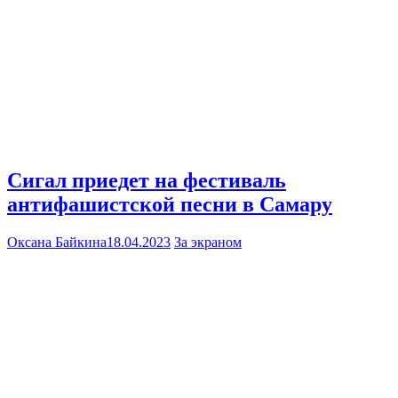
Сигал приедет на фестиваль
антифашистской песни в Самару
Оксана Байкина
18.04.2023
За экраном