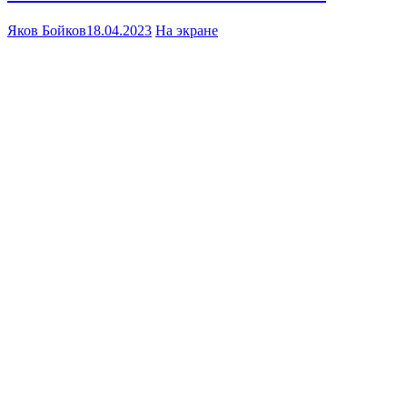
Яков Бойков
18.04.2023
На экране