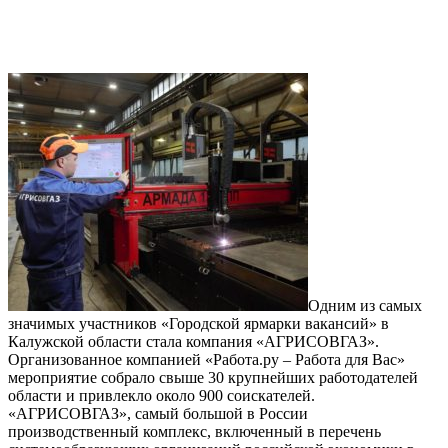
Одним из самых
значимых участников «Городской ярмарки вакансий» в
Калужской области стала компания «АГРИСОВГАЗ».
Организованное компанией «Работа.ру – Работа для Вас»
мероприятие собрало свыше 30 крупнейших работодателей
области и привлекло около 900 соискателей.
«АГРИСОВГАЗ», самый большой в России
производственный комплекс, включенный в перечень