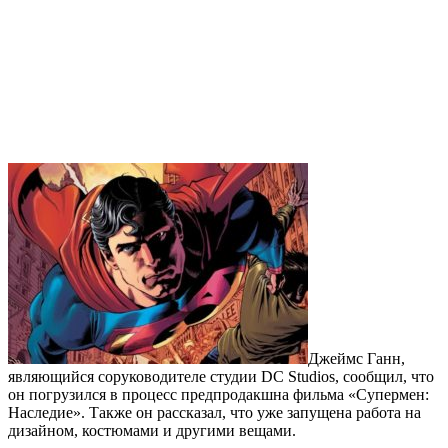
Джеймс Ганн,
являющийся соруководителе студии DC Studios, сообщил, что
он погрузился в процесс предпродакшна фильма «Супермен:
Наследие». Также он рассказал, что уже запущена работа на
дизайном, костюмами и другими вещами.