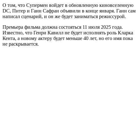
О том, что Супермен войдет в обновленную киновселенную
DC, Питер и Ганн Сафран объявили в конце января. Ганн сам
написал сценарий, и он же будет заниматься режиссурой.
Премьера фильма должна состояться 11 июля 2025 года.
Известно, что Генри Кавилл не будет исполнять роль Кларка
Кента, а новому актеру будет меньше 40 лет, но его имя пока
не раскрывается.