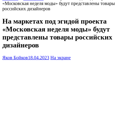
«Московская неделя моды» будут представлены товары
российских дизайнеров
На маркетах под эгидой проекта
«Московская неделя моды» будут
представлены товары российских
дизайнеров
Яков Бойков
18.04.2023
На экране