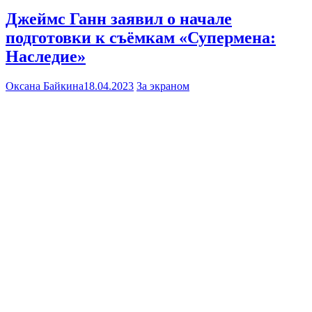
Джеймс Ганн заявил о начале
подготовки к съёмкам «Супермена:
Наследие»
Оксана Байкина
18.04.2023
За экраном