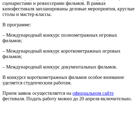
сценаристами и режиссерами фильмов. В рамках
кинофестиваля запланированы деловые мероприятия, круглые
столы и мастер-классы.
В программе:
– Международный конкурс полнометражных игровых
фильмов;
– Международный конкурс короткометражных игровых
фильмов;
– Международный конкурс документальных фильмов.
В конкурсе короткометражных фильмов особое внимание
уделяется студенческим работам.
Прием заявок осуществляется на
официальном сайте
фестиваля. Подать работу можно до 20 апреля включительно.