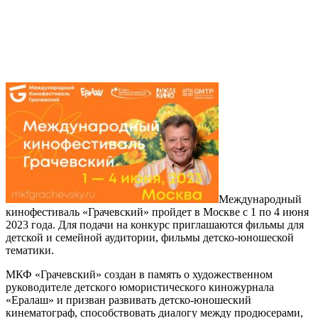
Международный
кинофестиваль «Грачевский» пройдет в Москве с 1 по 4 июня
2023 года. Для подачи на конкурс приглашаются фильмы для
детской и семейной аудитории, фильмы детско-юношеской
тематики.
МКФ «Грачевский» создан в память о художественном
руководителе детского юмористического киножурнала
«Ералаш» и призван развивать детско-юношеский
кинематограф, способствовать диалогу между продюсерами,