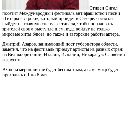
Стивен Сигал
посетит Международный фестиваль антифашисткой песни
«Гитары в строю», который пройдет в Самаре. 6 мая он
выйдет на главную сцену фестиваля, чтобы порадовать
зрителей своим выступлением, куда войдут не только
мировые хиты блюза, но также и авторские работы актера.
Дмитрий Азаров, занимающий пост губернатора области,
заметил, что на фестиваль приедут артисты из разных стран:
из Великобритании, Италии, Испании, Никарагуа, Словении
и других.
Вход на мероприятие будет бесплатным, а сам смотр будет
проходить с 1 по 6 мая.