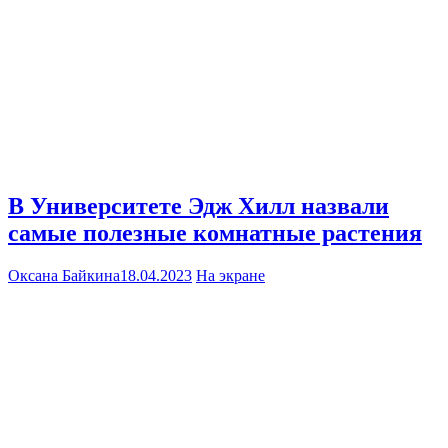
В Университете Эдж Хилл назвали
самые полезные комнатные растения
Оксана Байкина
18.04.2023
На экране