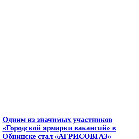
Одним из значимых участников
«Городской ярмарки вакансий» в
Обнинске стал «АГРИСОВГАЗ»