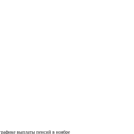
графике выплаты пенсий в ноябре