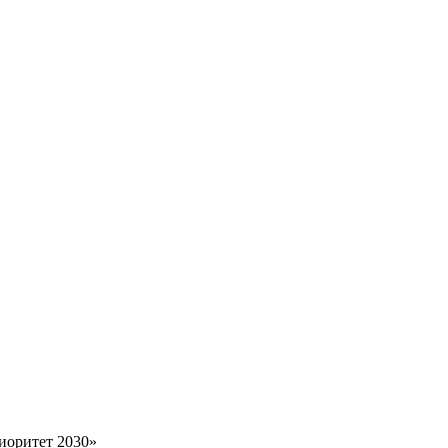
иоритет 2030»