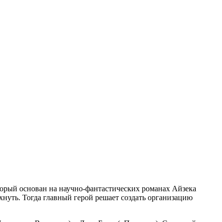
орый основан на научно-фантастических романах Айзека
хнуть. Тогда главный герой решает создать организацию