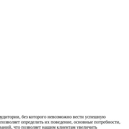
аудитории, без которого невозможно вести успешную
 позволяет определить их поведение, основные потребности,
ваний, что позволяет нашим клиентам увеличить