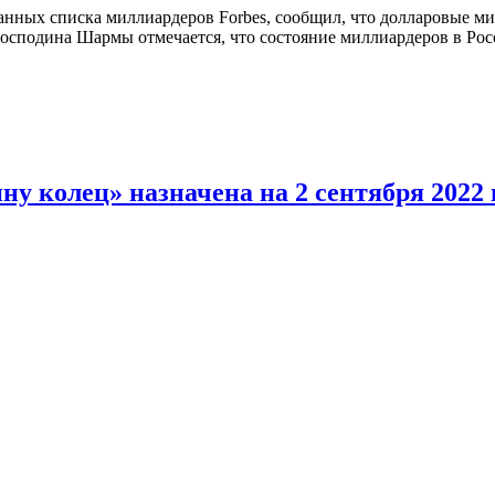
анных списка миллиардеров Forbes, сообщил, что долларовые ми
 господина Шармы отмечается, что состояние миллиардеров в Рос
у колец» назначена на 2 сентября 2022 