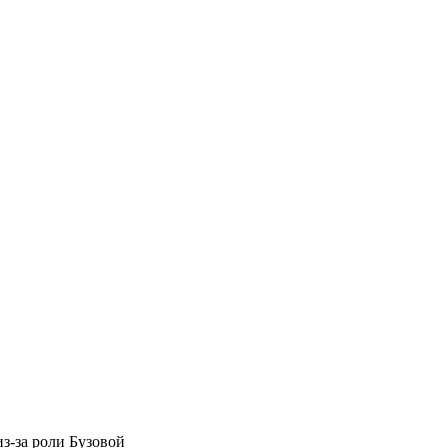
з-за роли Бузовой