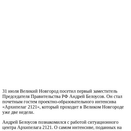
31 июля Великий Новгород посетил первый заместитель
Председателя Правительства РФ Андрей Белоусов. Он стал
почетным гостем проектно-образовательного интенсива
«Архипелаг 2121», который проходит в Великом Новгороде
уже две недели.
Андрей Белоусов познакомился с работой ситуационного
центра Архипелага 2121. О самом интенсиве, поданных на