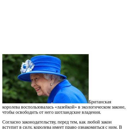
Британская
королева воспользовалась «лазейкой» в экологическом законе,
чтобы освободить от него шотландские владения.
Согласно законодательству, перед тем, как любой закон
вступит в силу, королева имеет право ознакомиться с ним. В