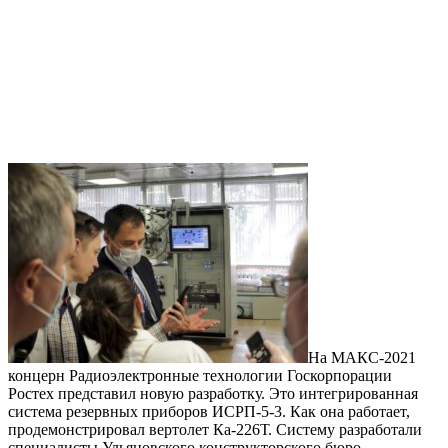
На МАКС-2021
концерн Радиоэлектронные технологии Госкорпорации
Ростех представил новую разработку. Это интегрированная
система резервных приборов ИСРП-5-3. Как она работает,
продемонстрировал вертолет Ка-226Т. Систему разработали
специалисты Ульяновского конструкторского бюро