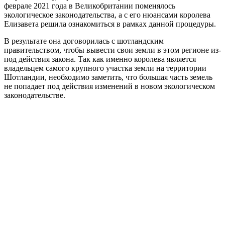
феврале 2021 года в Великобритании поменялось
экологическое законодательства, а с его нюансами королева
Елизавета решила ознакомиться в рамках данной процедуры.
В результате она договорилась с шотландским
правительством, чтобы вывести свои земли в этом регионе из-
под действия закона. Так как именно королева является
владельцем самого крупного участка земли на территории
Шотландии, необходимо заметить, что большая часть земель
не попадает под действия изменений в новом экологическом
законодательстве.