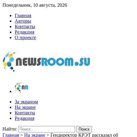
Понедельник, 10 августа, 2026
Главная
Авторы
Контакты
Редакция
О проекте
newsroom.su
Новости о новостях
За экраном
На экране
Контакты
Редакция
Найти:
Главная
>
На экране
>
Гендиректор КРЭТ рассказал об