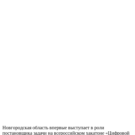
Новгородская область впервые выступает в роли
постановщика задачи на всероссийском хакатоне «Цифровой