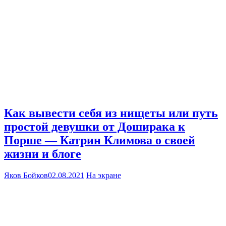
Как вывести себя из нищеты или путь
простой девушки от Доширака к
Порше — Катрин Климова о своей
жизни и блоге
Яков Бойков
02.08.2021
На экране