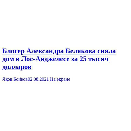
Блогер Александра Белякова сняла
дом в Лос-Анджелесе за 25 тысяч
долларов
Яков Бойков
02.08.2021
На экране