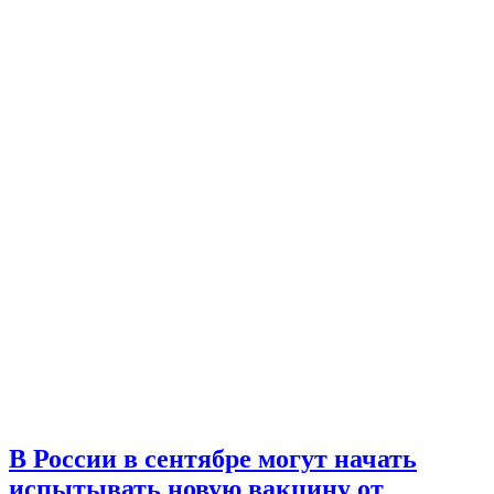
В России в сентябре могут начать
испытывать новую вакцину от