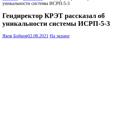
уникальности системы ИСРП-5-3
Гендиректор КРЭТ рассказал об
уникальности системы ИСРП-5-3
Яков Бойков
02.08.2021
На экране