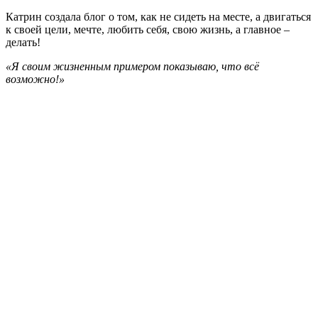
Катрин создала блог о том, как не сидеть на месте, а двигаться
к своей цели, мечте, любить себя, свою жизнь, а главное –
делать!
«Я своим жизненным примером показываю, что всё
возможно!»