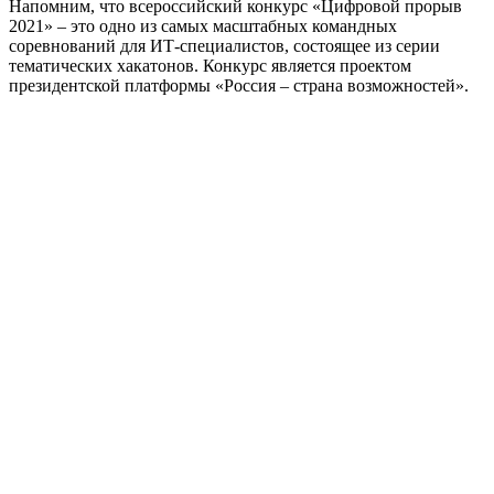
Напомним, что всероссийский конкурс «Цифровой прорыв
2021» – это одно из самых масштабных командных
соревнований для ИТ-специалистов, состоящее из серии
тематических хакатонов. Конкурс является проектом
президентской платформы «Россия – страна возможностей».