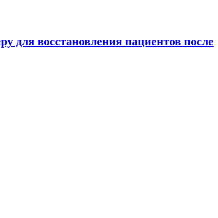
у для восстановления пациентов после