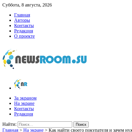
Суббота, 8 августа, 2026
Главная
Авторы
Контакты
Редакция
О проекте
newsroom.su
Новости о новостях
За экраном
На экране
Контакты
Редакция
Найти:
Главная
>
На экране
>
Как найти своего покупателя и зачем н