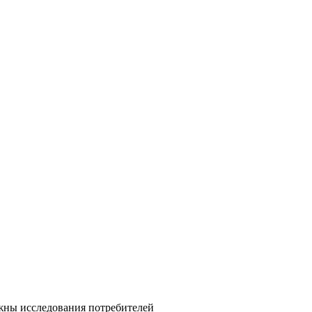
ужны исследования потребителей