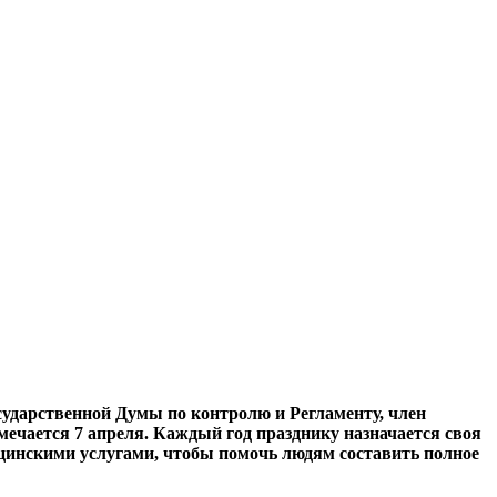
ударственной Думы по контролю и Регламенту, член
ечается 7 апреля. Каждый год празднику назначается своя
ицинскими услугами, чтобы помочь людям составить полное