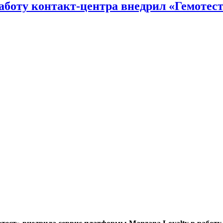
аботу контакт-центра внедрил «Гемотес