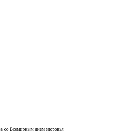
в со Всемирным днем здоровья