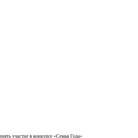
нять участие в конкурсе «Семья Года»