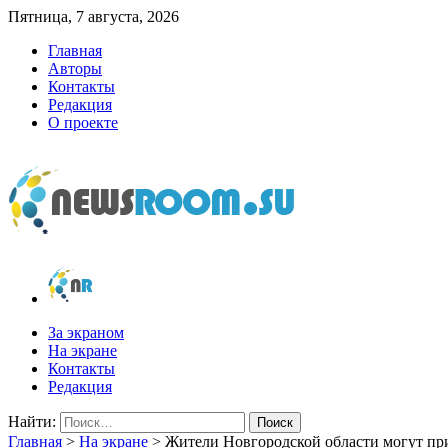
Пятница, 7 августа, 2026
Главная
Авторы
Контакты
Редакция
О проекте
newsroom.su
Новости о новостях
За экраном
На экране
Контакты
Редакция
Найти:
Главная
>
На экране
>
Жители Новгородской области могут при