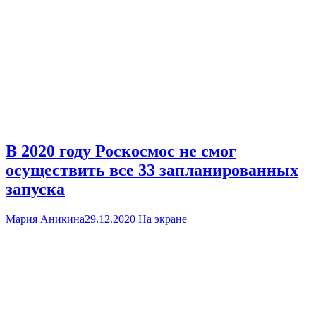
В 2020 году Роскосмос не смог
осуществить все 33 запланированных
запуска
Мария Аникина
29.12.2020
На экране