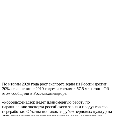
По итогам 2020 года рост экспорта зерна из России достиг
20%в сравнении с 2019 годом и составил 57,5 млн тонн. Об
этом сообщили в Россельхознадзоре.
«Россельхознадзор ведет планомерную работу по
наращиванию экспорта российского зерна и продуктов его
переработки. Объемы поставок за рубеж зерновых культур на