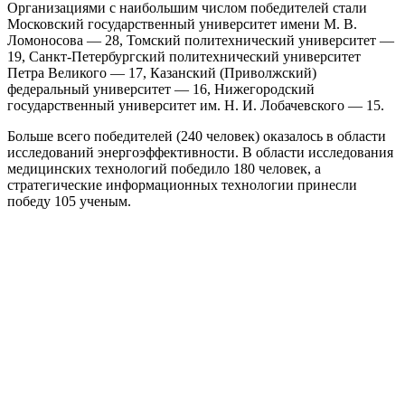
Организациями с наибольшим числом победителей стали
Московский государственный университет имени М. В.
Ломоносова — 28, Томский политехнический университет —
19, Санкт-Петербургский политехнический университет
Петра Великого — 17, Казанский (Приволжский)
федеральный университет — 16, Нижегородский
государственный университет им. Н. И. Лобачевского — 15.
Больше всего победителей (240 человек) оказалось в области
исследований энергоэффективности. В области исследования
медицинских технологий победило 180 человек, а
стратегические информационных технологии принесли
победу 105 ученым.