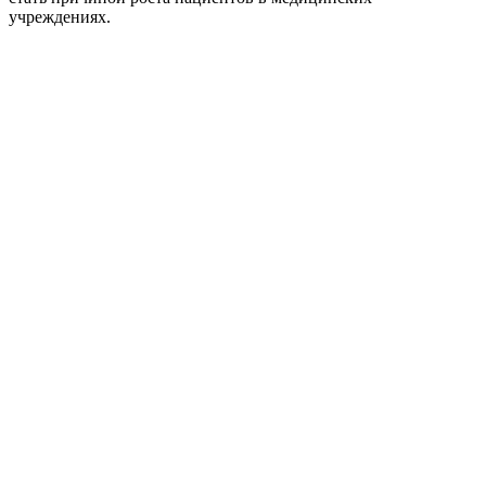
учреждениях.