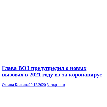
Глава ВОЗ предупредил о новых
вызовах в 2021 году из-за коронавирус
Оксана Байкина
29.12.2020
За экраном