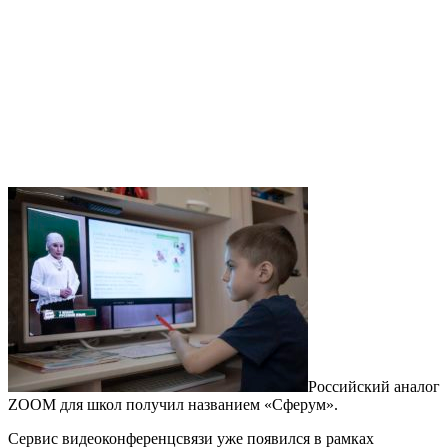
Российский аналог
ZOOM для школ получил названием «Сферум».
Сервис видеоконференцсвязи уже появился в рамках