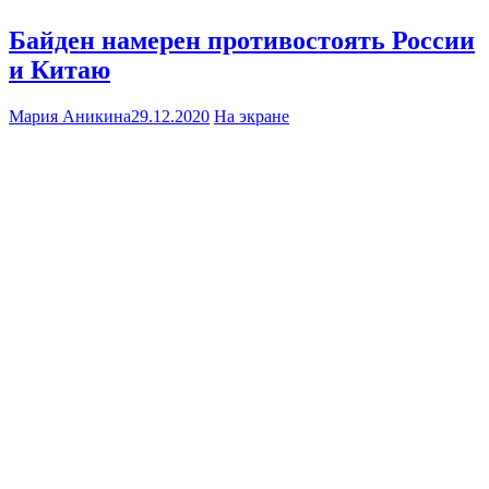
Байден намерен противостоять России
и Китаю
Мария Аникина
29.12.2020
На экране