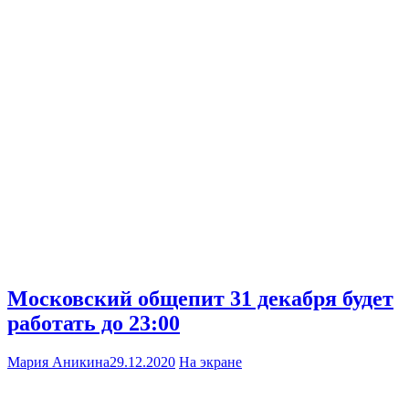
Московский общепит 31 декабря будет
работать до 23:00
Мария Аникина
29.12.2020
На экране