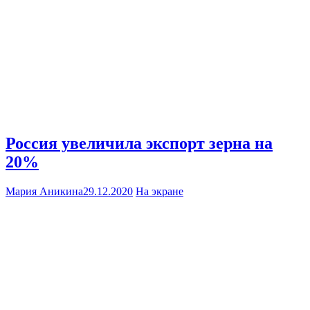
Россия увеличила экспорт зерна на
20%
Мария Аникина
29.12.2020
На экране