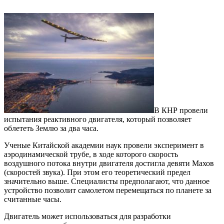
В КНР провели
испытания реактивного двигателя, который позволяет
облететь Землю за два часа.
Ученые Китайской академии наук провели эксперимент в
аэродинамической трубе, в ходе которого скорость
воздушного потока внутри двигателя достигла девяти Махов
(скоростей звука). При этом его теоретический предел
значительно выше. Специалисты предполагают, что данное
устройство позволит самолетом перемещаться по планете за
считанные часы.
Двигатель может использоваться для разработки