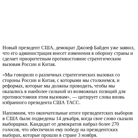
Новый президент США, демократ Джозеф Байден уже заявил,
что его администрация внесет изменения в оборону страны и
сделает приоритетным противостояние стратегическим
вызовам России и Китая.
«Мы говорили о различных стратегических вызовах со
стороны России и Китая, с которыми мы столкнемся, и
реформах, которые мы должны проводить, чтобы мы
оказались в наиболее сильной из возможных позиций для
противостояния этим вызовам», — цитирует слова вновь
избранного президента США ТАСС.
Напомним, что окончательные итоге президентских выборов
в США были подведены 14 декабря, когда свое слово сказали
выборщики. Кандидат от демократов набрал более 270
голосов, что обеспечило ему победу на президентских
выборах, которые прошли в стране 3 ноября.