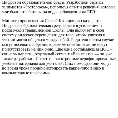
Цифровой образовательной среды. Разработкой сервиса
занимается «Ростелеком», используя опыт и решения, которые
уже были отработаны на видеонаблюдении на ЕГЭ.
Министр просвещения Сергей Кравцов рассказал, что
Цифровая образовательная среда является усилением и
поддержкой традиционной школы. Она включает в себя
систему видеоконференцсвязи для того, чтобы учителя и
учении могли общаться между собой. Родители в этом случае
могут посещать собрания в режиме онлайн, если не могут
присутствовать на них очно. Еще одна составляющая ЦОС –
социальные сети, отдельный сегмент «Вконтакте» — он уже
также разработан. И третье – электронные верифицированные
учебные материалы для учителей. С их помощью они могут
во время урока продемонстрировать какие-либо видео и
компьютерные программы.