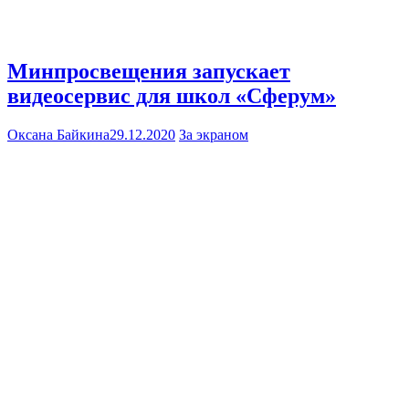
Минпросвещения запускает
видеосервис для школ «Сферум»
Оксана Байкина
29.12.2020
За экраном