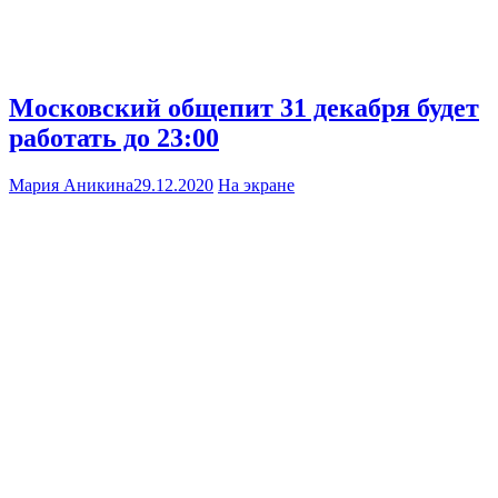
Московский общепит 31 декабря будет
работать до 23:00
Мария Аникина
29.12.2020
На экране