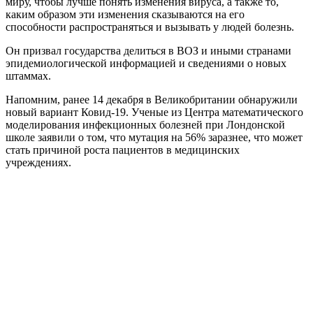
миру, чтобы лучше понять изменения вируса, а также то,
каким образом эти изменения сказываются на его
способности распространяться и вызывать у людей болезнь.
Он призвал государства делиться в ВОЗ и иными странами
эпидемиологической информацией и сведениями о новых
штаммах.
Напомним, ранее 14 декабря в Великобритании обнаружили
новый вариант Ковид-19. Ученые из Центра математического
моделирования инфекционных болезней при Лондонской
школе заявили о том, что мутация на 56% заразнее, что может
стать причиной роста пациентов в медицинских
учреждениях.