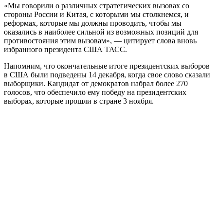
«Мы говорили о различных стратегических вызовах со
стороны России и Китая, с которыми мы столкнемся, и
реформах, которые мы должны проводить, чтобы мы
оказались в наиболее сильной из возможных позиций для
противостояния этим вызовам», — цитирует слова вновь
избранного президента США ТАСС.
Напомним, что окончательные итоге президентских выборов
в США были подведены 14 декабря, когда свое слово сказали
выборщики. Кандидат от демократов набрал более 270
голосов, что обеспечило ему победу на президентских
выборах, которые прошли в стране 3 ноября.