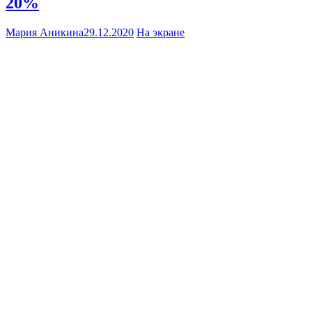
20%
Мария Аникина
29.12.2020
На экране