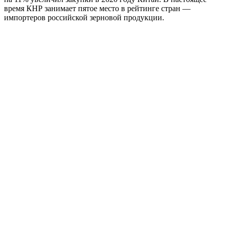
время КНР занимает пятое место в рейтинге стран —
импортеров российской зерновой продукции.