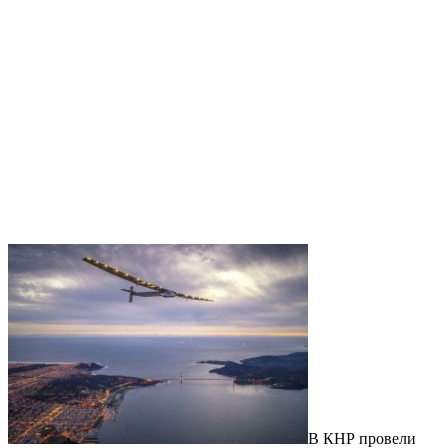
В КНР провели