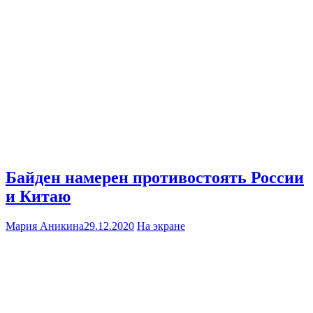
Байден намерен противостоять России
и Китаю
Мария Аникина
29.12.2020
На экране