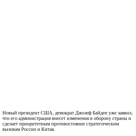
Новый президент США, демократ Джозеф Байден уже заявил,
что его администрация внесет изменения в оборону страны и
сделает приоритетным противостояние стратегическим
вызовам России и Китая.