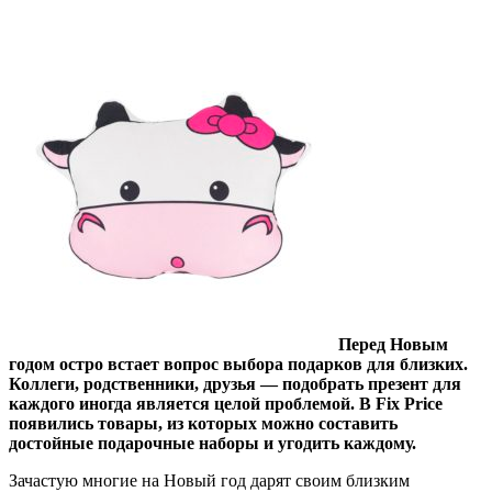
Перед Новым
годом остро встает вопрос выбора подарков для близких.
Коллеги, родственники, друзья — подобрать презент для
каждого иногда является целой проблемой. В Fix Price
появились товары, из которых можно составить
достойные подарочные наборы и угодить каждому.
Зачастую многие на Новый год дарят своим близким