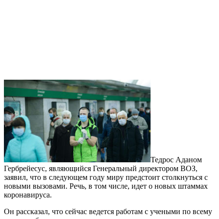
Тедрос Аданом
Гербрейесус, являющийся Генеральный директором ВОЗ,
заявил, что в следующем году миру предстоит столкнуться с
новыми вызовами. Речь, в том числе, идет о новых штаммах
коронавируса.
Он рассказал, что сейчас ведется работам с учеными по всему