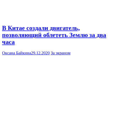
В Китае создали двигатель,
позволяющий облететь Землю за два
часа
Оксана Байкина
29.12.2020
За экраном