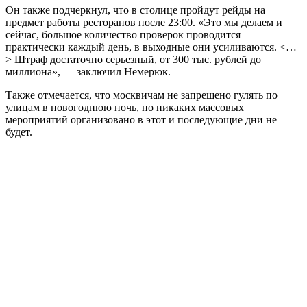
Он также подчеркнул, что в столице пройдут рейды на
предмет работы ресторанов после 23:00. «Это мы делаем и
сейчас, большое количество проверок проводится
практически каждый день, в выходные они усиливаются. <…
> Штраф достаточно серьезный, от 300 тыс. рублей до
миллиона», — заключил Немерюк.
Также отмечается, что москвичам не запрещено гулять по
улицам в новогоднюю ночь, но никаких массовых
мероприятий организовано в этот и последующие дни не
будет.