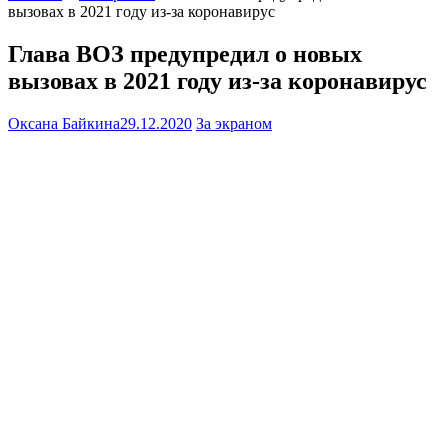
вызовах в 2021 году из-за коронавирус
Глава ВОЗ предупредил о новых
вызовах в 2021 году из-за коронавирус
Оксана Байкина
29.12.2020
За экраном