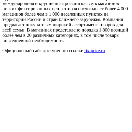
международная и крупнейшая российская сеть магазинов
низких фиксированных цен, которая насчитывает более 4 000
магазинов более чем в 1 000 населенных пунктах на
территории России и стран ближнего зарубежья. Компания
предлагает покупателям широкий ассортимент товаров для
всей семьи. В магазинах представлено порядка 1 800 позиций
более чем в 20 различных категориях, в том числе товары
повседневной необходимости.
Официальный сайт доступен по ссылке
fix-price.ru