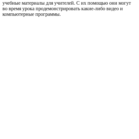
учебные материалы для учителей. С их помощью они могут
во время урока продемонстрировать какие-либо видео и
компьютерные программы.