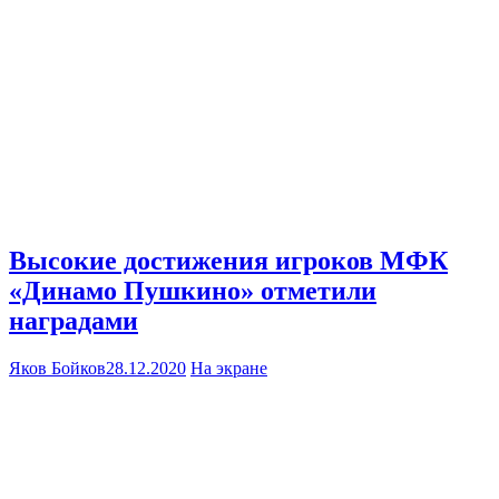
Высокие достижения игроков МФК
«Динамо Пушкино» отметили
наградами
Яков Бойков
28.12.2020
На экране