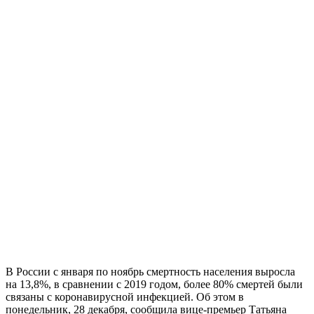
В России с января по ноябрь смертность населения выросла
на 13,8%, в сравнении с 2019 годом, более 80% смертей были
связаны с коронавирусной инфекцией. Об этом в
понедельник, 28 декабря, сообщила вице-премьер Татьяна