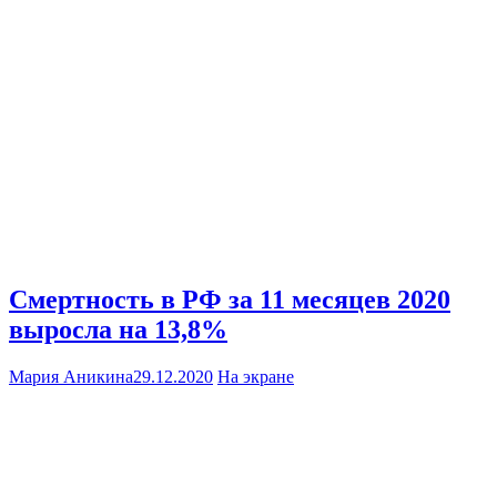
Смертность в РФ за 11 месяцев 2020
выросла на 13,8%
Мария Аникина
29.12.2020
На экране