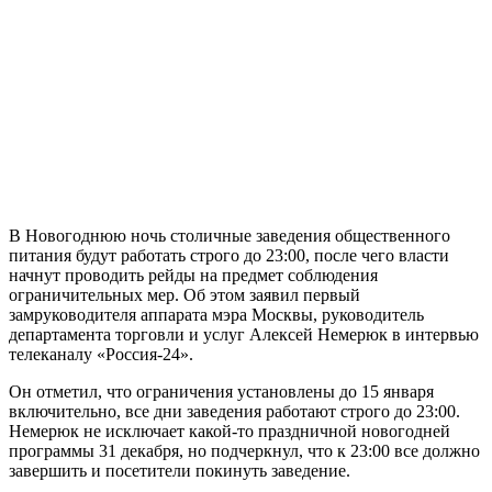
В Новогоднюю ночь столичные заведения общественного
питания будут работать строго до 23:00, после чего власти
начнут проводить рейды на предмет соблюдения
ограничительных мер. Об этом заявил первый
замруководителя аппарата мэра Москвы, руководитель
департамента торговли и услуг Алексей Немерюк в интервью
телеканалу «Россия-24».
Он отметил, что ограничения установлены до 15 января
включительно, все дни заведения работают строго до 23:00.
Немерюк не исключает какой-то праздничной новогодней
программы 31 декабря, но подчеркнул, что к 23:00 все должно
завершить и посетители покинуть заведение.