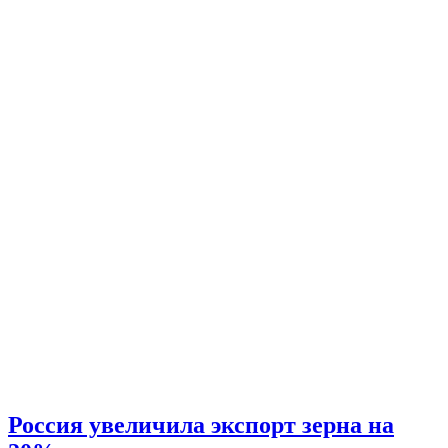
Россия увеличила экспорт зерна на