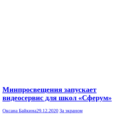
Минпросвещения запускает
видеосервис для школ «Сферум»
Оксана Байкина
29.12.2020
За экраном