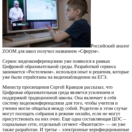
Российский аналог
ZOOM для школ получил названием «Сферум».
Сервис видеоконференцсвязи уже появился в рамках
Цифровой образовательной среды. Разработкой сервиса
занимается «Ростелеком», используя опыт и решения, которые
уже были отработаны на видеонаблюдении на ЕГЭ.
Министр просвещения Сергей Кравцов рассказал, что
Цифровая образовательная среда является усилением и
поддержкой традиционной школы. Она включает в себя
систему видеоконференцсвязи для того, чтобы учителя и
учении могли общаться между собой. Родители в этом случае
могут посещать собрания в режиме онлайн, если не могут
присутствовать на них очно. Еще одна составляющая ЦОС –
социальные сети, отдельный сегмент «Вконтакте» — он уже
также разработан. И третье – электронные верифицированные