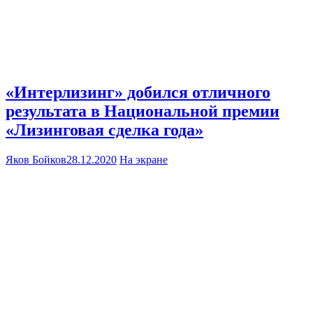
«Интерлизинг» добился отличного
результата в Национальной премии
«Лизинговая сделка года»
Яков Бойков
28.12.2020
На экране