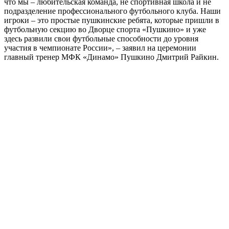
что мы – любительская команда, не спортивная школа и не
подразделение профессионального футбольного клуба. Наши
игроки – это простые пушкинские ребята, которые пришли в
футбольную секцию во Дворце спорта «Пушкино» и уже
здесь развили свои футбольные способности до уровня
участия в чемпионате России», – заявил на церемонии
главный тренер МФК «Динамо» Пушкино Дмитрий Райкин.