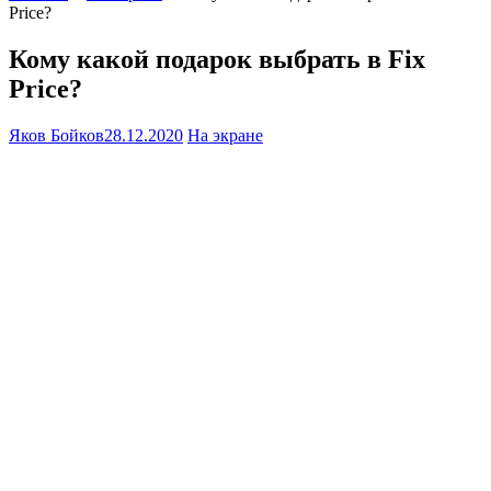
Price?
Кому какой подарок выбрать в Fix
Price?
Яков Бойков
28.12.2020
На экране