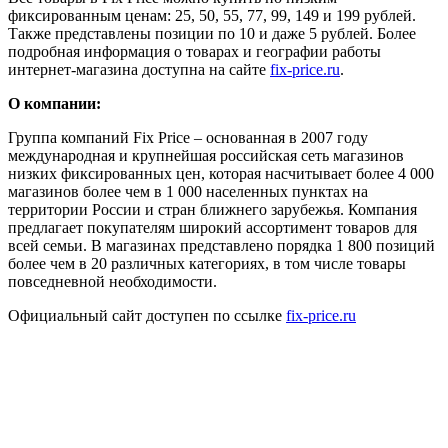
фиксированным ценам: 25, 50, 55, 77, 99, 149 и 199 рублей.
Также представлены позиции по 10 и даже 5 рублей. Более
подробная информация о товарах и географии работы
интернет-магазина доступна на сайте
fix-price.ru
.
О компании:
Группа компаний Fix Price – основанная в 2007 году
международная и крупнейшая российская сеть магазинов
низких фиксированных цен, которая насчитывает более 4 000
магазинов более чем в 1 000 населенных пунктах на
территории России и стран ближнего зарубежья. Компания
предлагает покупателям широкий ассортимент товаров для
всей семьи. В магазинах представлено порядка 1 800 позиций
более чем в 20 различных категориях, в том числе товары
повседневной необходимости.
Официальный сайт доступен по ссылке
fix-price.ru