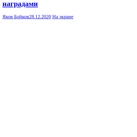
наградами
Яков Бойков
28.12.2020
На экране