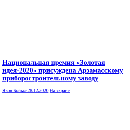
Национальная премия «Золотая
идея-2020» присуждена Арзамасскому
приборостроительному заводу
Яков Бойков
28.12.2020
На экране