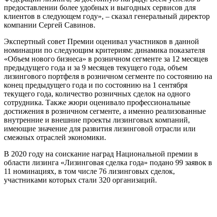
предоставлении более удобных и выгодных сервисов для
клиентов в следующем году», – сказал генеральный директор
компании Сергей Савинов.
Экспертный совет Премии оценивал участников в данной
номинации по следующим критериям: динамика показателя
«Объем нового бизнеса» в розничном сегменте за 12 месяцев
предыдущего года и за 9 месяцев текущего года, объем
лизингового портфеля в розничном сегменте по состоянию на
конец предыдущего года и по состоянию на 1 сентября
текущего года, количество розничных сделок на одного
сотрудника. Также жюри оценивало профессиональные
достижения в розничном сегменте, а именно реализованные
внутренние и внешние проекты лизинговых компаний,
имеющие значение для развития лизинговой отрасли или
смежных отраслей экономики.
В 2020 году на соискание наград Национальной премии в
области лизинга «Лизинговая сделка года» подано 99 заявок в
11 номинациях, в том числе 76 лизинговых сделок,
участниками которых стали 320 организаций.