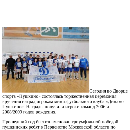
Сегодня во Дворце
спорта «Пушкино» состоялась торжественная церемония
вручения наград игрокам мини-футбольного клуба «Динамо
Пушкино». Награды получили игроки команд 2006 и
2008/2009 годов рождения.
Прошедший год был ознаменован триумфальной победой
пушкинских ребят в Первенстве Московской области по