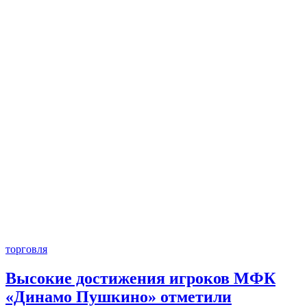
торговля
Высокие достижения игроков МФК
«Динамо Пушкино» отметили