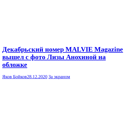
Декабрьский номер MALVIE Magazine
вышел с фото Лизы Анохиной на
обложке
Яков Бойков
28.12.2020
За экраном