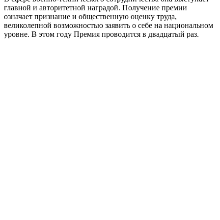
главной и авторитетной наградой. Получение премии
означает признание и общественную оценку труда,
великолепной возможностью заявить о себе на национальном
уровне. В этом году Премия проводится в двадцатый раз.