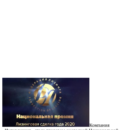
Компания