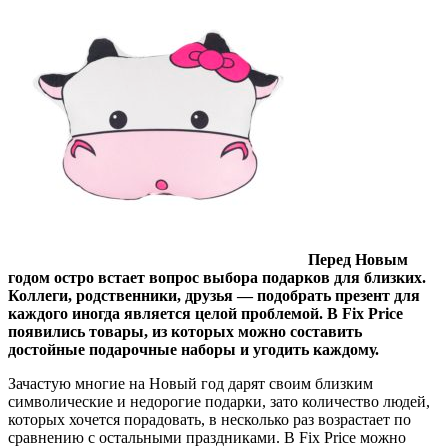
Перед Новым
годом остро встает вопрос выбора подарков для близких.
Коллеги, родственники, друзья — подобрать презент для
каждого иногда является целой проблемой. В Fix Price
появились товары, из которых можно составить
достойные подарочные наборы и угодить каждому.
Зачастую многие на Новый год дарят своим близким
символические и недорогие подарки, зато количество людей,
которых хочется порадовать, в несколько раз возрастает по
сравнению с остальными праздниками. В Fix Price можно