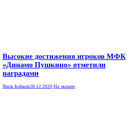
Высокие достижения игроков МФК
«Динамо Пушкино» отметили
наградами
Яков Бойков
28.12.2020
На экране