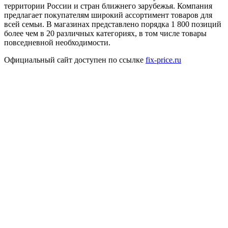
территории России и стран ближнего зарубежья. Компания
предлагает покупателям широкий ассортимент товаров для
всей семьи. В магазинах представлено порядка 1 800 позиций
более чем в 20 различных категориях, в том числе товары
повседневной необходимости.
Официальный сайт доступен по ссылке
fix-price.ru