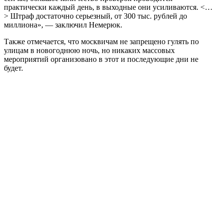
практически каждый день, в выходные они усиливаются. <…
> Штраф достаточно серьезный, от 300 тыс. рублей до
миллиона», — заключил Немерюк.
Также отмечается, что москвичам не запрещено гулять по
улицам в новогоднюю ночь, но никаких массовых
мероприятий организовано в этот и последующие дни не
будет.