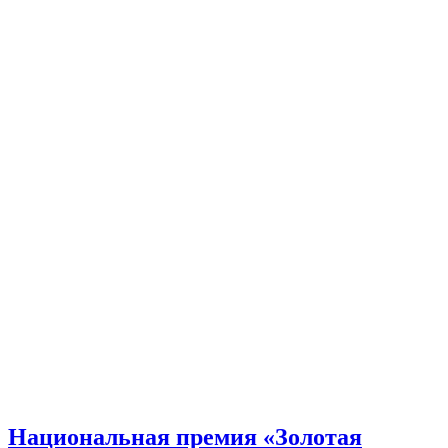
Национальная премия «Золотая