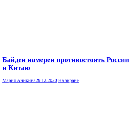
Байден намерен противостоять России
и Китаю
Мария Аникина
29.12.2020
На экране