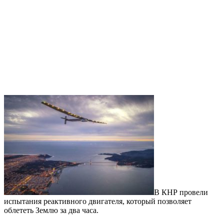
В КНР провели
испытания реактивного двигателя, который позволяет
облететь Землю за два часа.