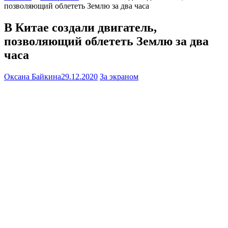
позволяющий облететь Землю за два часа
В Китае создали двигатель,
позволяющий облететь Землю за два
часа
Оксана Байкина
29.12.2020
За экраном