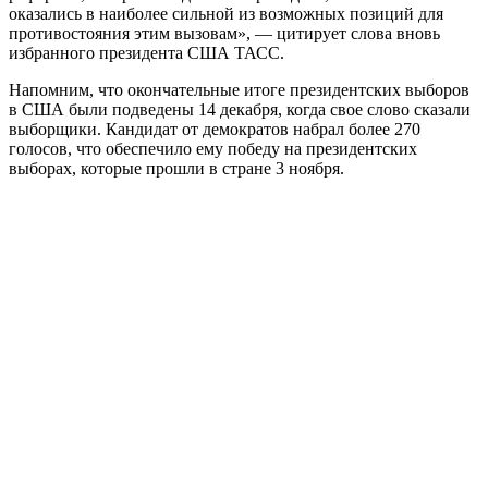
оказались в наиболее сильной из возможных позиций для
противостояния этим вызовам», — цитирует слова вновь
избранного президента США ТАСС.
Напомним, что окончательные итоге президентских выборов
в США были подведены 14 декабря, когда свое слово сказали
выборщики. Кандидат от демократов набрал более 270
голосов, что обеспечило ему победу на президентских
выборах, которые прошли в стране 3 ноября.