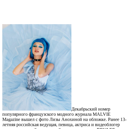
Декабрьский номер
популярного французского модного журнала MALVIE
Magazine вышел с фото Лизы Анохиной на обложке. Ранее 13-
летняя российская ведущая, певица, актриса и видеоблогер