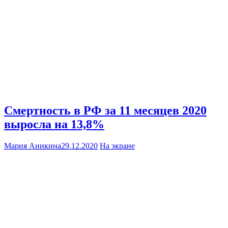
Смертность в РФ за 11 месяцев 2020
выросла на 13,8%
Мария Аникина
29.12.2020
На экране