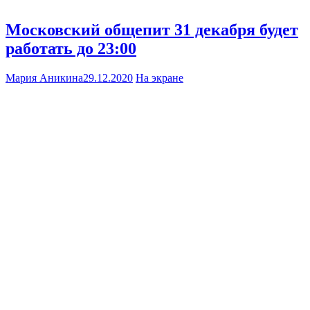
Московский общепит 31 декабря будет
работать до 23:00
Мария Аникина
29.12.2020
На экране