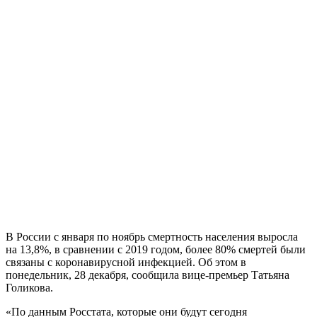
В России с января по ноябрь смертность населения выросла
на 13,8%, в сравнении с 2019 годом, более 80% смертей были
связаны с коронавирусной инфекцией. Об этом в
понедельник, 28 декабря, сообщила вице-премьер Татьяна
Голикова.
«По данным Росстата, которые они будут сегодня