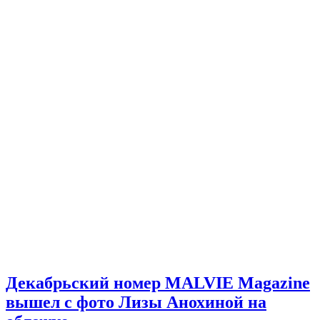
Декабрьский номер MALVIE Magazine
вышел с фото Лизы Анохиной на