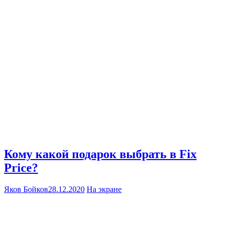
Кому какой подарок выбрать в Fix
Price?
Яков Бойков
28.12.2020
На экране