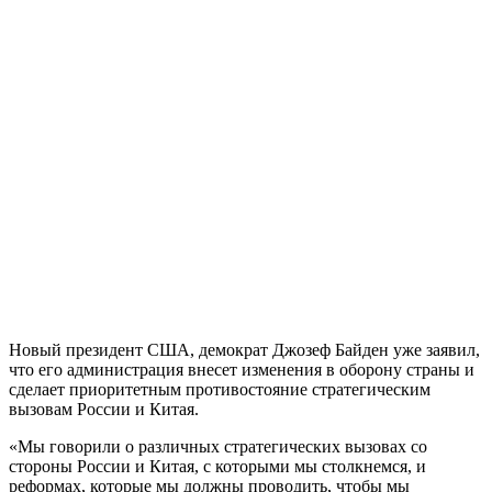
Новый президент США, демократ Джозеф Байден уже заявил,
что его администрация внесет изменения в оборону страны и
сделает приоритетным противостояние стратегическим
вызовам России и Китая.
«Мы говорили о различных стратегических вызовах со
стороны России и Китая, с которыми мы столкнемся, и
реформах, которые мы должны проводить, чтобы мы