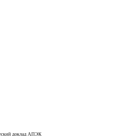
ческий доклад АПЭК