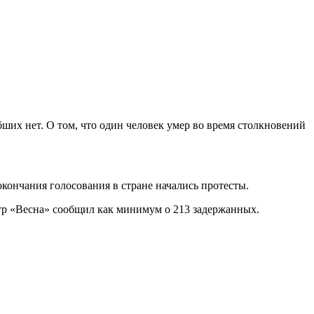
ших нет. О том, что один человек умер во время столкновений
кончания голосования в стране начались протесты.
тр «Весна» сообщил как минимум о 213 задержанных.