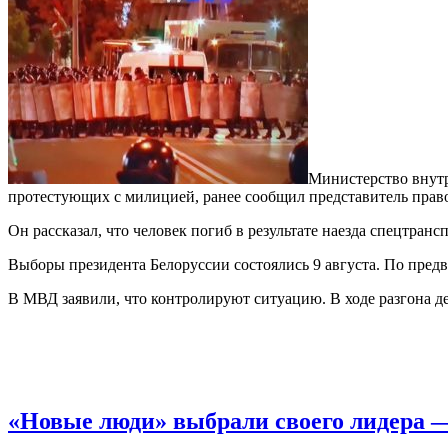
Министерство внутр
протестующих с милицией, ранее сообщил представитель прав
Он рассказал, что человек погиб в результате наезда спецтранс
Выборы президента Белоруссии состоялись 9 августа. По пред
В МВД заявили, что контролируют ситуацию. В ходе разгона 
«Новые люди» выбрали своего лидера 