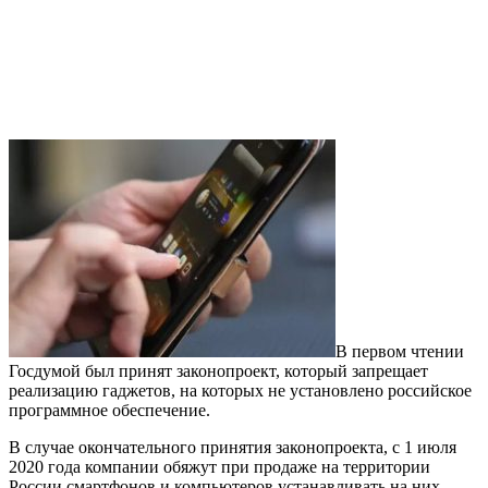
В первом чтении
Госдумой был принят законопроект, который запрещает
реализацию гаджетов, на которых не установлено российское
программное обеспечение.
В случае окончательного принятия законопроекта, с 1 июля
2020 года компании обяжут при продаже на территории
России смартфонов и компьютеров устанавливать на них