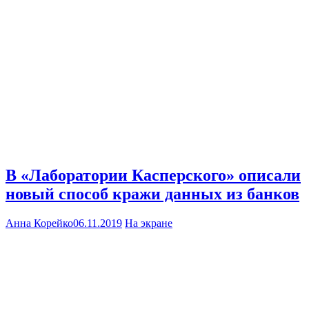
В «Лаборатории Касперского» описали
новый способ кражи данных из банков
Анна Корейко
06.11.2019
На экране