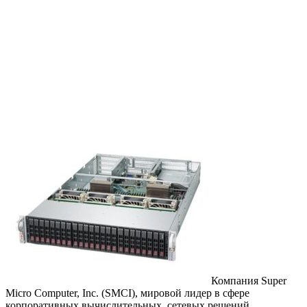
Компания Super
Micro Computer, Inc. (SMCI), мировой лидер в сфере
корпоративных вычислительных, сетевых решений,