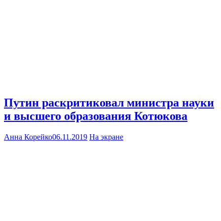
Путин раскритиковал министра науки
и высшего образования Котюкова
Анна Корейко
06.11.2019
На экране