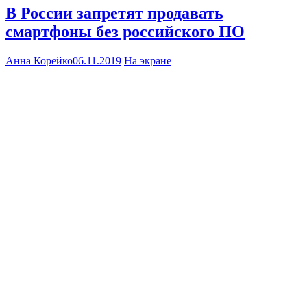
В России запретят продавать
смартфоны без российского ПО
Анна Корейко
06.11.2019
На экране