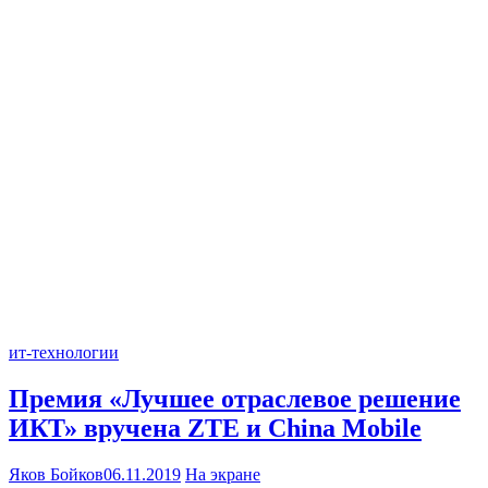
ит-технологии
Премия «Лучшее отраслевое решение
ИКТ» вручена ZTE и China Mobile
Яков Бойков
06.11.2019
На экране