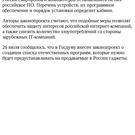
российское ПО. Перечень устройств, их программное
обеспечение и порядок установки определит кабмин.
Авторы законопроекта считают, что подобные меры позволят
обеспечить защиту интересов российской интернет-компаний,
а также снизить количество злоупотреблений со стороны
зарубежных IT-компаний.
26 июля сообщалось, что в Госдуму внесен законопроект о
создании списка отечественных программ, которые нужно
будет предустанавливать на продаваемые в России гаджеты.