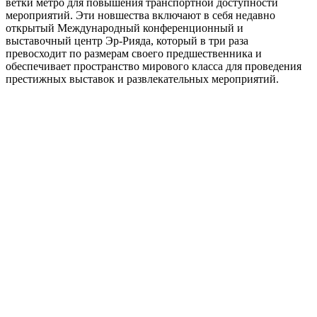
ветки метро для повышения транспортной доступности
мероприятий. Эти новшества включают в себя недавно
открытый Международный конференционный и
выставочный центр Эр-Рияда, который в три раза
превосходит по размерам своего предшественника и
обеспечивает пространство мирового класса для проведения
престижных выставок и развлекательных мероприятий.