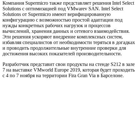
Компания Supermicro также представляет решения Intel Select
Solutions с оптимизацией под VMwarev SAN. Intel Select
Solutions от Supermicro имеют верифицированную
конфигурацию с возможностью простой адаптации под
нужды конкретных рабочих нагрузок и процессов
вычислений, хранения данных и сетевого взаимодействия.
Эти решения ускоряют внедрение комплексных систем,
избавляя специалистов от необходимости теряться в догадках
и проводить продолжительные внутренние проверки для
достижения высоких показателей производительности.
Разработчик представит свои продукты на стенде S212 в зале
7 на выставке VMworld Europe 2019, которая будет проходить
с 4 по 7 ноября на территории Fira Gran Via в Барселоне.