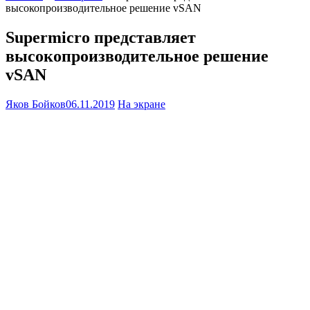
высокопроизводительное решение vSAN
Supermicro представляет
высокопроизводительное решение
vSAN
Яков Бойков
06.11.2019
На экране