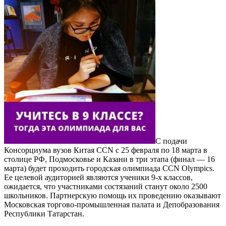
С подачи
Консорциума вузов Китая CCN с 25 февраля по 18 марта в
столице РФ, Подмосковье и Казани в три этапа (финал — 16
марта) будет проходить городская олимпиада ССN Olympics.
Ее целевой аудиторией являются ученики 9-х классов,
ожидается, что участниками состязаний станут около 2500
школьников. Партнерскую помощь их проведению оказывают
Московская торгово-промышленная палата и Депобразования
Республики Татарстан.