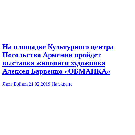
На площадке Культурного центра
Посольства Армении пройдет
выставка живописи художника
Алексея Барвенко «ОБМАНКА»
Яков Бойков
21.02.2019
На экране