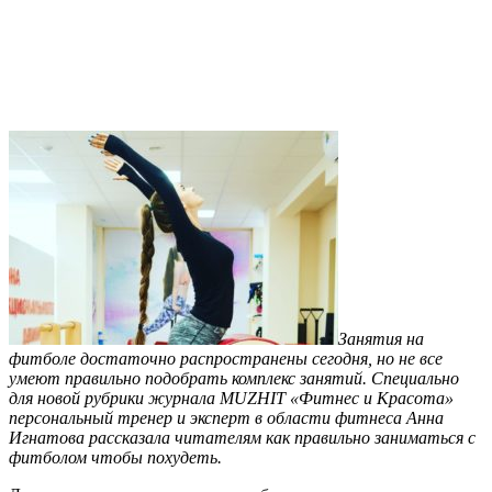
Занятия на
фитболе достаточно распространены сегодня, но не все
умеют правильно подобрать комплекс занятий. Специально
для новой рубрики журнала MUZHIT «Фитнес и Красота»
персональный тренер и эксперт в области фитнеса Анна
Игнатова рассказала читателям как правильно заниматься с
фитболом чтобы похудеть.