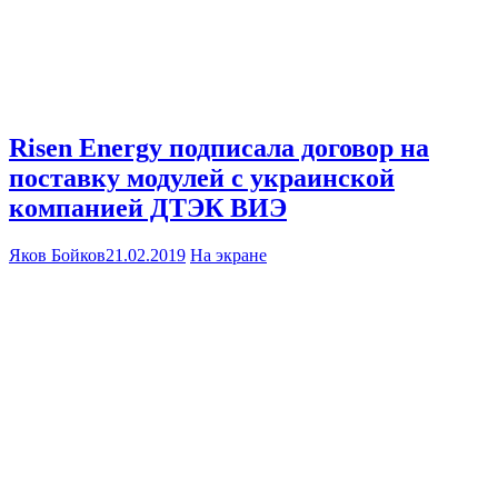
Risen Energy подписала договор на
поставку модулей c украинской
компанией ДТЭК ВИЭ
Яков Бойков
21.02.2019
На экране