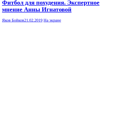
Фитбол для похудения. Экспертное
мнение Анны Игнатовой
Яков Бойков
21.02.2019
На экране