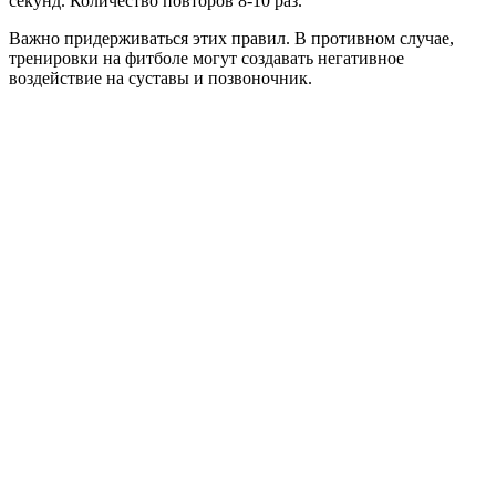
секунд. Количество повторов 8-10 раз.
Важно придерживаться этих правил. В противном случае,
тренировки на фитболе могут создавать негативное
воздействие на суставы и позвоночник.