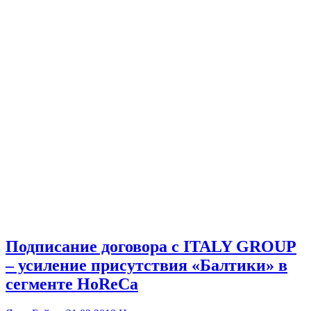
Подписание договора с ITALY GROUP
– усиление присутствия «Балтики» в
сегменте HoReCa