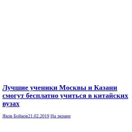
Лучшие ученики Москвы и Казани
смогут бесплатно учиться в китайских
вузах
Яков Бойков
21.02.2019
На экране