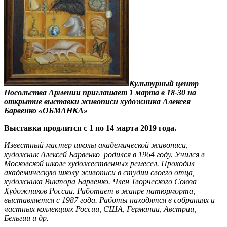
Культурный центр
Посольства Армении приглашает 1 марта в 18-30 на
открытие выставки живописи художника Алексея
Барвенко «ОБМАНКА»
Выставка продлится с 1 по 14 марта 2019 года.
Известный мастер школы академической живописи,
художник Алексей Барвенко родился в 1964 году. Учился в
Московской школе художественных ремесел. Проходил
академическую школу живописи в студии своего отца,
художника Виктора Барвенко. Член Творческого Союза
Художников России. Работает в жанре натюрморта,
выставляется с 1987 года. Работы находятся в собраниях и
частных коллекциях России, США, Германии, Австрии,
Бельгии и др.