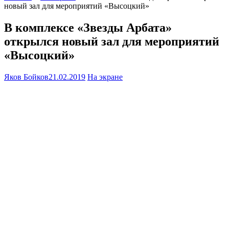
новый зал для мероприятий «Высоцкий»
В комплексе «Звезды Арбата»
открылся новый зал для мероприятий
«Высоцкий»
Яков Бойков
21.02.2019
На экране