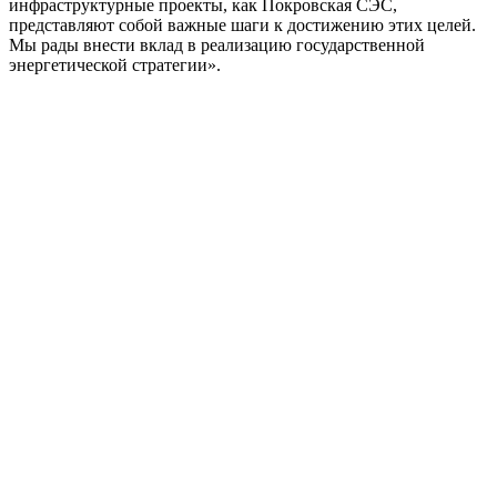
инфраструктурные проекты, как Покровская СЭС,
представляют собой важные шаги к достижению этих целей.
Мы рады внести вклад в реализацию государственной
энергетической стратегии».