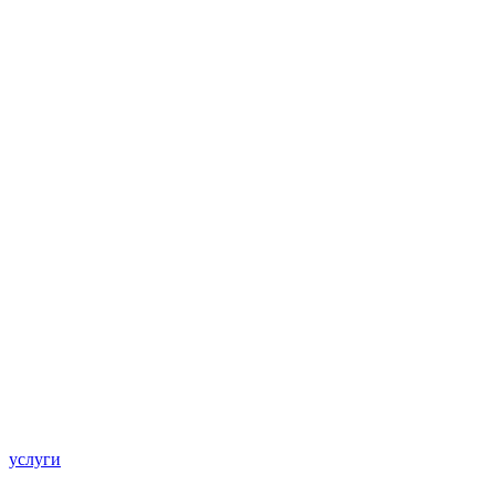
услуги