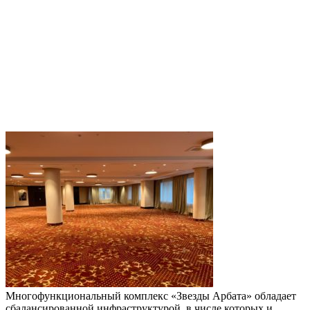
Многофункциональный комплекс «Звезды Арбата» обладает
сбалансированной инфраструктурой, в числе которых и