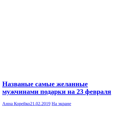
Названые самые желанные
мужчинами подарки на 23 февраля
Анна Корейко
21.02.2019
На экране