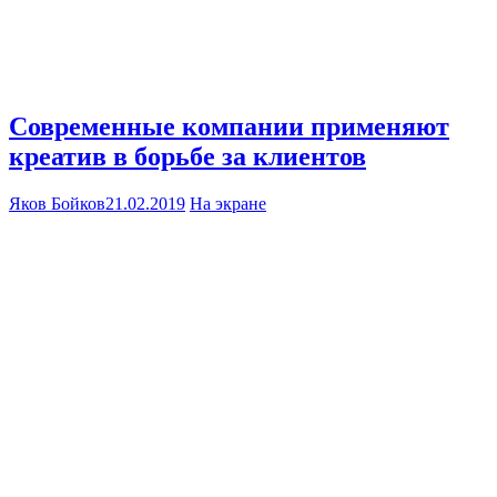
Современные компании применяют
креатив в борьбе за клиентов
Яков Бойков
21.02.2019
На экране