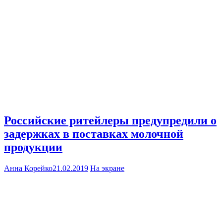
Российские ритейлеры предупредили о
задержках в поставках молочной
продукции
Анна Корейко
21.02.2019
На экране