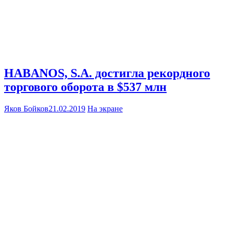
HABANOS, S.A. достигла рекордного
торгового оборота в $537 млн
Яков Бойков
21.02.2019
На экране