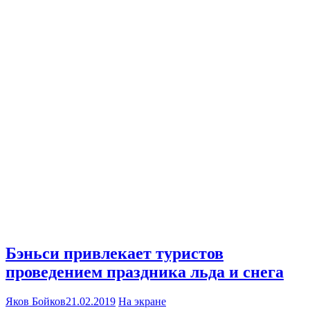
Бэньси привлекает туристов
проведением праздника льда и снега
Яков Бойков
21.02.2019
На экране