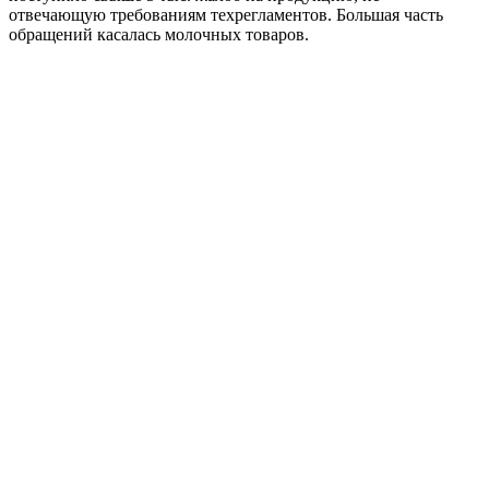
отвечающую требованиям техрегламентов. Большая часть
обращений касалась молочных товаров.