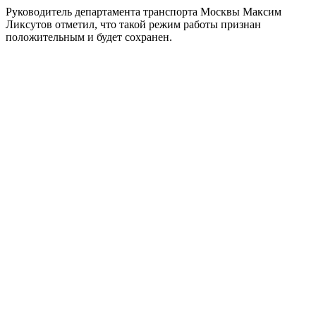
Руководитель департамента транспорта Москвы Максим
Ликсутов отметил, что такой режим работы признан
положительным и будет сохранен.