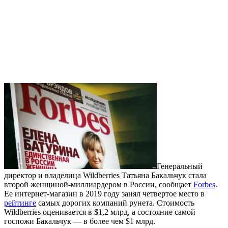
Генеральный
директор и владелица Wildberries Татьяна Бакальчук стала
второй женщиной-миллиардером в России, сообщает
Forbes
.
Ее интернет-магазин в 2019 году занял четвертое место в
рейтинге
самых дорогих компаний рунета. Стоимость
Wildberries оценивается в $1,2 млрд, а состояние самой
госпожи Бакальчук — в более чем $1 млрд.