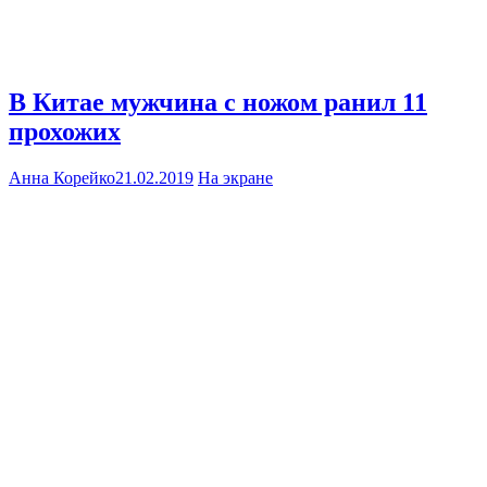
В Китае мужчина с ножом ранил 11
прохожих
Анна Корейко
21.02.2019
На экране