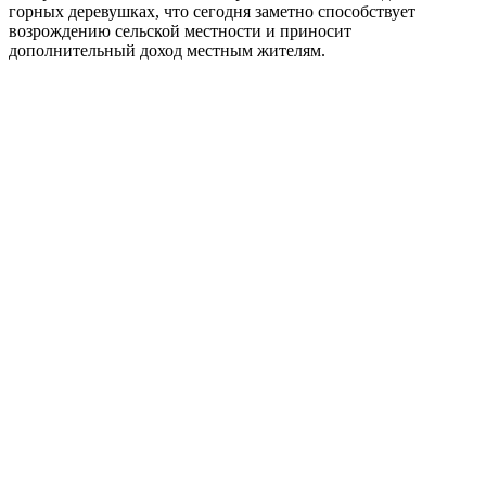
горных деревушках, что сегодня заметно способствует
возрождению сельской местности и приносит
дополнительный доход местным жителям.