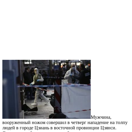
Мужчина,
вооруженный ножом совершил в четверг нападение на толпу
людей в городе Цзиань в восточной провинции Цзянси.