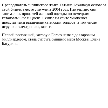
Преподаватель английского языка Татьяна Бакальчук основала
свой бизнес вместе с мужем в 2004 году. Изначально они
занимались продажей женской одежды по немецким
каталогам Otto и Quelle. Сейчас на сайте Wildberries
представлены различные категории товаров, в том числе
игрушки, электроника, книги.
Первой россиянкой, которую Forbes назвал долларовым
миллиардером, стала супруга бывшего мэра Москвы Елена
Батурина.