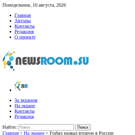
Понедельник, 10 августа, 2026
Главная
Авторы
Контакты
Редакция
О проекте
newsroom.su
Новости о новостях
За экраном
На экране
Контакты
Редакция
Найти:
Главная
>
На экране
>
Forbes назвал вторую в России