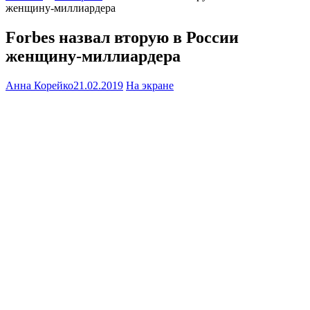
женщину-миллиардера
Forbes назвал вторую в России
женщину-миллиардера
Анна Корейко
21.02.2019
На экране