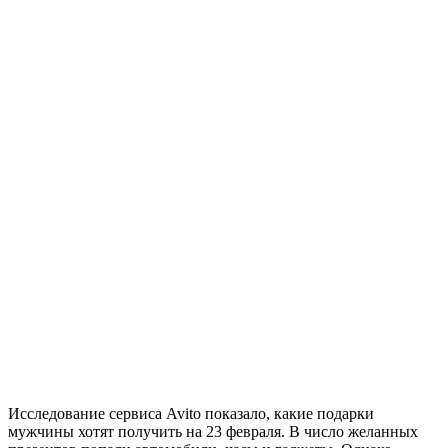
Исследование сервиса Avito показало, какие подарки
мужчины хотят получить на 23 февраля. В число желанных