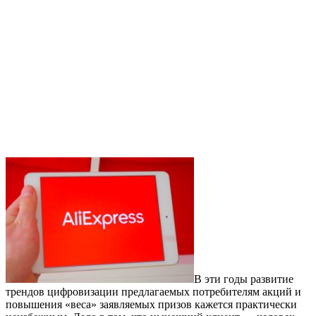
В эти годы развитие
трендов цифровизации предлагаемых потребителям акций и
повышения «веса» заявляемых призов кажется практически