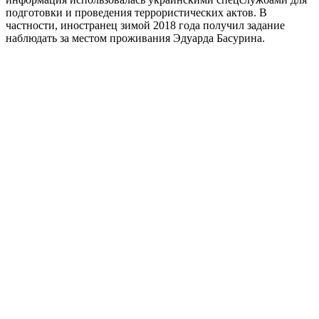
подготовки и проведения террористических актов. В
частности, иностранец зимой 2018 года получил задание
наблюдать за местом проживания Эдуарда Басурина.