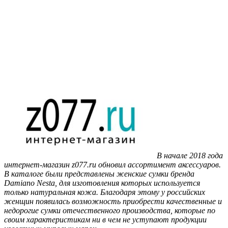
В начале 2018 года
интернет-магазин z077.ru обновил ассортимент аксессуаров.
В каталоге были представлены женские сумки бренда
Damiano Nesta, для изготовления которых используется
только натуральная кожа. Благодаря этому у российских
женщин появилась возможность приобрести качественные и
недорогие сумки отечественного производства, которые по
своим характеристикам ни в чем не уступают продукции