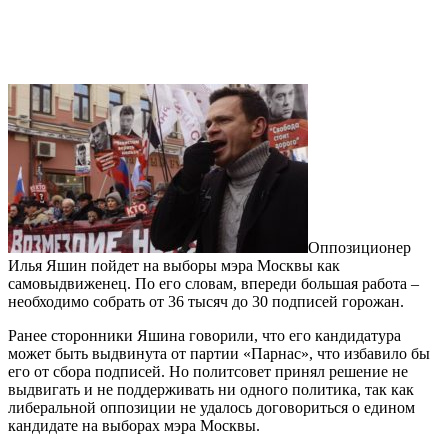
Оппозиционер
Илья Яшин пойдет на выборы мэра Москвы как
самовыдвиженец. По его словам, впереди большая работа –
необходимо собрать от 36 тысяч до 30 подписей горожан.
Ранее сторонники Яшина говорили, что его кандидатура
может быть выдвинута от партии «Парнас», что избавило бы
его от сбора подписей. Но политсовет принял решение не
выдвигать и не поддерживать ни одного политика, так как
либеральной оппозиции не удалось договориться о едином
кандидате на выборах мэра Москвы.