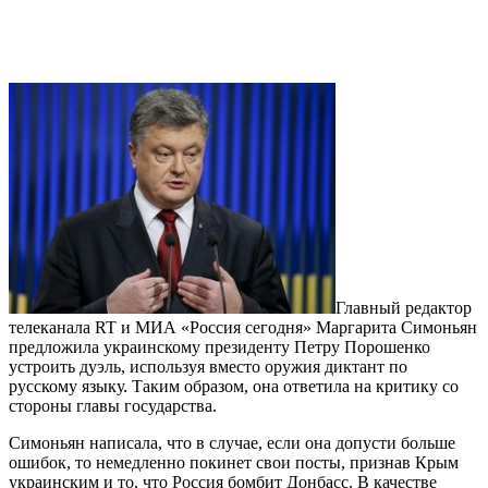
Главный редактор
телеканала RT и МИА «Россия сегодня» Маргарита Симоньян
предложила украинскому президенту Петру Порошенко
устроить дуэль, используя вместо оружия диктант по
русскому языку. Таким образом, она ответила на критику со
стороны главы государства.
Симоньян написала, что в случае, если она допусти больше
ошибок, то немедленно покинет свои посты, признав Крым
украинским и то, что Россия бомбит Донбасс. В качестве