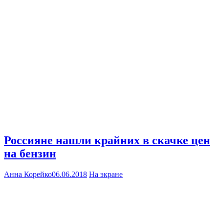
Россияне нашли крайних в скачке цен
на бензин
Анна Корейко
06.06.2018
На экране