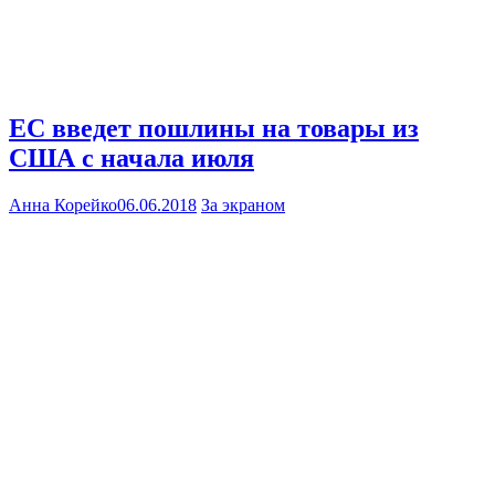
ЕС введет пошлины на товары из
США с начала июля
Анна Корейко
06.06.2018
За экраном