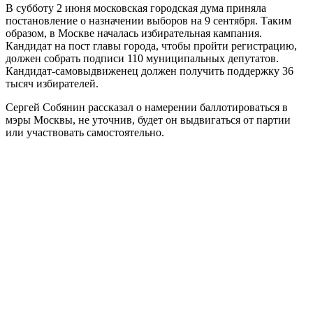
В субботу 2 июня московская городская дума приняла
постановление о назначении выборов на 9 сентября. Таким
образом, в Москве началась избирательная кампания.
Кандидат на пост главы города, чтобы пройти регистрацию,
должен собрать подписи 110 муниципальных депутатов.
Кандидат-самовыдвиженец должен получить поддержку 36
тысяч избирателей.
Сергей Собянин рассказал о намерении баллотироваться в
мэры Москвы, не уточнив, будет он выдвигаться от партии
или участвовать самостоятельно.