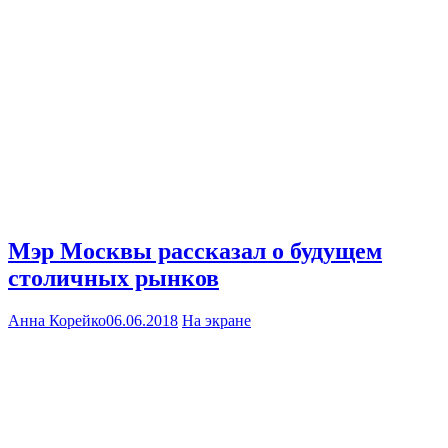
Мэр Москвы рассказал о будущем
столичных рынков
Анна Корейко
06.06.2018
На экране