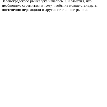
Зеленоградского рынка уже началось. Он отметил, что
необходимо стремиться к тому, чтобы на новые стандарты
постепенно переходили и другие столичные рынки.