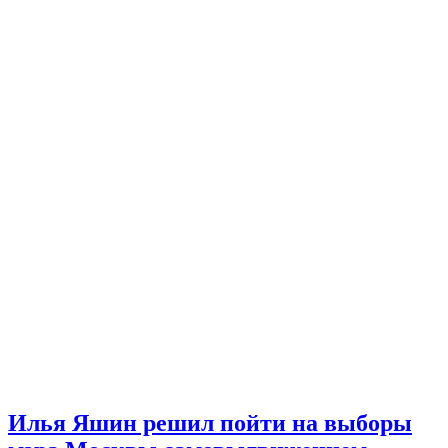
Илья Яшин решил пойти на выборы