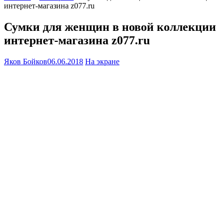
интернет-магазина z077.ru
Сумки для женщин в новой коллекции
интернет-магазина z077.ru
Яков Бойков
06.06.2018
На экране