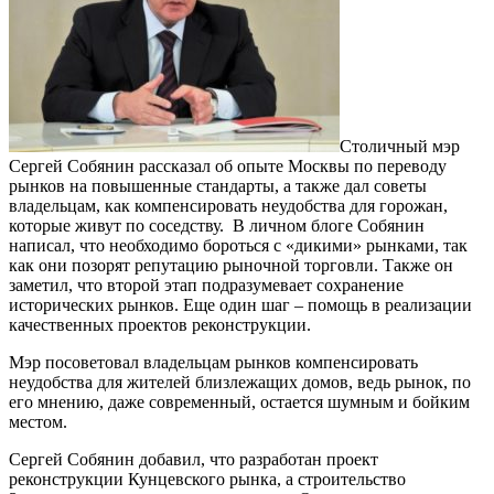
Столичный мэр
Сергей Собянин рассказал об опыте Москвы по переводу
рынков на повышенные стандарты, а также дал советы
владельцам, как компенсировать неудобства для горожан,
которые живут по соседству. В личном блоге Собянин
написал, что необходимо бороться с «дикими» рынками, так
как они позорят репутацию рыночной торговли. Также он
заметил, что второй этап подразумевает сохранение
исторических рынков. Еще один шаг – помощь в реализации
качественных проектов реконструкции.
Мэр посоветовал владельцам рынков компенсировать
неудобства для жителей близлежащих домов, ведь рынок, по
его мнению, даже современный, остается шумным и бойким
местом.
Сергей Собянин добавил, что разработан проект
реконструкции Кунцевского рынка, а строительство