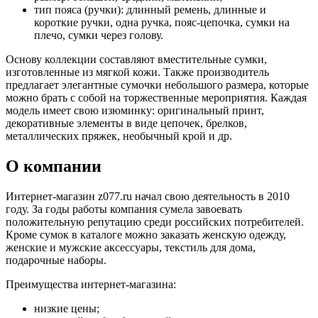
тип пояса (ручки): длинный ремень, длинные и
короткие ручки, одна ручка, пояс-цепочка, сумки на
плечо, сумки через голову.
Основу коллекции составляют вместительные сумки,
изготовленные из мягкой кожи. Также производитель
предлагает элегантные сумочки небольшого размера, которые
можно брать с собой на торжественные мероприятия. Каждая
модель имеет свою изюминку: оригинальный принт,
декоративные элементы в виде цепочек, брелков,
металлических пряжек, необычный крой и др.
О компании
Интернет-магазин z077.ru начал свою деятельность в 2010
году. За годы работы компания сумела завоевать
положительную репутацию среди российских потребителей.
Кроме сумок в каталоге можно заказать женскую одежду,
женские и мужские аксессуары, текстиль для дома,
подарочные наборы.
Преимущества интернет-магазина:
низкие цены;