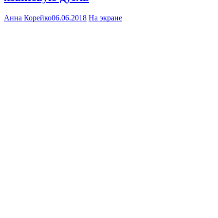
Анна Корейко
06.06.2018
На экране