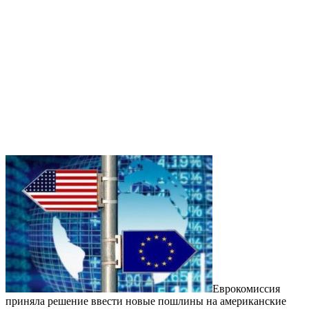
Еврокомиссия
приняла решение ввести новые пошлины на американские