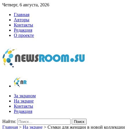
Четверг, 6 августа, 2026
Главная
Авторы
Контакты
Редакция
О проекте
newsroom.su
Новости о новостях
За экраном
На экране
Контакты
Редакция
Найти:
Главная
>
На экране
>
Сумки для женщин в новой коллекции