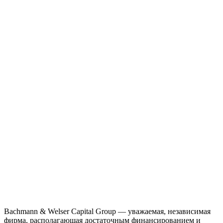
Bachmann & Welser Capital Group — уважаемая, независимая
фирма, располагающая достаточным финансированием и