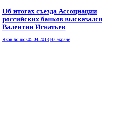
Об итогах съезда Ассоциации
российских банков высказался
Валентин Игнатьев
Яков Бойков
05.04.2018
На экране