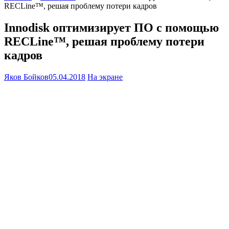
RECLine™, решая проблему потери кадров
Innodisk оптимизирует ПО с помощью
RECLine™, решая проблему потери
кадров
Яков Бойков
05.04.2018
На экране