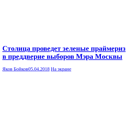
Столица проведет зеленые праймериз
в преддверие выборов Мэра Москвы
Яков Бойков
05.04.2018
На экране