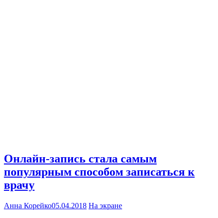
Онлайн-запись стала самым
популярным способом записаться к
врачу
Анна Корейко
05.04.2018
На экране