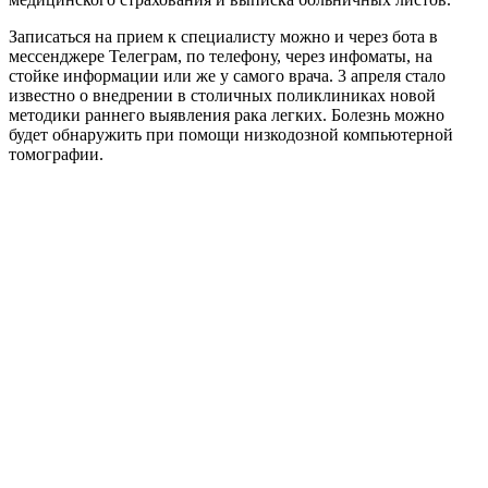
Записаться на прием к специалисту можно и через бота в
мессенджере Телеграм, по телефону, через инфоматы, на
стойке информации или же у самого врача. 3 апреля стало
известно о внедрении в столичных поликлиниках новой
методики раннего выявления рака легких. Болезнь можно
будет обнаружить при помощи низкодозной компьютерной
томографии.