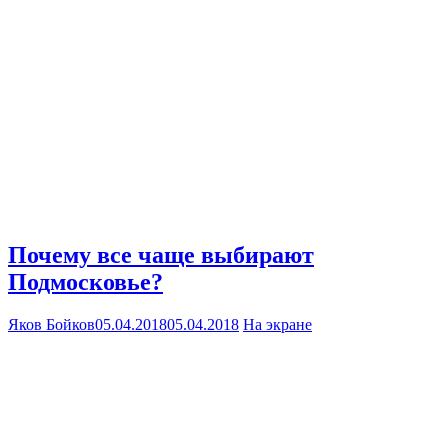
Почему все чаще выбирают
Подмосковье?
Яков Бойков
05.04.2018
05.04.2018
На экране