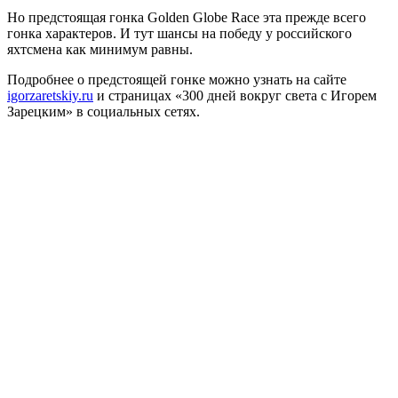
Но предстоящая гонка Golden Globe Race эта прежде всего
гонка характеров. И тут шансы на победу у российского
яхтсмена как минимум равны.
Подробнее о предстоящей гонке можно узнать на сайте
igorzaretskiy.ru
и страницах «300 дней вокруг света с Игорем
Зарецким» в социальных сетях.