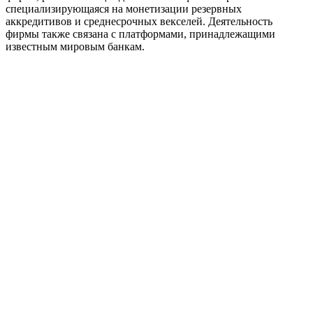
специализирующаяся на монетизации резервных
аккредитивов и среднесрочных векселей. Деятельность
фирмы также связана с платформами, принадлежащими
известным мировым банкам.