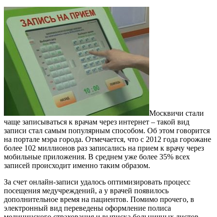
Москвичи стали
чаще записываться к врачам через интернет – такой вид
записи стал самым популярным способом. Об этом говорится
на портале мэра города. Отмечается, что с 2012 года горожане
более 102 миллионов раз записались на прием к врачу через
мобильные приложения. В среднем уже более 35% всех
записей происходит именно таким образом.
За счет онлайн-записи удалось оптимизировать процесс
посещения медучреждений, а у врачей появилось
дополнительное время на пациентов. Помимо прочего, в
электронный вид переведены оформление полиса
медицинского страхования и выписка больничных листов.