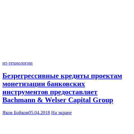
ит-технологии
Безрегрессивные кредиты проектам
монетизации банковских
инструментов предоставляет
Bachmann & Welser Capital Group
Яков Бойков
05.04.2018
На экране