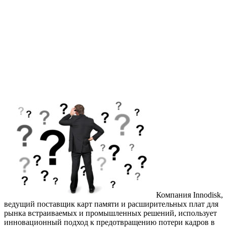
Компания Innodisk,
ведущий поставщик карт памяти и расширительных плат для
рынка встраиваемых и промышленных решений, использует
инновационный подход к предотвращению потери кадров в