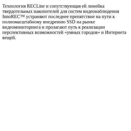
Технология RECLine и сопутствующая ей линейка
твердотельных накопителей для систем видеонаблюдения
InnoREC™ устраняют последнее препятствие на пути к
полномасштабному внедрению SSD на рынке
видеомониторинга и пролагают путь к реализации
перспективных возможностей «умных городов» и Интернета
вещей.