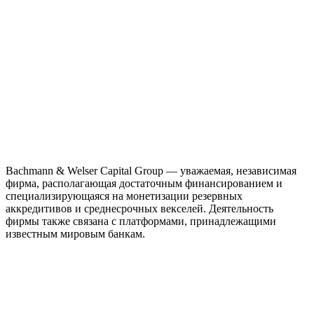
Bachmann & Welser Capital Group — уважаемая, независимая
фирма, располагающая достаточным финансированием и
специализирующаяся на монетизации резервных
аккредитивов и среднесрочных векселей. Деятельность
фирмы также связана с платформами, принадлежащими
известным мировым банкам.