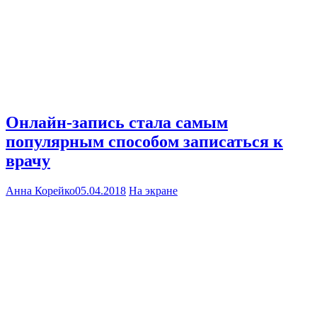
Онлайн-запись стала самым
популярным способом записаться к
врачу
Анна Корейко
05.04.2018
На экране