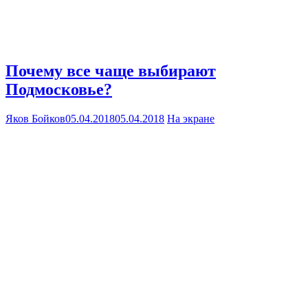
Почему все чаще выбирают
Подмосковье?
Яков Бойков
05.04.2018
05.04.2018
На экране