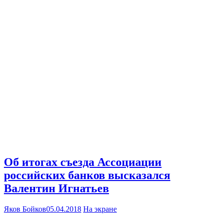
Об итогах съезда Ассоциации
российских банков высказался
Валентин Игнатьев
Яков Бойков
05.04.2018
На экране