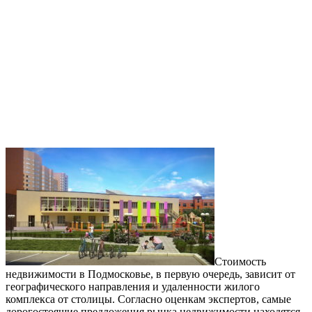
Стоимость
недвижимости в Подмосковье, в первую очередь, зависит от
географического направления и удаленности жилого
комплекса от столицы. Согласно оценкам экспертов, самые
дорогостоящие предложения рынка недвижимости находятся