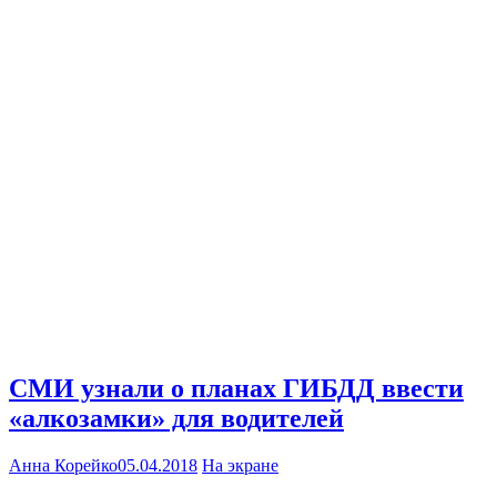
СМИ узнали о планах ГИБДД ввести
«алкозамки» для водителей
Анна Корейко
05.04.2018
На экране