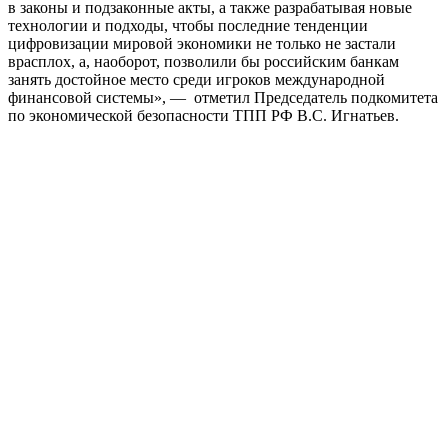
в законы и подзаконные акты, а также разрабатывая новые
технологии и подходы, чтобы последние тенденции
цифровизации мировой экономики не только не застали
врасплох, а, наоборот, позволили бы российским банкам
занять достойное место среди игроков международной
финансовой системы», — отметил Председатель подкомитета
по экономической безопасности ТПП РФ В.С. Игнатьев.