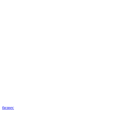
бизнес