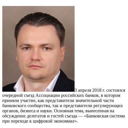
3 апреля 2018 г. состоялся
очередной съезд Ассоциации российских банков, в котором
приняли участие, как представители значительной части
банковского сообщества, так и представители регулирующих
органов, бизнеса и науки. Основная тема, вынесенная на
обсуждение делегатов и гостей съезда — «Банковская система
при переходе к цифровой экономике».