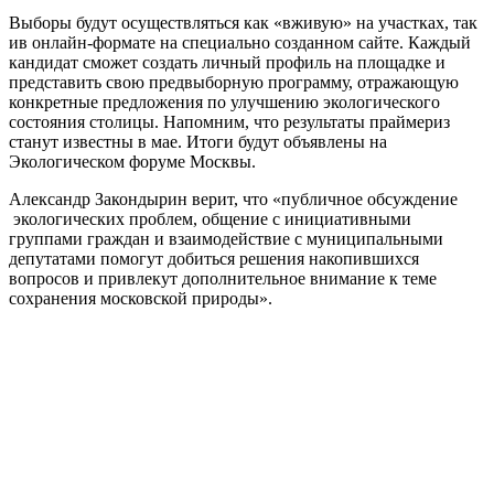
Выборы будут осуществляться как «вживую» на участках, так
ив онлайн-формате на специально созданном сайте. Каждый
кандидат сможет создать личный профиль на площадке и
представить свою предвыборную программу, отражающую
конкретные предложения по улучшению экологического
состояния столицы. Напомним, что результаты праймериз
станут известны в мае. Итоги будут объявлены на
Экологическом форуме Москвы.
Александр Закондырин верит, что «публичное обсуждение
экологических проблем, общение с инициативными
группами граждан и взаимодействие с муниципальными
депутатами помогут добиться решения накопившихся
вопросов и привлекут дополнительное внимание к теме
сохранения московской природы».