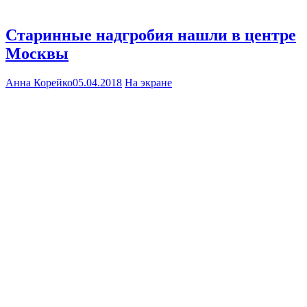
Старинные надгробия нашли в центре
Москвы
Анна Корейко
05.04.2018
На экране