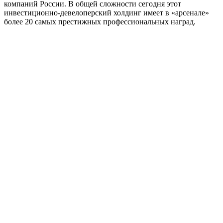
компаний России. В общей сложности сегодня этот
инвестиционно-девелоперский холдинг имеет в «арсенале»
более 20 самых престижных профессиональных наград.