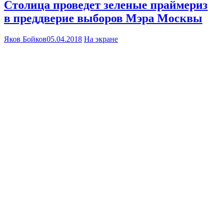
Столица проведет зеленые праймериз
в преддверие выборов Мэра Москвы
Яков Бойков
05.04.2018
На экране