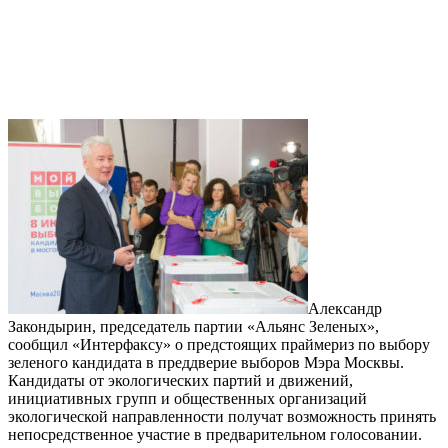
Александр
Закондырин, председатель партии «Альянс Зеленых»,
сообщил «Интерфаксу» о предстоящих праймериз по выбору
зеленого кандидата в преддверие выборов Мэра Москвы.
Кандидаты от экологических партий и движений,
инициативных групп и общественных организаций
экологической направленности получат возможность принять
непосредственное участие в предварительном голосовании.