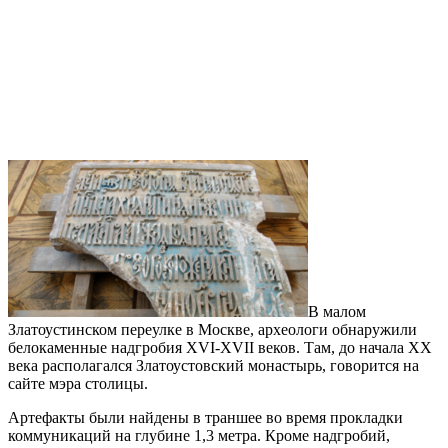
В малом
Златоустинском переулке в Москве, археологи обнаружили
белокаменные надгробия XVI-XVII веков. Там, до начала XX
века располагался Златоустовский монастырь, говорится на
сайте мэра столицы.
Артефакты были найдены в траншее во время прокладки
коммуникаций на глубине 1,3 метра. Кроме надгробий,