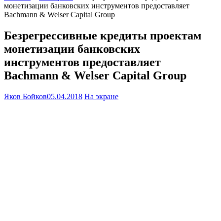
монетизации банковских инструментов предоставляет
Bachmann & Welser Capital Group
Безрегрессивные кредиты проектам
монетизации банковских
инструментов предоставляет
Bachmann & Welser Capital Group
Яков Бойков
05.04.2018
На экране