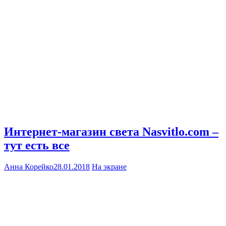
Интернет-магазин света Nasvitlo.com –
тут есть все
Анна Корейко
28.01.2018
На экране