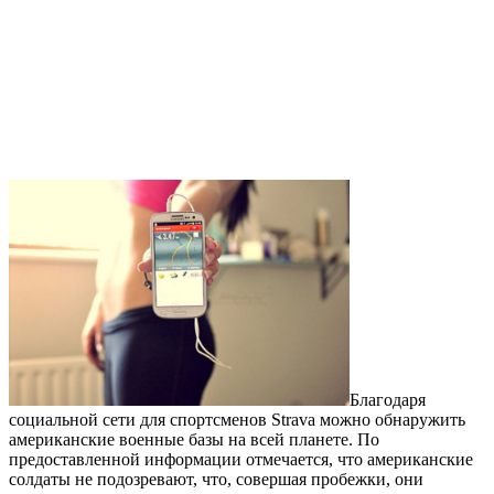
Благодаря
социальной сети для спортсменов Strava можно обнаружить
американские военные базы на всей планете. По
предоставленной информации отмечается, что американские
солдаты не подозревают, что, совершая пробежки, они