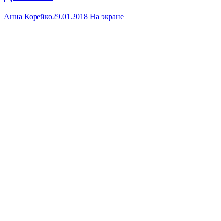
Анна Корейко
29.01.2018
На экране