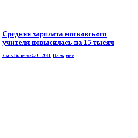
Средняя зарплата московского
учителя повысилась на 15 тысяч
Яков Бойков
26.01.2018
На экране