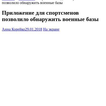
позволило обнаружить военные базы
Приложение для спортсменов
позволило обнаружить военные базы
Анна Корейко
29.01.2018
На экране