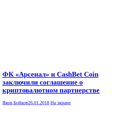
ФК «Арсенал» и CashBet Coin
заключили соглашение о
криптовалютном партнерстве
Яков Бойков
26.01.2018
На экране