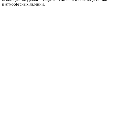
и атмосферных явлений.