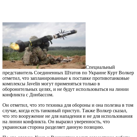
Специальный
представитель Соединенных Штатов по Украине Курт Волкер
отметил, что запланированные к поставке противотанковые
комплексы Javelin могут применяться только в
оборонительных целях, и не будут использоваться на линии
конфликта с Донбассом.
Он отметил, что это техника для обороны и она полезна в том
случае, когда есть танковый приступ. Также Волкер сказал,
что это вооружение не для нападения и не для использования
на линии конфликта. Он выразил уверенность, что
украинская сторона разделяет данную позицию.