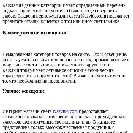
Каждая из данных категорий имеет определенный перечень
подкатегорий, чтоб покупателю было проще совершить
выбор. Также интернет-магазин света Nasvitlo.com предлагает
прочитать отзывы клиентов о том или ином светильнике.
Коммерческое освещение
Немаловажная категория товаров на сайте. Это и освещение,
используемое в офисах или бизнес-центрах, промышленные и
модульные светильники, а также многие другие типы.
Каждый товар имеет детальное описание технических
характеристик и параметров, чтоб Вы могли купить именно
то, что необходимо на предприятии.
Уличное освещение
Интернет-магазин света
Nasvitlo.com
предоставляет
возможность заказать освещение для парков, приусадебных
участков, архитектурные светильники и др. В каталоге
представлена только высококачественная продукция, с
необходимым уровнем защиты от механических воздействий