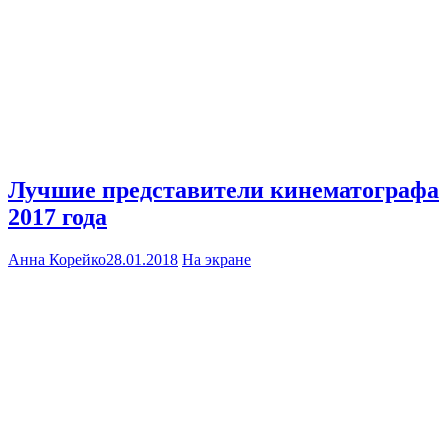
Лучшие представители кинематографа
2017 года
Анна Корейко
28.01.2018
На экране