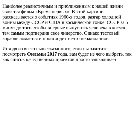
Наиболее реалистичным и приближенным к нашей жизни
является фильм «Время первых». В этой картине
рассказывается о событиях 1960-х годов, разгар холодной
войны между СССР и США в космической гонке. СССР за 5
минут до того, чтобы впервые выпустить человека в космос,
тем самым подтвердив свое лидерство. Однако тестовый
корабль ломается и происходит нечто неожиданное.
Исходя из всего вышесказанного, если вы захотите
посмотреть
Фильмы 2017
года, вам будет из чего выбрать, так
как список качественных проектов просто зашкаливает.