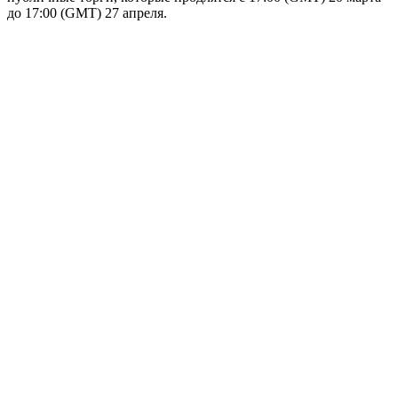
до 17:00 (GMT) 27 апреля.