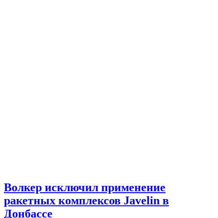
Волкер исключил применение
ракетных комплексов Javelin в
Донбассе