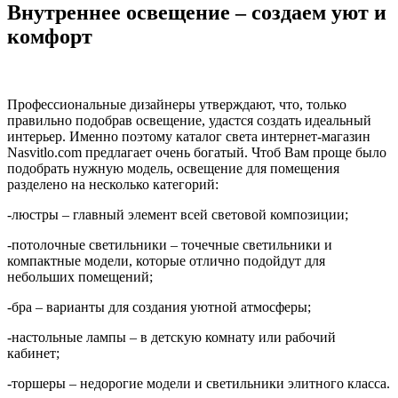
Внутреннее освещение – создаем уют и
комфорт
Профессиональные дизайнеры утверждают, что, только
правильно подобрав освещение, удастся создать идеальный
интерьер. Именно поэтому каталог света интернет-магазин
Nasvitlo.com предлагает очень богатый. Чтоб Вам проще было
подобрать нужную модель, освещение для помещения
разделено на несколько категорий:
-люстры – главный элемент всей световой композиции;
-потолочные светильники – точечные светильники и
компактные модели, которые отлично подойдут для
небольших помещений;
-бра – варианты для создания уютной атмосферы;
-настольные лампы – в детскую комнату или рабочий
кабинет;
-торшеры – недорогие модели и светильники элитного класса.