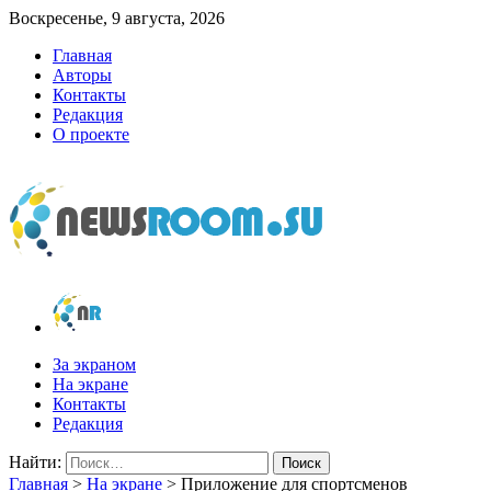
Воскресенье, 9 августа, 2026
Главная
Авторы
Контакты
Редакция
О проекте
newsroom.su
Новости о новостях
За экраном
На экране
Контакты
Редакция
Найти:
Главная
>
На экране
>
Приложение для спортсменов