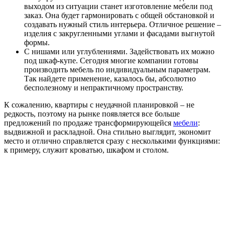
выходом из ситуации станет изготовление мебели под
заказ. Она будет гармонировать с общей обстановкой и
создавать нужный стиль интерьера. Отличное решение –
изделия с закругленными углами и фасадами выгнутой
формы.
С нишами или углублениями. Задействовать их можно
под шкаф-купе. Сегодня многие компании готовы
производить мебель по индивидуальным параметрам.
Так найдете применение, казалось бы, абсолютно
бесполезному и непрактичному пространству.
К сожалению, квартиры с неудачной планировкой – не
редкость, поэтому на рынке появляется все больше
предложений по продаже трансформирующейся
мебели
:
выдвижной и раскладной. Она стильно выглядит, экономит
место и отлично справляется сразу с несколькими функциями:
к примеру, служит кроватью, шкафом и столом.