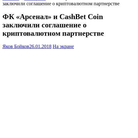
заключили соглашение о криптовалютном партнерстве
ФК «Арсенал» и CashBet Coin
заключили соглашение о
криптовалютном партнерстве
Яков Бойков
26.01.2018
На экране