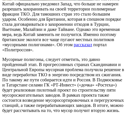
Китай официально уведомил Запад, что больше не намерен
разрешать захоранивать на своей территории полимерные
фракции ТКО. Для тамошних стран это стало большим
ударом. Особенно для Британии, которая в спешном порядке
стала договариваться о захоронении отходов в Турции,
Вьетнаме, Малайзии и даже Тайване. Однако это временная
мера, ведь Китай заменить не получится. Именно поэтому
британские экологи все чаще пугают местных политиков
«мусорными полигонами». Об этом
рассказал
портал
«Политроссия».
Мусорные полигоны, следует отметить, это давно
пройденный этап. В прогрессивных странах Скандинавии и
Центральной Европы мусорная проблема получила решение в
виде переработки ТКО в энергию посредством их сжигания.
По такому же пути собирается идти и Россия. В Подмосковье
и Татарстане силами ГК «РТ-Инвест» («дочка» «Ростеха»)
будет реализован пилотный проект по строительству пяти
мусоросжигательных заводов. В рамках проекта также
состоится возведение мусоросортировочных и перегрузочных
станций, а также перерабатывающих заводов. В итоге, можно
будет рассчитывать на то, что мусор получит вторую жизнь.