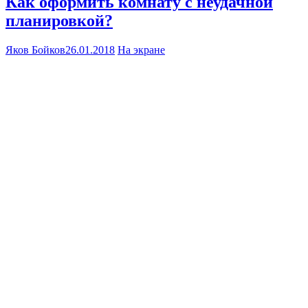
Как оформить комнату с неудачной
планировкой?
Яков Бойков
26.01.2018
На экране