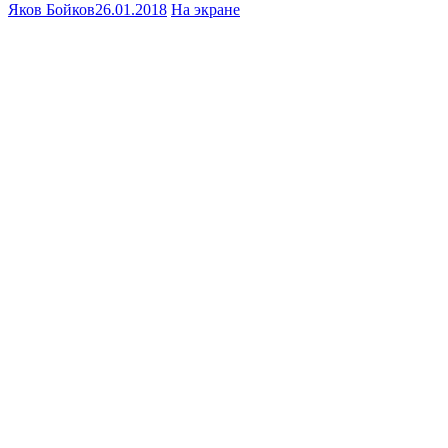
Яков Бойков
26.01.2018
На экране