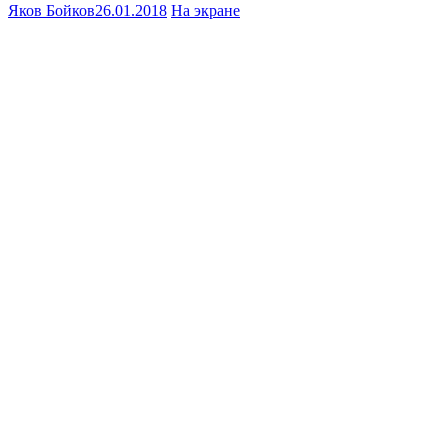
Яков Бойков
26.01.2018
На экране