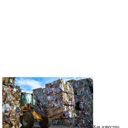
Как известно,