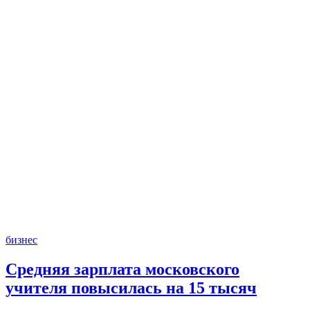
бизнес
Средняя зарплата московского
учителя повысилась на 15 тысяч