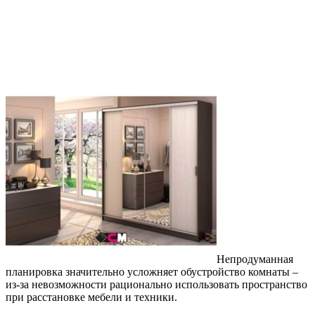
Непродуманная
планировка значительно усложняет обустройство комнаты –
из-за невозможности рационально использовать пространство
при расстановке мебели и техники.