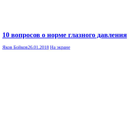
10 вопросов о норме глазного давления
Яков Бойков
26.01.2018
На экране