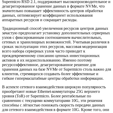
Supermicro RSD 2.1, поддерживает высокопроизводительное и
дезагрегированное хранение данных в формате NVMe, что
значительно повышает эффективность центров обработки
данных, оптимизирует коэффициент использования
аппаратных ресурсов и сокращает расходы.
Традиционный способ увеличения ресурсов центров данных
зачастую предполагает установку дополнительных серверных
узлов с фиксированным соотношением вычислительных,
сетевых и хранилищных возможностей. Учитывая различия в
сроках эксплуатации этих ресурсов, массовая модернизация
всего набора серверных узлов часто приводит к
преждевременному списанию ценных инвестиционных
активов и их недоиспользованию. Именно поэтому
ресурсоэффективное, дезагрегированное решение для
хранения данных на базе NVMe от Supermicro столь важно для
клиентов, стремящихся создавать более эффективные и
гибкие гипермасштабные центры обработки информации.
В аспекте сетевого взаимодействия широкую популярность
приобретают новые Ethernet-коммутаторы 25G верхнего
уровня (ToR) от Supermicro. Более рентабельные по
сравнению с текущими коммутаторами 10G, эти решения
способны с лёгкостью понижать скорость передачи данных
для сетевого взаимодействия в формате 10G. Кроме того, они