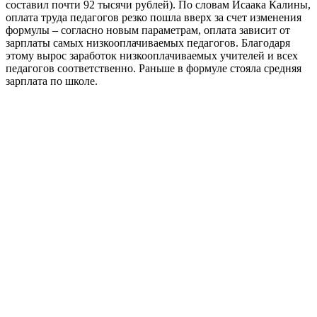
составил почти 92 тысячи рублей). По словам Исаака Калины,
оплата труда педагогов резко пошла вверх за счет изменения
формулы – согласно новым параметрам, оплата зависит от
зарплаты самых низкооплачиваемых педагогов. Благодаря
этому вырос заработок низкооплачиваемых учителей и всех
педагогов соответственно. Раньше в формуле стояла средняя
зарплата по школе.