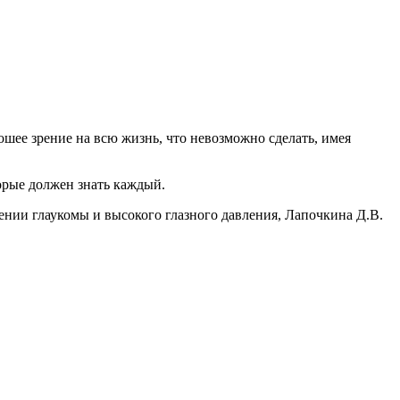
ошее зрение на всю жизнь, что невозможно сделать, имея
орые должен знать каждый.
ении глаукомы и высокого глазного давления, Лапочкина Д.В.