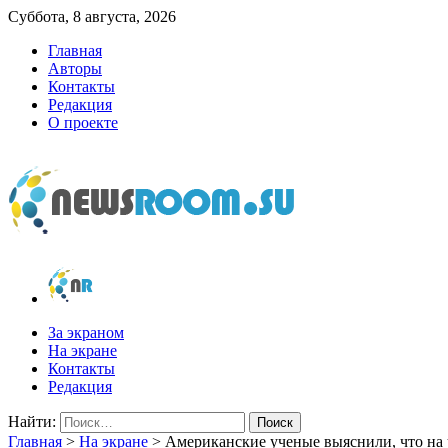
Суббота, 8 августа, 2026
Главная
Авторы
Контакты
Редакция
О проекте
newsroom.su
Новости о новостях
За экраном
На экране
Контакты
Редакция
Найти:
Главная
>
На экране
>
Американские ученые выяснили, что на