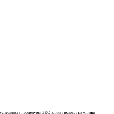
 успешность процедуры ЭКО влияет возраст мужчины