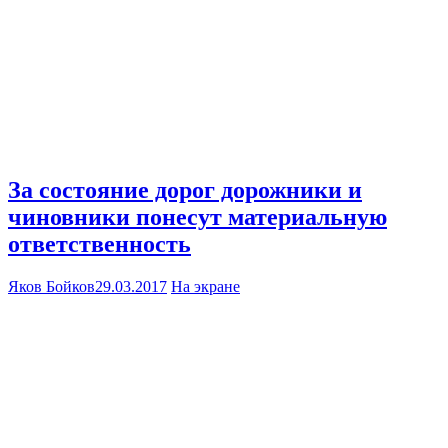
За состояние дорог дорожники и
чиновники понесут материальную
ответственность
Яков Бойков
29.03.2017
На экране