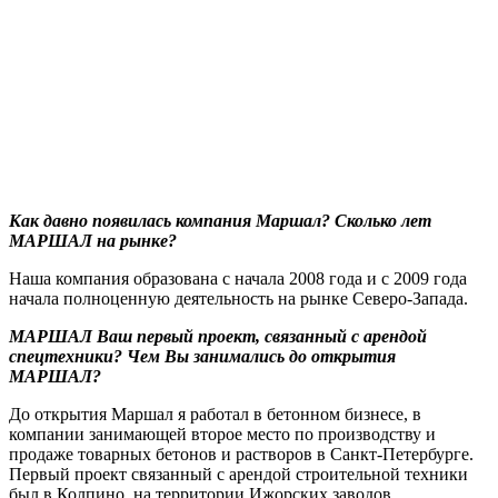
Как давно появилась компания Маршал? Сколько лет
МАРШАЛ на рынке?
Наша компания образована с начала 2008 года и с 2009 года
начала полноценную деятельность на рынке Северо-Запада.
МАРШАЛ Ваш первый проект, связанный с арендой
спецтехники? Чем Вы занимались до открытия
МАРШАЛ?
До открытия Маршал я работал в бетонном бизнесе, в
компании занимающей второе место по производству и
продаже товарных бетонов и растворов в Санкт-Петербурге.
Первый проект связанный с арендой строительной техники
был в Колпино, на территории Ижорских заводов.