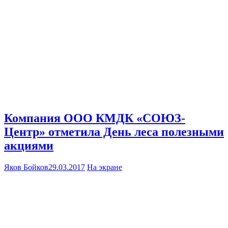
Компания ООО КМДК «СОЮЗ-
Центр» отметила День леса полезными
акциями
Яков Бойков
29.03.2017
На экране