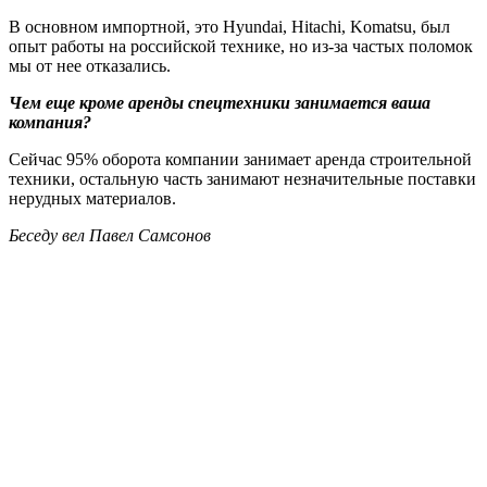
В основном импортной, это Hyundai, Hitachi, Komatsu, был
опыт работы на российской технике, но из-за частых поломок
мы от нее отказались.
Чем еще кроме аренды спецтехники занимается ваша
компания?
Сейчас 95% оборота компании занимает аренда строительной
техники, остальную часть занимают незначительные поставки
нерудных материалов.
Беседу вел Павел Самсонов