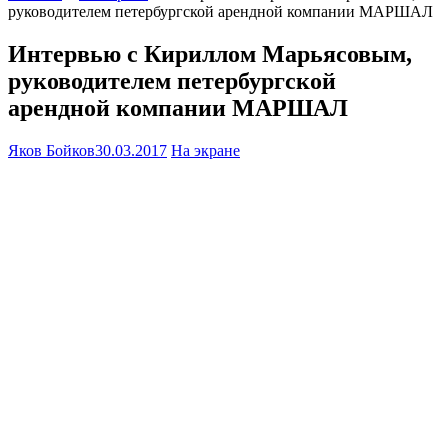
руководителем петербургской арендной компании МАРШАЛ
Интервью с Кириллом Марьясовым,
руководителем петербургской
арендной компании МАРШАЛ
Яков Бойков
30.03.2017
На экране