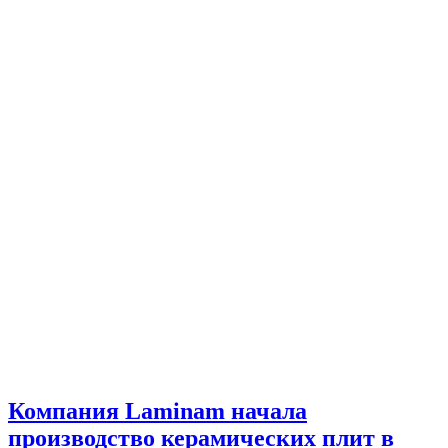
Компания Laminam начала
производство керамических плит в