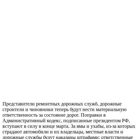
Представители ремонтных дорожных служб, дорожные
строители и чиновники теперь будут нести материальную
ответственность за состояние дорог. Поправки в
Административный кодекс, подписанные президентом РФ,
вступают в силу в конце марта. За ямы и ухабы, из-за которых
страдают автомобили и их владельцы, местные власти и
дорожные службы будут наказаны штрафами: ответственные