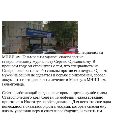
Специалистам
МНИИ им. Гельмгольца удалось спасти зрение
ставропольскому журналисту Сергею Ореховскому. В
прошлом году он столкнулся с тем, что специалисты из
Ставрополя оказались бессильны против его недуга. Однако
мужчина решил не сдаваться в борьбе с онкологией, собрал
документы и отправился на лечение в Москву, в МНИИ им.
Гельмгольца.
Сейчас работающий видеооператором в пресс-службе главы
Ставропольского края Сергей Тимофеевич ежеквартально
приезжает в Институт на обследование. Для него это еще одна
возможность оказаться рядом с людьми, которые спасли ему
жизнь, укрепили веру в счастливое будущее, и сказать им