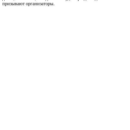
призывают организаторы.