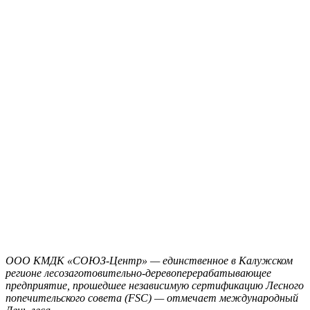
ООО КМДК «СОЮЗ-Центр» — единственное в Калужском
регионе лесозаготовительно-деревоперерабатывающее
предприятие, прошедшее независимую сертификацию Лесного
попечительского совета (FSC) — отмечает международный