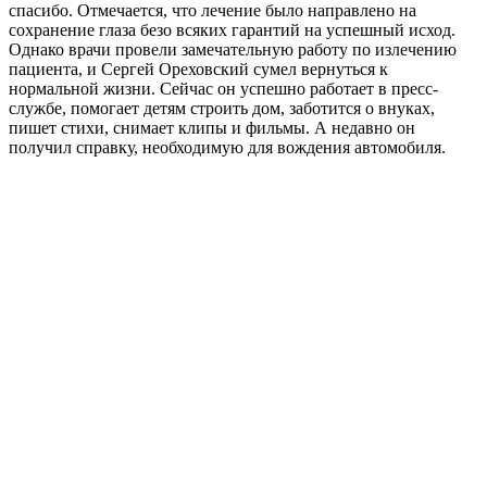
спасибо. Отмечается, что лечение было направлено на
сохранение глаза безо всяких гарантий на успешный исход.
Однако врачи провели замечательную работу по излечению
пациента, и Сергей Ореховский сумел вернуться к
нормальной жизни. Сейчас он успешно работает в пресс-
службе, помогает детям строить дом, заботится о внуках,
пишет стихи, снимает клипы и фильмы. А недавно он
получил справку, необходимую для вождения автомобиля.