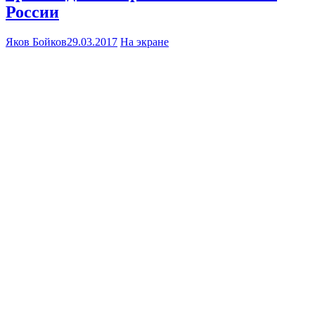
России
Яков Бойков
29.03.2017
На экране