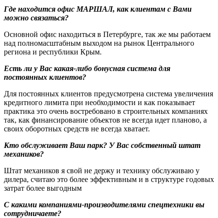
Где находится офис МАРШАЛ, как клиентам с Вами
можно связаться?
Основной офис находиться в Петербурге, так же мы работаем
над полномасштабным выходом на рынок Центрального
региона и республики Крым.
Есть ли у Вас какая-либо бонусная система для
постоянных клиентов?
Для постоянных клиентов предусмотрена система увеличения
кредитного лимита при необходимости и как показывает
практика это очень востребовано в строительных компаниях
так, как финансирование объектов не всегда идет планово, а
своих оборотных средств не всегда хватает.
Кто обслуживает Ваш парк? У Вас собственный штат
механиков?
Штат механиков я свой не держу и технику обслуживаю у
дилера, считаю это более эффективным и в структуре годовых
затрат более выгодным
С какими компаниями-производителями спецтехники вы
сотрудничаете?