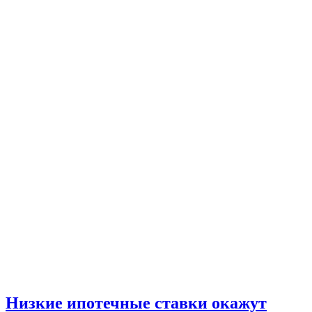
Низкие ипотечные ставки окажут