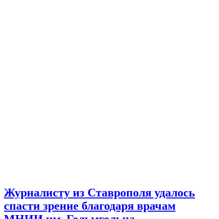
Журналисту из Ставрополя удалось
спасти зрение благодаря врачам