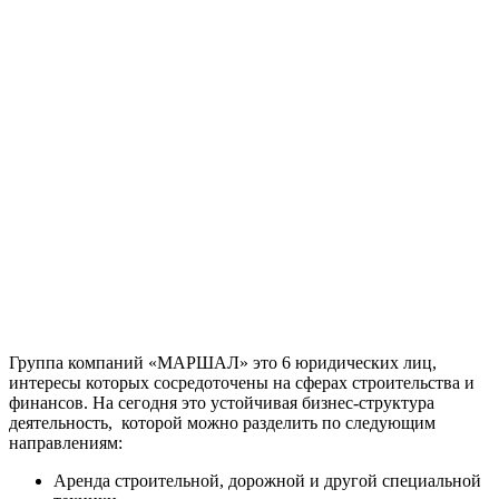
Группа компаний «МАРШАЛ» это 6 юридических лиц,
интересы которых сосредоточены на сферах строительства и
финансов. На сегодня это устойчивая бизнес-структура
деятельность, которой можно разделить по следующим
направлениям:
Аренда строительной, дорожной и другой специальной