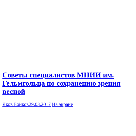
Советы специалистов МНИИ им.
Гельмгольца по сохранению зрения
весной
Яков Бойков
29.03.2017
На экране