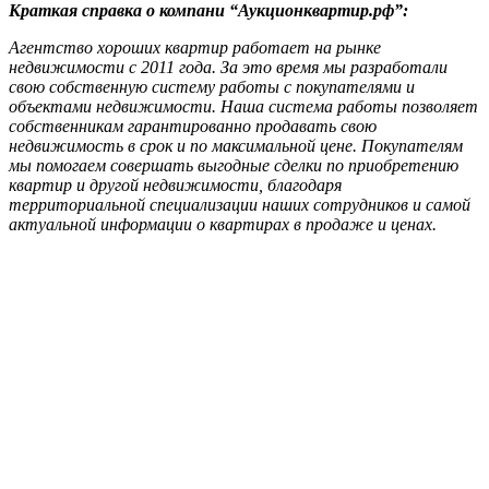
Краткая справка о компани “Аукционквартир.рф”:
Агентство хороших квартир работает на рынке
недвижимости с 2011 года. За это время мы разработали
свою собственную систему работы с покупателями и
объектами недвижимости. Наша система работы
позволяет
собственникам гарантированно продавать свою
недвижимость в срок и по максимальной цене. Покупателям
мы помогаем совершать выгодные сделки по приобретению
квартир и другой недвижимости, благодаря
территориальной специализации наших сотрудников и самой
актуальной информации о квартирах в продаже и ценах.