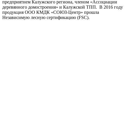
предприятием Калужского региона, членом «Ассоциации
деревянного домостроения» и Калужской ТПП. В 2016 году
продукция ООО КМДК «СОЮЗ-Центр» прошла
Независимую лесную сертификацию (FSC).