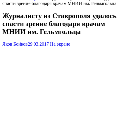
спасти зрение благодаря врачам МНИИ им. Гельмгольца
Журналисту из Ставрополя удалось
спасти зрение благодаря врачам
МНИИ им. Гельмгольца
Яков Бойков
29.03.2017
На экране