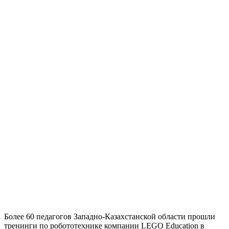
Более 60 педагогов Западно-Казахстанской области прошли
тренинги по робототехнике компании LEGO Education в