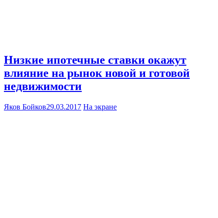
Низкие ипотечные ставки окажут
влияние на рынок новой и готовой
недвижимости
Яков Бойков
29.03.2017
На экране