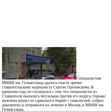
Специалистам
МНИИ им. Гельмгольца удалось спасти зрение
ставропольскому журналисту Сергею Ореховскому. В
прошлом году он столкнулся с тем, что специалисты из
Ставрополя оказались бессильны против его недуга. Однако
мужчина решил не сдаваться в борьбе с онкологией, собрал
документы и отправился на лечение в Москву, в МНИИ им.
Гельмгольца.