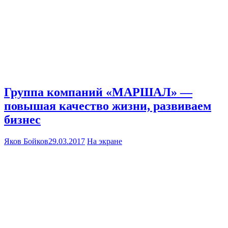
Группа компаний «МАРШАЛ» —
повышая качество жизни, развиваем
бизнес
Яков Бойков
29.03.2017
На экране