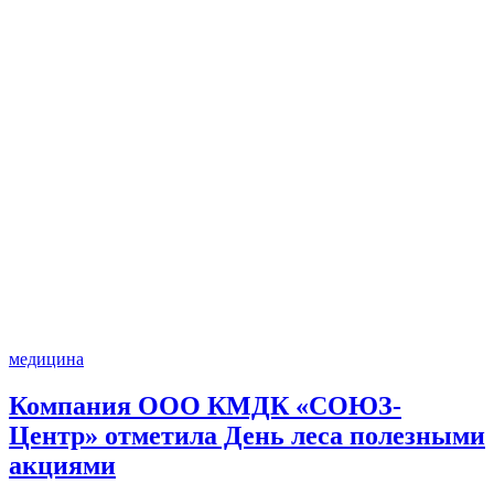
медицина
Компания ООО КМДК «СОЮЗ-
Центр» отметила День леса полезными
акциями