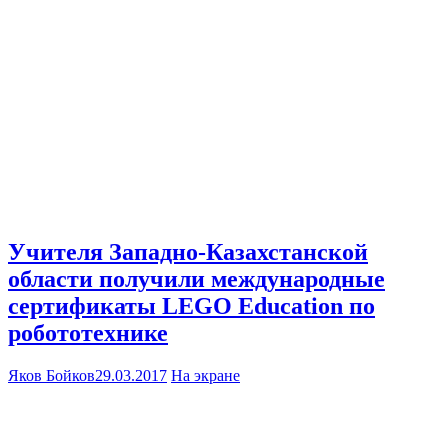
Учителя Западно-Казахстанской
области получили международные
сертификаты LEGO Education по
робототехнике
Яков Бойков
29.03.2017
На экране