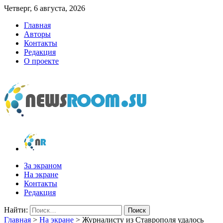
Четверг, 6 августа, 2026
Главная
Авторы
Контакты
Редакция
О проекте
newsroom.su
Новости о новостях
За экраном
На экране
Контакты
Редакция
Найти:
Главная
>
На экране
>
Журналисту из Ставрополя удалось