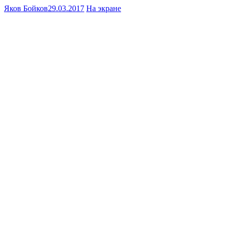
Яков Бойков
29.03.2017
На экране