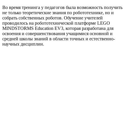
Во время тренинга у педагогов была возможность получить
не только теоретические знания по робототехнике, но и
собрать собственных роботов. Обучение учителей
проводилось на робототехнической платформе LEGO
MINDSTORMS Education EV3, которая разработана для
освоения и совершенствования учащимися основной и
средней школы знаний в области точных и естественно-
научных дисциплин.