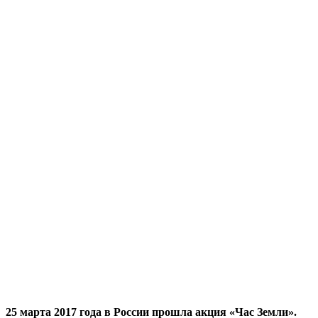
25 марта 2017 года в России прошла акция «Час Земли».