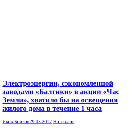
Электроэнергии, сэкономленной
заводами «Балтики» в акции «Час
Земли», хватило бы на освещения
жилого дома в течение 1 часа
Яков Бойков
29.03.2017
На экране