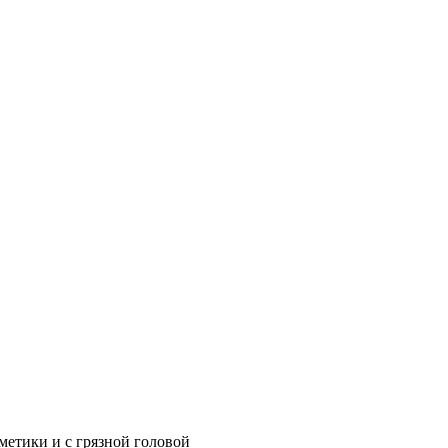
метики и с грязной головой