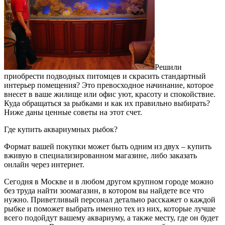
Решили
приобрести подводных питомцев и скрасить стандартный
интерьер помещения? Это превосходное начинание, которое
внесет в ваше жилище или офис уют, красоту и спокойствие.
Куда обращаться за рыбками и как их правильно выбирать?
Ниже даны ценные советы на этот счет.
Где купить аквариумных рыбок?
Формат вашей покупки может быть одним из двух – купить
вживую в специализированном магазине, либо заказать
онлайн через интернет.
Сегодня в Москве и в любом другом крупном городе можно
без труда найти зоомагазин, в котором вы найдете все что
нужно. Приветливый персонал детально расскажет о каждой
рыбке и поможет выбрать именно тех из них, которые лучше
всего подойдут вашему аквариуму, а также месту, где он будет