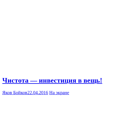
Чистота — инвестиция в вещь!
Яков Бойков
22.04.2016
На экране