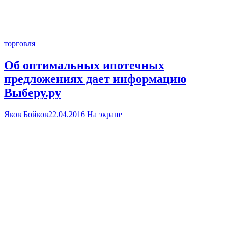
торговля
Об оптимальных ипотечных
предложениях дает информацию
Выберу.ру
Яков Бойков
22.04.2016
На экране