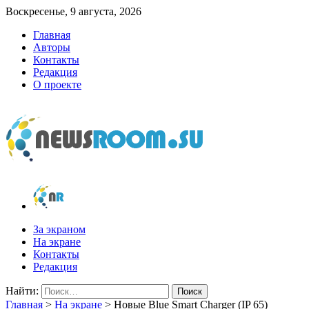
Воскресенье, 9 августа, 2026
Главная
Авторы
Контакты
Редакция
О проекте
newsroom.su
Новости о новостях
За экраном
На экране
Контакты
Редакция
Найти:
Главная
>
На экране
>
Новые Blue Smart Charger (IP 65)