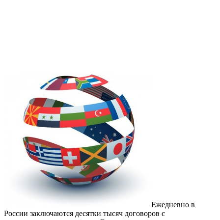
Ежедневно в
России заключаются десятки тысяч договоров с