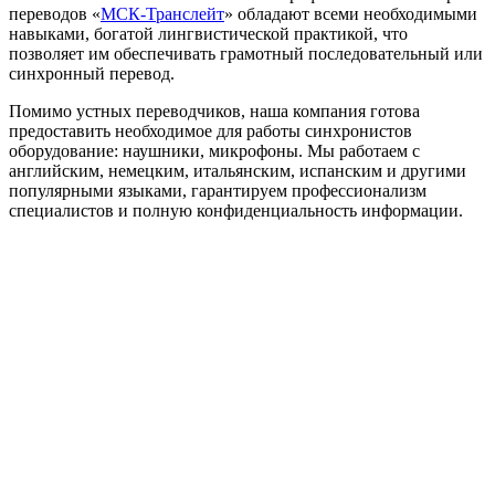
переводов «
МСК-Транслейт
» обладают всеми необходимыми
навыками, богатой лингвистической практикой, что
позволяет им обеспечивать грамотный последовательный или
синхронный перевод.
Помимо устных переводчиков, наша компания готова
предоставить необходимое для работы синхронистов
оборудование: наушники, микрофоны. Мы работаем с
английским, немецким, итальянским, испанским и другими
популярными языками, гарантируем профессионализм
специалистов и полную конфиденциальность информации.