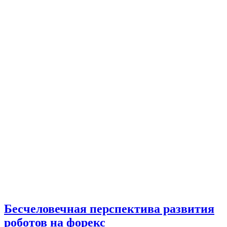
Бесчеловечная перспектива развития
роботов на форекс