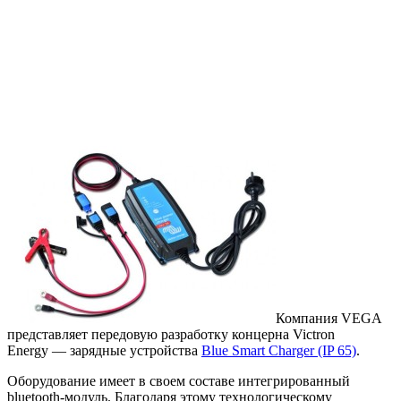
Компания VEGA
представляет передовую разработку концерна Victron
Energy — зарядные устройства
Blue Smart Charger (IP 65)
.
Оборудование имеет в своем составе интегрированный
bluetooth-модуль. Благодаря этому технологическому