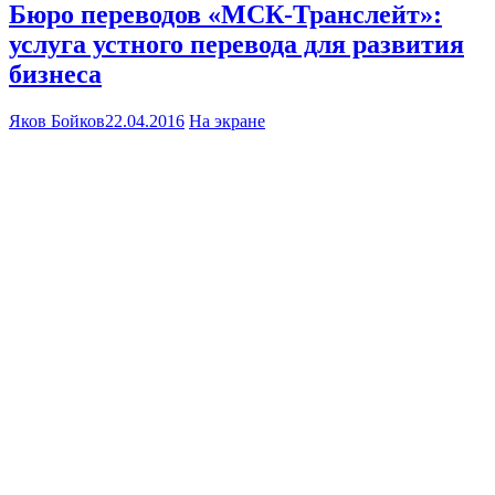
Бюро переводов «МСК-Транслейт»:
услуга устного перевода для развития
бизнеса
Яков Бойков
22.04.2016
На экране