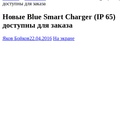
доступны для заказа
Новые Blue Smart Charger (IP 65)
доступны для заказа
Яков Бойков
22.04.2016
На экране