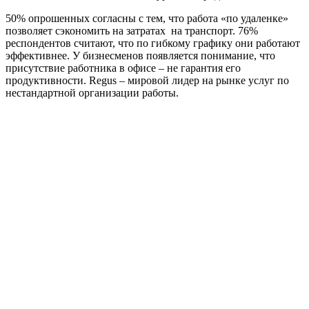
50% опрошенных согласны с тем, что работа «по удаленке»
позволяет сэкономить на затратах на транспорт. 76%
респондентов считают, что по гибкому графику они работают
эффективнее. У бизнесменов появляется понимание, что
присутствие работника в офисе – не гарантия его
продуктивности. Regus – мировой лидер на рынке услуг по
нестандартной организации работы.