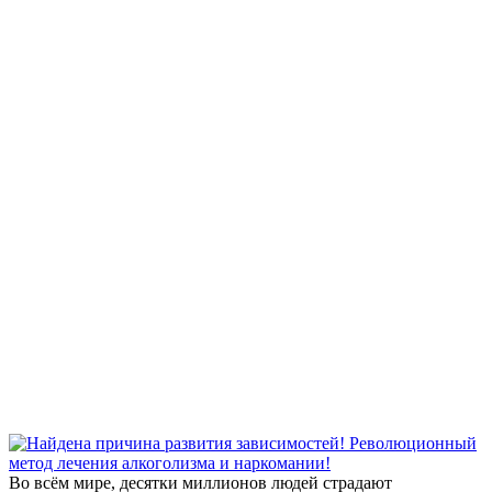
Во всём мире, десятки миллионов людей страдают