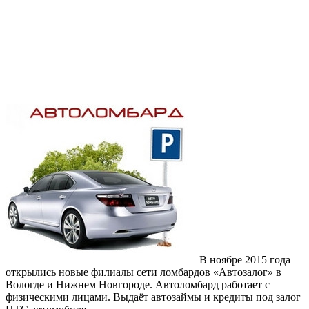
В ноябре 2015 года
открылись новые филиалы сети ломбардов «Автозалог» в
Вологде и Нижнем Новгороде. Автоломбард работает с
физическими лицами. Выдаёт автозаймы и кредиты под залог