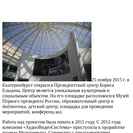
25 ноября 2015 г. в
Екатеринбурге открылся Президентский центр Бориса
Ельцина. Центр является уникальным культурным и
социальным объектом. На его площадке расположился Музей
Первого президента России, образовательный центр и
библиотека, детский центр, площадка для проведения
мероприятий, конференц-зал.
Работа над проектом была начата в 2011 году. С 2012 года
компания «АудиоВидеоСистемы» приступила к проработке
раздела Мультимедиа. Совместно с представителями