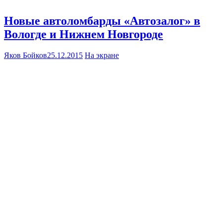
Новые автоломбарды «Автозалог» в
Вологде и Нижнем Новгороде
Яков Бойков
25.12.2015
На экране