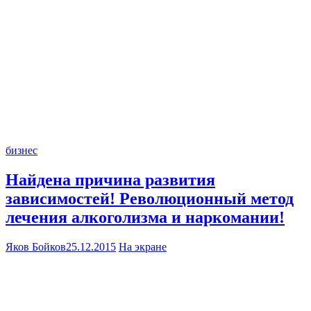
бизнес
Найдена причина развития
зависимостей! Революционный метод
лечения алкоголизма и наркомании!
Яков Бойков
25.12.2015
На экране