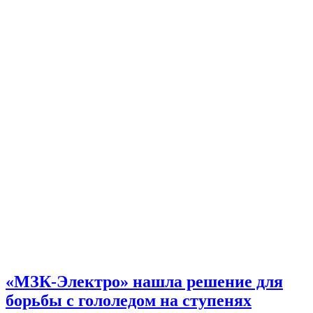
«МЗК-Электро» нашла решение для
борьбы с гололедом на ступенях