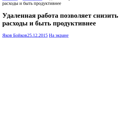
расходы и быть продуктивнее
Удаленная работа позволяет снизить
расходы и быть продуктивнее
Яков Бойков
25.12.2015
На экране