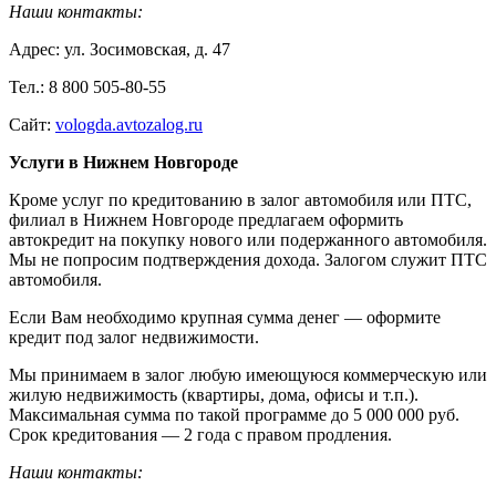
Наши контакты:
Адрес: ул. Зосимовская, д. 47
Тел.: 8 800 505-80-55
Сайт:
vologda.avtozalog.ru
Услуги в Нижнем Новгороде
Кроме услуг по кредитованию в залог автомобиля или ПТС,
филиал в Нижнем Новгороде предлагаем оформить
автокредит на покупку нового или подержанного автомобиля.
Мы не попросим подтверждения дохода. Залогом служит ПТС
автомобиля.
Если Вам необходимо крупная сумма денег — оформите
кредит под залог недвижимости.
Мы принимаем в залог любую имеющуюся коммерческую или
жилую недвижимость (квартиры, дома, офисы и т.п.).
Максимальная сумма по такой программе до 5 000 000 руб.
Срок кредитования — 2 года с правом продления.
Наши контакты: