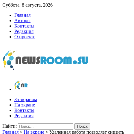
Суббота, 8 августа, 2026
Главная
Авторы
Контакты
Редакция
О проекте
newsroom.su
Новости о новостях
За экраном
На экране
Контакты
Редакция
Найти:
Главная
>
На экране
>
Удаленная работа позволяет снизить