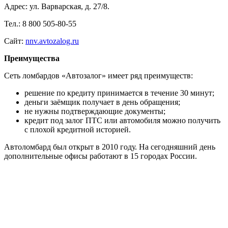
Адрес: ул. Варварская, д. 27/8.
Тел.: 8 800 505-80-55
Сайт:
nnv.avtozalog.ru
Преимущества
Сеть ломбардов «Автозалог» имеет ряд преимуществ:
решение по кредиту принимается в течение 30 минут;
деньги заёмщик получает в день обращения;
не нужны подтверждающие документы;
кредит под залог ПТС или автомобиля можно получить
с плохой кредитной историей.
Автоломбард был открыт в 2010 году. На сегодняшний день
дополнительные офисы работают в 15 городах России.