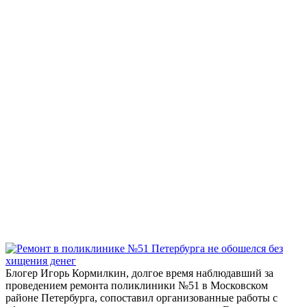
Блогер Игорь Кормилкин, долгое время наблюдавший за
проведением ремонта поликлиники №51 в Московском
районе Петербурга, сопоставил организованные работы с