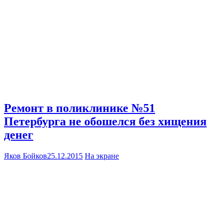
Ремонт в поликлинике №51
Петербурга не обошелся без хищения
денег
Яков Бойков
25.12.2015
На экране