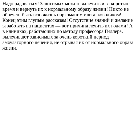
Надо радоваться! Зависимых можно вылечить и за короткое
время и вернуть их к нормальному образу жизни! Никто не
обречен, быть всю жизнь наркоманом или алкоголиком!
Конец этим глупым рассказам! Отсутствие знаний и желание
заработать на пациентах — вот причина лечить их годами! А
в клиниках, работающих по методу профессора Гиллера,
вылечивают зависимых за очень короткий период
амбулаторного лечения, не отрывая их от нормального образа
жизни.