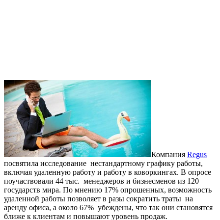
Компания
Regus
посвятила исследование нестандартному графику работы,
включая удаленную работу и работу в коворкингах. В опросе
поучаствовали 44 тыс. менеджеров и бизнесменов из 120
государств мира. По мнению 17% опрошенных, возможность
удаленной работы позволяет в разы сократить траты на
аренду офиса, а около 67% убеждены, что так они становятся
ближе к клиентам и повышают уровень продаж.