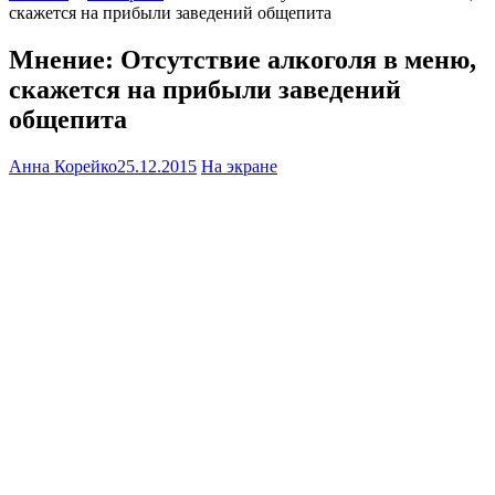
скажется на прибыли заведений общепита
Мнение: Отсутствие алкоголя в меню,
скажется на прибыли заведений
общепита
Анна Корейко
25.12.2015
На экране