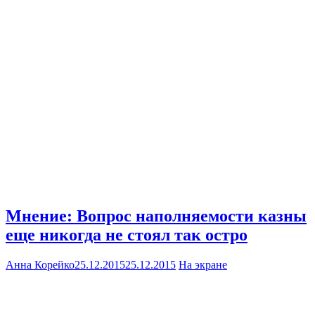
Мнение: Вопрос наполняемости казны
еще никогда не стоял так остро
Анна Корейко
25.12.2015
25.12.2015
На экране