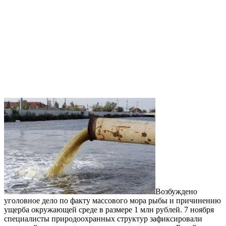
Возбуждено
уголовное дело по факту массового мора рыбы и причинению
ущерба окружающей среде в размере 1 млн рублей. 7 ноября
специалисты природоохранных структур зафиксировали