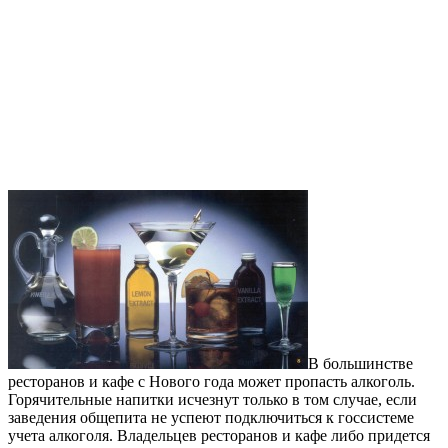
В большинстве
ресторанов и кафе с Нового года может пропасть алкоголь.
Горячительные напитки исчезнут только в том случае, если
заведения общепита не успеют подключиться к госсистеме
учета алкоголя. Владельцев ресторанов и кафе либо придется