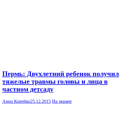
Пермь: Двухлетний ребенок получил
тяжелые травмы головы и лица в
частном детсаду
Анна Корейко
25.12.2015
На экране