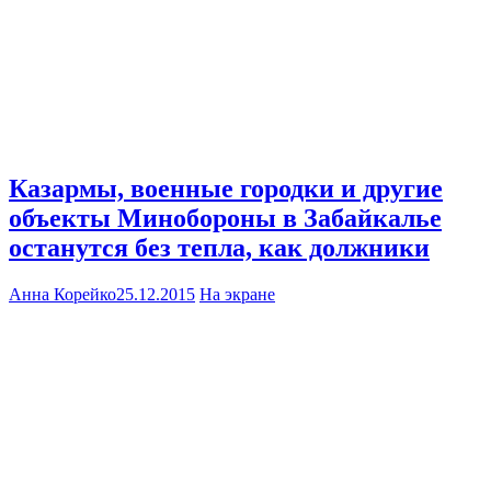
Казармы, военные городки и другие
объекты Минобороны в Забайкалье
останутся без тепла, как должники
Анна Корейко
25.12.2015
На экране