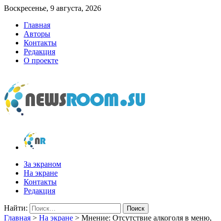
Воскресенье, 9 августа, 2026
Главная
Авторы
Контакты
Редакция
О проекте
newsroom.su
Новости о новостях
За экраном
На экране
Контакты
Редакция
Найти:
Главная
>
На экране
>
Мнение: Отсутствие алкоголя в меню,