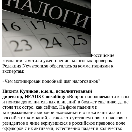
Российские
компании заметили ужесточение налоговых проверок.
Редакция Newsroom.su обратилась за комментариями к
экспертам:
«Чем мотивирован подобный шаг налоговиков?»
Никита Куликов, к.ю.н., исполнительный
директор, HEADS Consulting:
«Вопрос наполняемости казны
и поиска дополнительных вливаний в бюджет еще никогда не
стоял так остро, как сейчас. На фоне падения и
затормаживания мировой экономики и оттока капитала из
российских компаний, а также отсутствием новых налоговых
резидентов в лице вернувшихся в российское правовое поле
оффшоров с их активами, естественно падает и количество