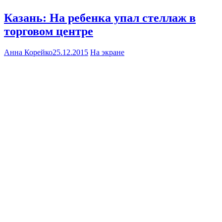
Казань: На ребенка упал стеллаж в
торговом центре
Анна Корейко
25.12.2015
На экране