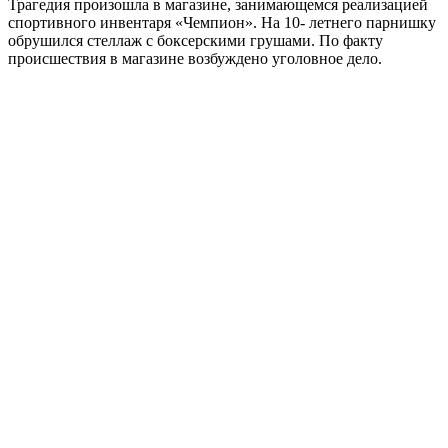
Трагедия произошла в магазине, занимающемся реализацией
спортивного инвентаря «Чемпион». На 10- летнего парнишку
обрушился стеллаж с боксерскими грушами. По факту
происшествия в магазине возбуждено уголовное дело.