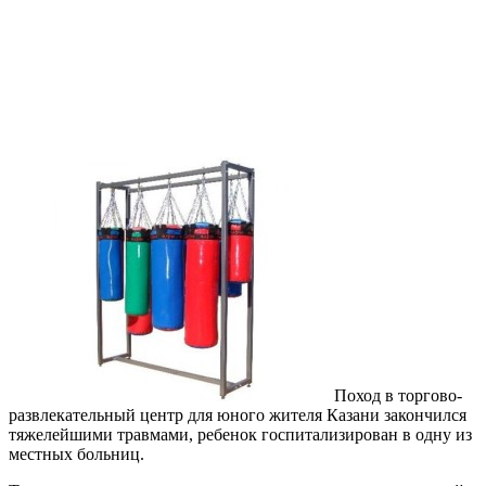
Поход в торгово-
развлекательный центр для юного жителя Казани закончился
тяжелейшими травмами, ребенок госпитализирован в одну из
местных больниц.