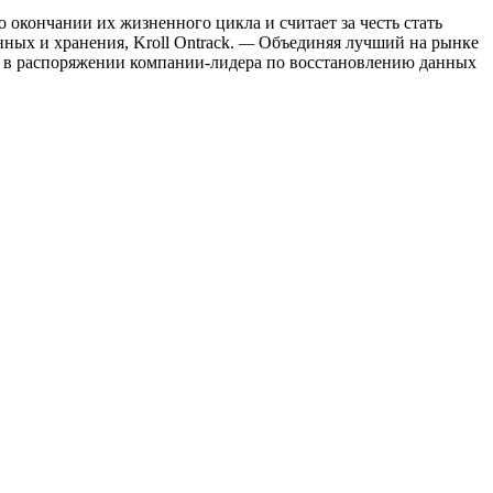
 окончании их жизненного цикла и считает за честь стать
ных и хранения, Kroll Ontrack.
—
Объединяя лучший на рынке
ck, в распоряжении компании-лидера по восстановлению данных