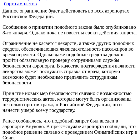
Данное ограничение будет действовать во всех аэропортах
Российской Федерации.
Сообщение о принятии подобного закона было опубликовано
8-го января. Однако пока не известны сроки действия запрета.
Ограничение не касается лекарств, а также других подобных
средств, обеспечивающих жизнедеятельность пассажиров во
время перелета. Однако даже подобные средства должны
пройти обязательную проверку сотрудниками службы
безопасности аэропорта. В качестве подтверждения важности
лекарства может послужить справка от врача, которую
возможно будет необходимо предъявить сотрудникам
безопасности.
Принятие новых мер безопасности связано с возможностью
террористических актов, которые могут быть организованы
не только против граждан Российской Федерации, но и
нанести ущерб всему государству.
Ранее сообщалось, что подобный запрет был введен в
аэропорте Внуково. В пресс=службе аэропорта сообщали, что
подобное решение связано с проведением Олимпийских игр в
Сочи.