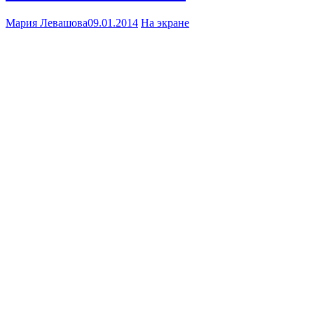
Мария Левашова
09.01.2014
На экране