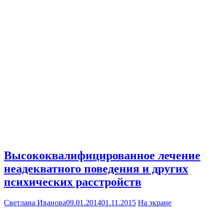
Высококвалифицированное лечение
неадекватного поведения и других
психических расстройств
Светлана Иванова
09.01.2014
01.11.2015
На экране