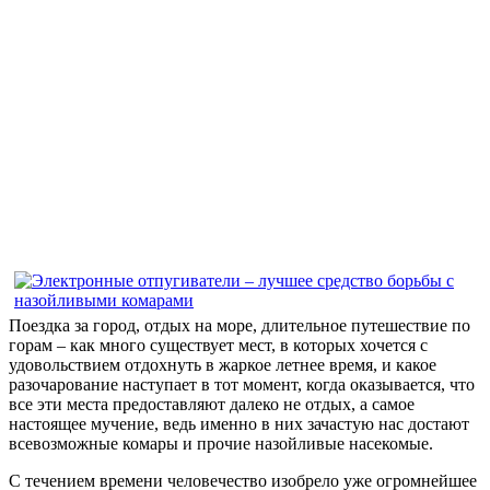
Поездка за город, отдых на море, длительное путешествие по
горам – как много существует мест, в которых хочется с
удовольствием отдохнуть в жаркое летнее время, и какое
разочарование наступает в тот момент, когда оказывается, что
все эти места предоставляют далеко не отдых, а самое
настоящее мучение, ведь именно в них зачастую нас достают
всевозможные комары и прочие назойливые насекомые.
С течением времени человечество изобрело уже огромнейшее