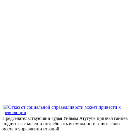
Председательствующий судья Уильям Атугуба призвал ганцев
подняться с колен и потребовать возможности занять свои
места в управлении страной.