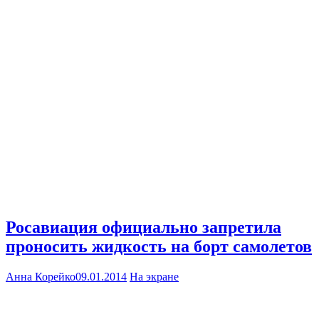
Росавиация официально запретила
проносить жидкость на борт самолетов
Анна Корейко
09.01.2014
На экране