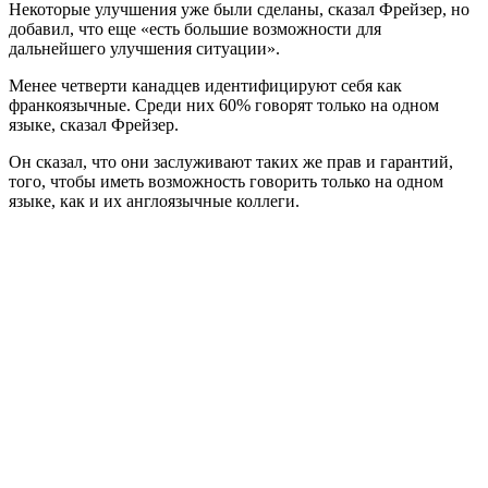
Некоторые улучшения уже были сделаны, сказал Фрейзер, но
добавил, что еще «есть большие возможности для
дальнейшего улучшения ситуации».
Менее четверти канадцев идентифицируют себя как
франкоязычные. Среди них 60% говорят только на одном
языке, сказал Фрейзер.
Он сказал, что они заслуживают таких же прав и гарантий,
того, чтобы иметь возможность говорить только на одном
языке, как и их англоязычные коллеги.