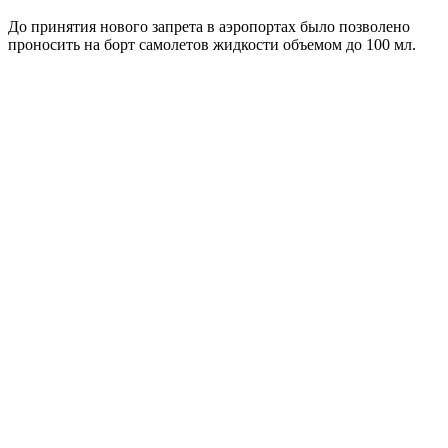
До принятия нового запрета в аэропортах было позволено
проносить на борт самолетов жидкости объемом до 100 мл.