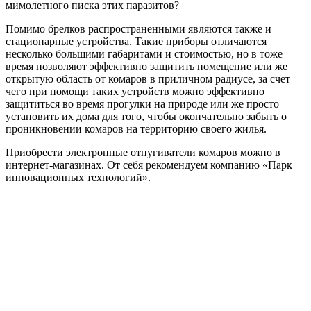
мимолетного писка этих паразитов?
Помимо брелков распространенными являются также и
стационарные устройства. Такие приборы отличаются
несколько большими габаритами и стоимостью, но в тоже
время позволяют эффективно защитить помещение или же
открытую область от комаров в приличном радиусе, за счет
чего при помощи таких устройств можно эффективно
защититься во время прогулки на природе или же просто
установить их дома для того, чтобы окончательно забыть о
проникновении комаров на территорию своего жилья.
Приобрести электронные отпугиватели комаров можно в
интернет-магазинах. От себя рекомендуем компанию «Парк
инновационных технологий».