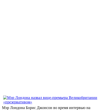
Мэр Лондона Борис Джонсон во время интервью на