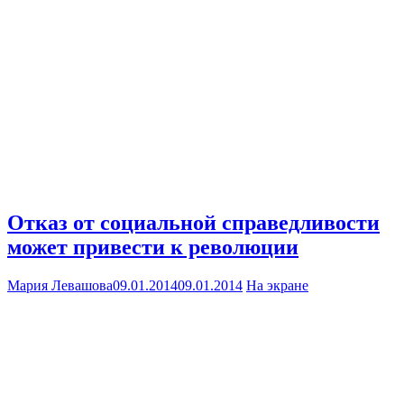
Отказ от социальной справедливости
может привести к революции
Мария Левашова
09.01.2014
09.01.2014
На экране