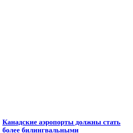
Канадские аэропорты должны стать
более билингвальными