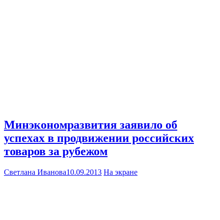
Минэкономразвития заявило об
успехах в продвижении российских
товаров за рубежом
Светлана Иванова
10.09.2013
На экране