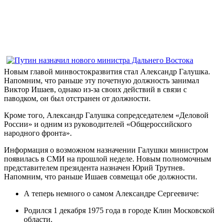
Новым главой минвостокразвития стал Александр Галушка.
Напомним, что раньше эту почетную должность занимал
Виктор Ишаев, однако из-за своих действий в связи с
паводком, он был отстранен от должности.
Кроме того, Александр Галушка сопредседателем «Деловой
России» и одним из руководителей «Общероссийского
народного фронта».
Информация о возможном назначении Галушки министром
появилась в СМИ на прошлой неделе. Новым полномочным
представителем президента назначен Юрий Трутнев.
Напомним, что раньше Ишаев совмещал обе должности.
А теперь немного о самом Александре Сергеевиче:
Родился 1 декабря 1975 года в городе Клин Московской
области.