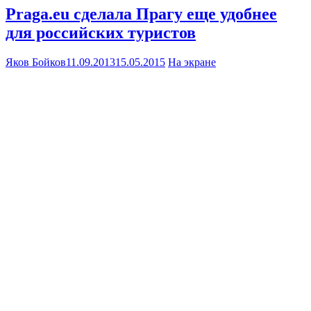
Praga.eu сделала Прагу еще удобнее
для российских туристов
Яков Бойков
11.09.2013
15.05.2015
На экране