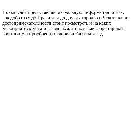
Новый сайт предоставляет актуальную информацию о том,
как добраться до Праги или до других городов в Чехии, какие
достопримечательности стоит посмотреть и на каких
мероприятиях можно развлечься, а также как забронировать
гостиницу и приобрести недорогие билеты и т. д.