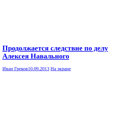
Продолжается следствие по делу
Алексея Навального
Иван Греков
10.09.2013
На экране