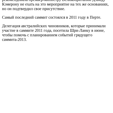
Кэмерону не ехать на это мероприятие на тех же основаниях,
но он подтвердил свое присутствие.
Самый последний саммит состоялся в 2011 году в Перте.
Делегация австралийских чиновников, которые принимали
участие в саммите 2011 года, посетила Шри-Ланку в июне,
чтобы помочь с планированием событий грядущего
саммита-2013.