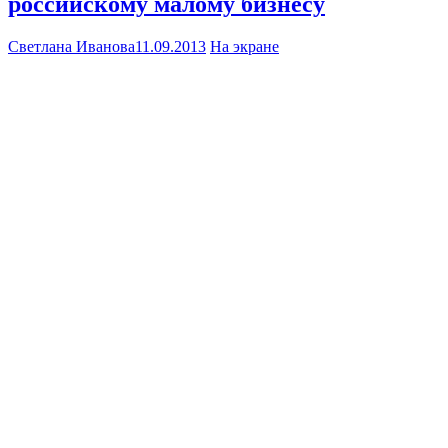
российскому малому бизнесу
Светлана Иванова
11.09.2013
На экране