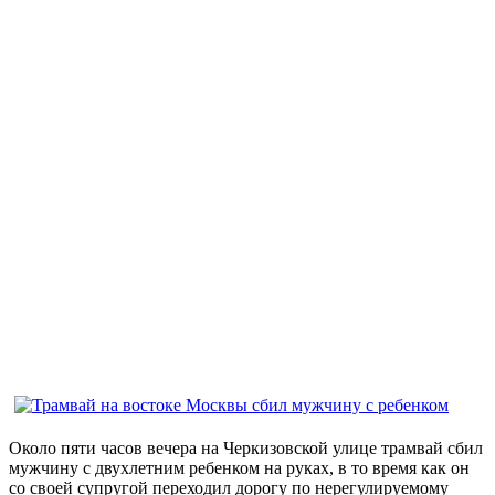
Около пяти часов вечера на Черкизовской улице трамвай сбил
мужчину с двухлетним ребенком на руках, в то время как он
со своей супругой переходил дорогу по нерегулируемому