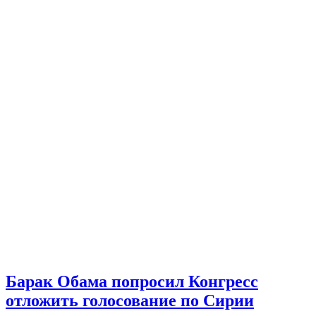
Барак Обама попросил Конгресс
отложить голосование по Сирии