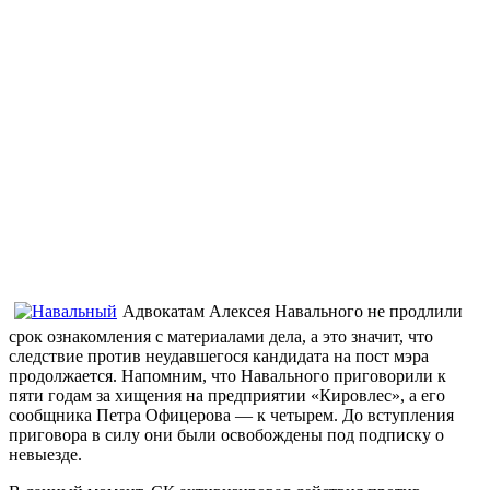
Адвокатам Алексея Навального не продлили
срок ознакомления с материалами дела, а это значит, что
следствие против неудавшегося кандидата на пост мэра
продолжается. Напомним, что Навального приговорили к
пяти годам за хищения на предприятии «Кировлес», а его
сообщника Петра Офицерова — к четырем. До вступления
приговора в силу они были освобождены под подписку о
невыезде.