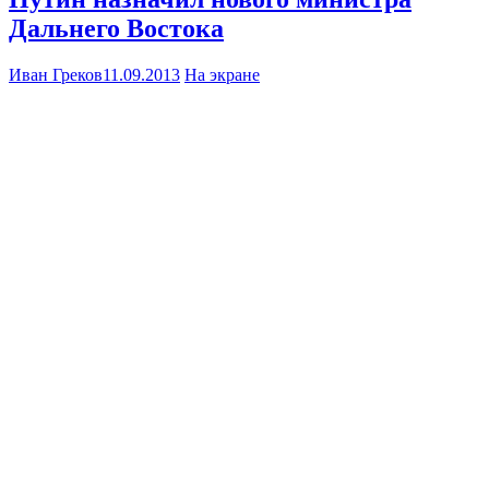
Дальнего Востока
Иван Греков
11.09.2013
На экране