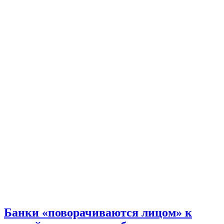
Банки «поворачиваются лицом» к