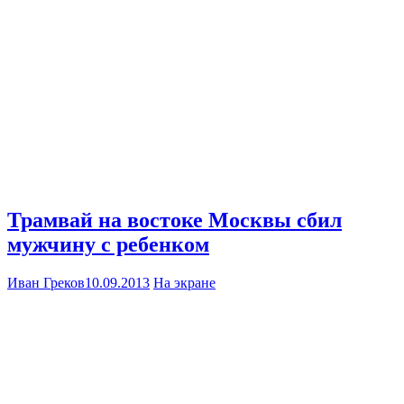
Трамвай на востоке Москвы сбил
мужчину с ребенком
Иван Греков
10.09.2013
На экране