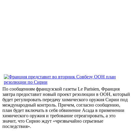
По сообщениям французской газеты Le Parisien, Франция
завтра предоставит новый проект резолюции в ООН, который
будет регулировать передачу химического оружия Сирии под
международный контроль. Причем, согласно сообщению,
план будет включать в себя обвинение Асада в применении
химического оружия и требование отреагировать, а это
значит, что Сирию ждут «чрезвычайно серьезные
последствия».