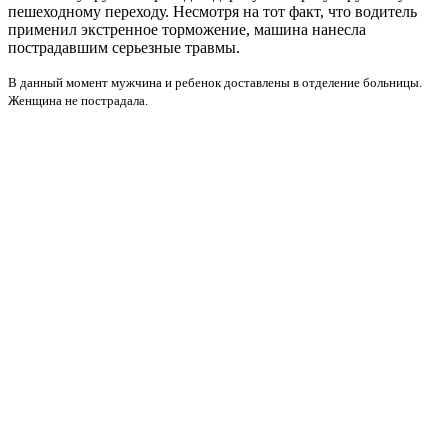
пешеходному переходу. Несмотря на тот факт, что водитель
применил экстренное торможение, машина нанесла
пострадавшим серьезные травмы.
В данный момент мужчина и ребенок доставлены в отделение больницы.
Женщина не пострадала.