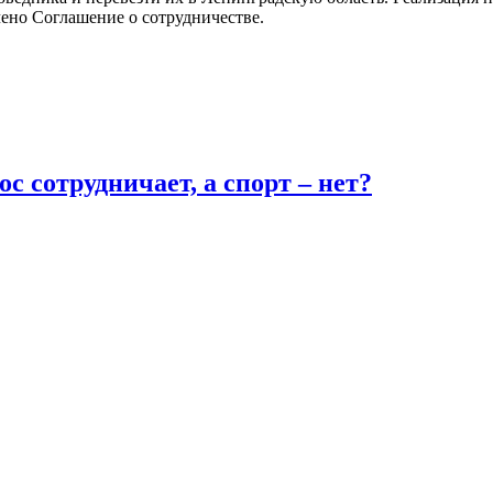
ено Соглашение о сотрудничестве.
 сотрудничает, а спорт – нет?