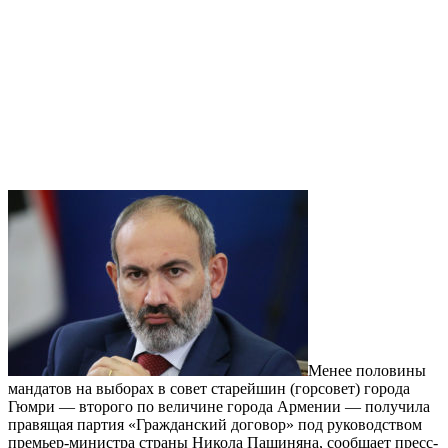
Менее половины
мандатов на выборах в совет старейшин (горсовет) города
Гюмри — второго по величине города Армении — получила
правящая партия «Гражданский договор» под руководством
премьер-министра страны Никола Пашиняна, сообщает пресс-