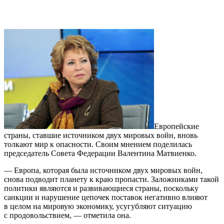
Европейские
страны, ставшие источником двух мировых войн, вновь
толкают мир к опасности. Своим мнением поделилась
председатель Совета Федерации Валентина Матвиенко.
— Европа, которая была источником двух мировых войн,
снова подводит планету к краю пропасти. Заложниками такой
политики являются и развивающиеся страны, поскольку
санкции и нарушение цепочек поставок негативно влияют
в целом на мировую экономику, усугубляют ситуацию
с продовольствием, — отметила она.