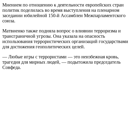
Мнением по отношению к деятельности европейских стран
политик поделилась во время выступления на пленарном
заседании юбилейной 150-й Ассамблеи Межпарламентского
союза.
Матвиенко также подняла вопрос о влиянии терроризма и
трансграничной угрозы. Она указала на опасность
использования террористических организаций государствами
для достижения геополитических целей.
— Любые игры с террористами — это неизбежная кровь,
трагедия для мирных людей, — подытожила председатель
Совфеда.