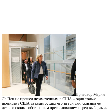
Приговор Марин
Ле Пен не прошел незамеченным в США – один только
президент США дважды осудил его за три дня, сравнив ее
дело со своим собственным преследованием перед выборами.