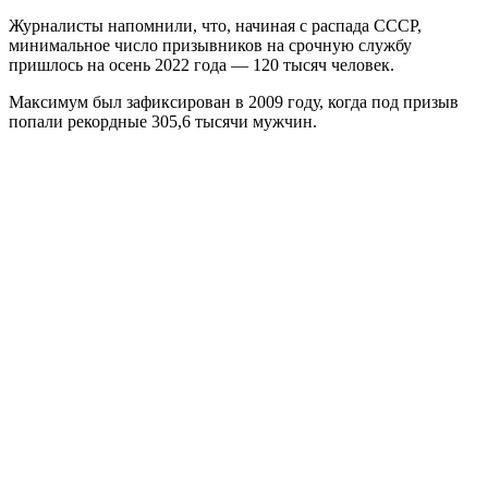
Журналисты напомнили, что, начиная с распада СССР,
минимальное число призывников на срочную службу
пришлось на осень 2022 года — 120 тысяч человек.
Максимум был зафиксирован в 2009 году, когда под призыв
попали рекордные 305,6 тысячи мужчин.