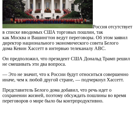
Россия отсутствует
в списке вводимых США торговых пошлин, так
как Москва и Вашингтон ведут переговоры. Об этом заявил
директор национального экономического совета Белого
дома Кевин Хассетт в интервью телеканалу ABC.
Он предположил, что президент США Дональд Трамп решил
не смешивать эти два вопроса.
— Это не значит, что к России будут относиться совершенно
иначе, чем к любой другой стране, — подчеркнул Хассетт.
Представитель Белого дома добавил, что речь идет о
сохранении жизней, поэтому обсуждать пошлины во время
переговоров о мире было бы контрпродуктивно.