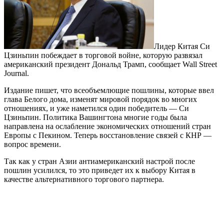
Лидер Китая Си
Цзиньпин побеждает в торговой войне, которую развязал
американский президент Дональд Трамп, сообщает Wall Street
Journal.
Издание пишет, что всеобъемлющие пошлины, которые ввел
глава Белого дома, изменят мировой порядок во многих
отношениях, и уже наметился один победитель — Си
Цзиньпин. Политика Вашингтона многие годы была
направлена на ослабление экономических отношений стран
Европы с Пекином. Теперь восстановление связей с КНР —
вопрос времени.
Так как у стран Азии антиамериканский настрой после
пошлин усилился, то это приведет их к выбору Китая в
качестве альтернативного торгового партнера.