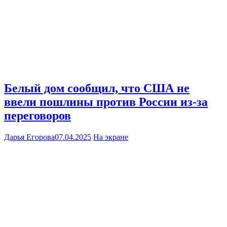
Белый дом сообщил, что США не
ввели пошлины против России из-за
переговоров
Дарья Егорова
07.04.2025
На экране