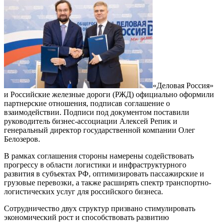
«Деловая Россия»
и Российские железные дороги (РЖД) официально оформили
партнерские отношения, подписав соглашение о
взаимодействии. Подписи под документом поставили
руководитель бизнес-ассоциации Алексей Репик и
генеральный директор государственной компании Олег
Белозеров.
В рамках соглашения стороны намерены содействовать
прогрессу в области логистики и инфраструктурного
развития в субъектах РФ, оптимизировать пассажирские и
грузовые перевозки, а также расширять спектр транспортно-
логистических услуг для российского бизнеса.
Сотрудничество двух структур призвано стимулировать
экономический рост и способствовать развитию