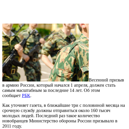
Весенний призыв
в армию России, который начался 1 апреля, должен стать
самым масштабным за последние 14 лет. Об этом
сообщает
РБК
.
Как уточняет газета, в ближайшие три с половиной месяца на
срочную службу должны отправиться около 160 тысяч
молодых людей. Последний раз такое количество
новобранцев Министерство обороны России призывало в
2011 году.