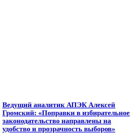
Ведущий аналитик АПЭК Алексей
Громский: «Поправки в избирательное
законодательство направлены на
удобство и прозрачность выборов»