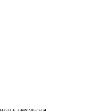
ствовать четыре кандидата