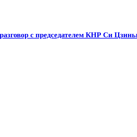
разговор с председателем КНР Си Цзин