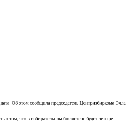
идата. Об этом сообщила председатель Центризбиркома Элла
ть о том, что в избирательном бюллетене будет четыре