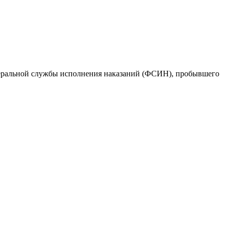
деральной службы исполнения наказаний (ФСИН), пробывшего