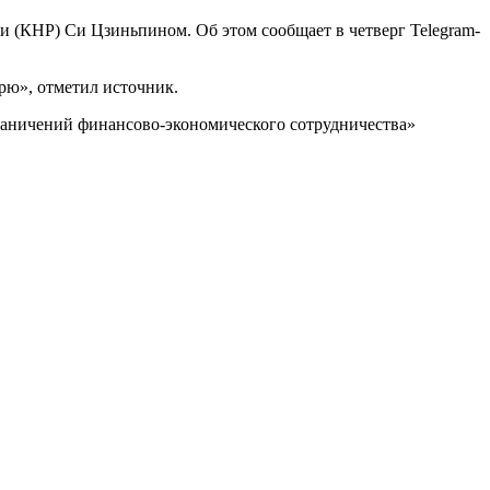
 (КНР) Си Цзиньпином. Об этом сообщает в четверг Telegram-
рю», отметил источник.
раничений финансово-экономического сотрудничества»