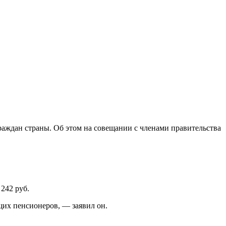
раждан страны. Об этом на совещании с членами правительства
242 руб.
щих пенсионеров, — заявил он.