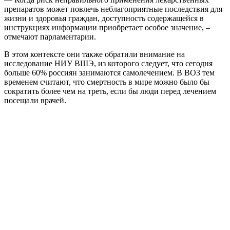
препаратов может повлечь неблагоприятные последствия для
жизни и здоровья граждан, доступность содержащейся в
инструкциях информации приобретает особое значение, –
отмечают парламентарии.
В этом контексте они также обратили внимание на
исследование НИУ ВШЭ, из которого следует, что сегодня
больше 60% россиян занимаются самолечением. В ВОЗ тем
временем считают, что смертность в мире можно было бы
сократить более чем на треть, если бы люди перед лечением
посещали врачей.