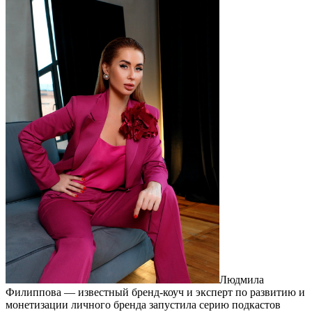
Людмила
Филиппова — известный бренд-коуч и эксперт по развитию и
монетизации личного бренда запустила серию подкастов