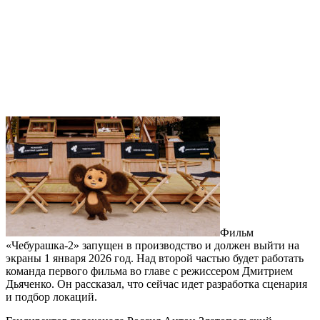
Фильм
«Чебурашка-2» запущен в производство и должен выйти на
экраны 1 января 2026 год. Над второй частью будет работать
команда первого фильма во главе с режиссером Дмитрием
Дьяченко. Он рассказал, что сейчас идет разработка сценария
и подбор локаций.