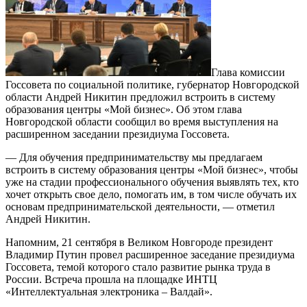
Глава комиссии
Госсовета по социальной политике, губернатор Новгородской
области Андрей Никитин предложил встроить в систему
образования центры «Мой бизнес». Об этом глава
Новгородской области сообщил во время выступления на
расширенном заседании президиума Госсовета.
— Для обучения предпринимательству мы предлагаем
встроить в систему образования центры «Мой бизнес», чтобы
уже на стадии профессионального обучения выявлять тех, кто
хочет открыть свое дело, помогать им, в том числе обучать их
основам предпринимательской деятельности, — отметил
Андрей Никитин.
Напомним, 21 сентября в Великом Новгороде президент
Владимир Путин провел расширенное заседание президиума
Госсовета, темой которого стало развитие рынка труда в
России. Встреча прошла на площадке ИНТЦ
«Интеллектуальная электроника – Валдай».