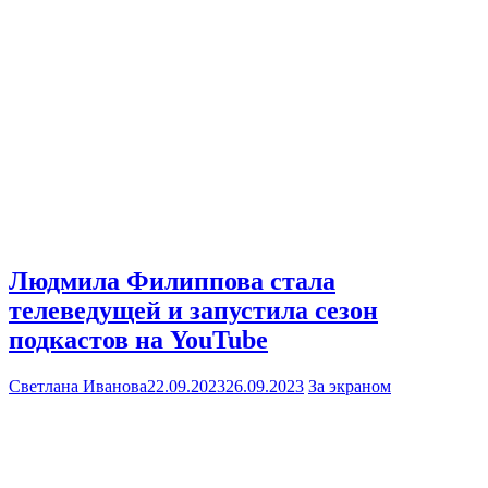
Людмила Филиппова стала
телеведущей и запустила сезон
подкастов на YouTube
Светлана Иванова
22.09.2023
26.09.2023
За экраном