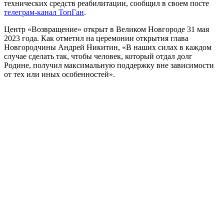
технических средств реабилитации, сообщил в своем посте
телеграм-канал ТопГан
.
Центр «Возвращение» открыт в Великом Новгороде 31 мая
2023 года. Как отметил на церемонии открытия глава
Новгородчины Андрей Никитин, «В наших силах в каждом
случае сделать так, чтобы человек, который отдал долг
Родине, получил максимальную поддержку вне зависимости
от тех или иных особенностей».