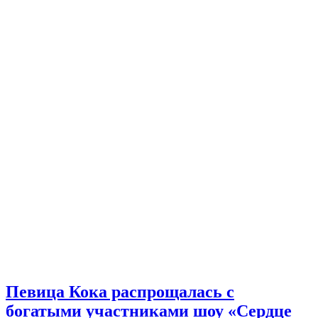
Певица Кока распрощалась с
богатыми участниками шоу «Сердце