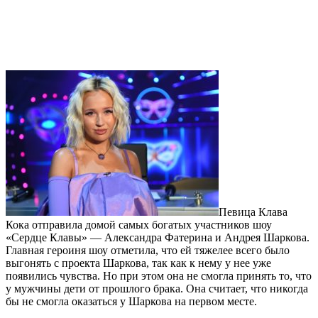
Певица Клава
Кока отправила домой самых богатых участников шоу
«Сердце Клавы» — Александра Фатерина и Андрея Шаркова.
Главная героиня шоу отметила, что ей тяжелее всего было
выгонять с проекта Шаркова, так как к нему у нее уже
появились чувства. Но при этом она не смогла принять то, что
у мужчины дети от прошлого брака. Она считает, что никогда
бы не смогла оказаться у Шаркова на первом месте.