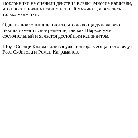
Поклонники не оценили действия Клавы. Многие написали,
что проект покинул единственный мужчина, а остались
только мальчики.
Одна из поклонниц написала, что до конца думала, что
певица изменит свое решение, так как Шарков уже
состоятельный и является достойным кандидатом.
Шоу «Сердце Клавы» длится уже полтора месяца и его ведут
Роза Сябитова и Роман Каграманов.