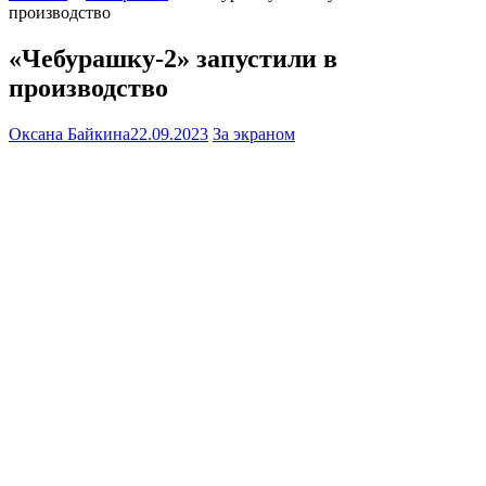
производство
«Чебурашку-2» запустили в
производство
Оксана Байкина
22.09.2023
За экраном