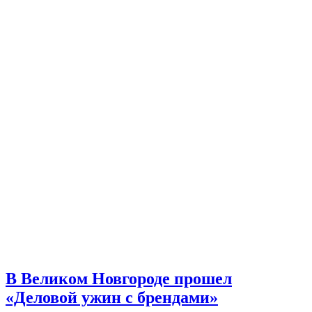
В Великом Новгороде прошел
«Деловой ужин с брендами»