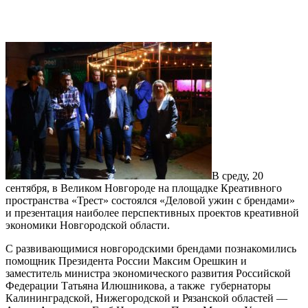
В среду, 20
сентября, в Великом Новгороде на площадке Креативного
пространства «Трест» состоялся «Деловой ужин с брендами»
и презентация наиболее перспективных проектов креативной
экономики Новгородской области.
С развивающимися новгородскими брендами познакомились
помощник Президента России Максим Орешкин и
заместитель министра экономического развития Российской
Федерации Татьяна Илюшникова, а также губернаторы
Калининградской, Нижегородской и Рязанской областей —