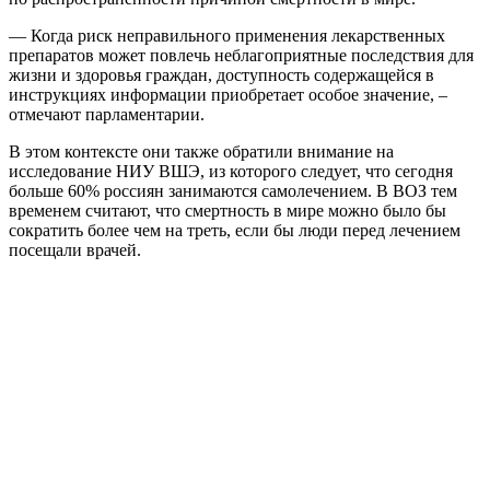
— Когда риск неправильного применения лекарственных
препаратов может повлечь неблагоприятные последствия для
жизни и здоровья граждан, доступность содержащейся в
инструкциях информации приобретает особое значение, –
отмечают парламентарии.
В этом контексте они также обратили внимание на
исследование НИУ ВШЭ, из которого следует, что сегодня
больше 60% россиян занимаются самолечением. В ВОЗ тем
временем считают, что смертность в мире можно было бы
сократить более чем на треть, если бы люди перед лечением
посещали врачей.